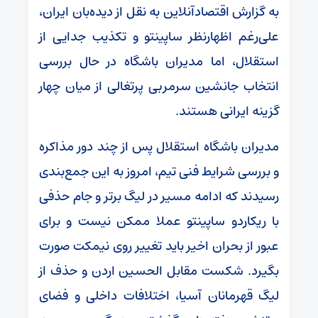
به گزارش اقتصادآنلاین به نقل از دیده‌بان ایران،
علی‌رغم اظهارنظر ساپینتو و تکذیب جدایی از
استقلال، اما مدیران باشگاه در حال بررسی
انتخاب جانشین سرمربی پرتغالی از میان چهار
گزینه ایرانی هستند.
مدیران باشگاه استقلال پس از چند دور مذاکره
و بررسی شرایط فنی تیم، امروز به این جمع‌بندی
رسیدند که ادامه مسیر در لیگ برتر و جام حذفی
با ریکاردو ساپینتو عملا ممکن نیست و برای
عبور از بحران اخیر باید تغییر روی نیمکت صورت
بگیرد. شکست مقابل الحسین اردن و حذف از
لیگ قهرمانان آسیا، اختلافات داخلی و فضای