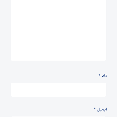
نام
*
ایمیل
*