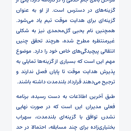
گزینه‌های در دسترس است. از او به عنوان
گزینه‌ای برای هدایت موقت تیم یاد می‌شود.
همچنین نام یحیی گل‌محمدی نیز به شکلی
غیرمنتظره مطرح شده، هرچند تحقق چنین
انتقالی پیچیدگی‌های خاص خود را دارد. موضوع
مهم این است که بسیاری از گزینه‌ها تمایلی به
پذیرش هدایت موقت تا پایان فصل ندارند و
ترجیح می‌دهند قرارداد بلندمدت داشته باشند.
طبق آخرین اطلاعات به دست رسیده، برنامه
فعلی مدیران این است که در صورت نهایی
نشدن توافق با گزینه‌ای بلندمدت، سهراب
بختیاری‌زاده برای چند مسابقه، احتمالا در حد