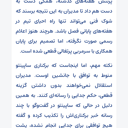
پرتنش هفته‌های گذشته، همگی دست به
دست هم داد تا مدیران به این نتیجه برسند که
شوک فنی می‌تواند تنها راه احیای تیم در
هفته‌های پایانی فصل باشد. هرچند هنوز اعلام
رسمی صورت نگرفته، اما تصمیم برای پایان
همکاری با سرمربی پرتغالی قطعی شده است.
نکته مهم، اما اینجاست که برکناری ساپینتو
منوط به توافق با جانشین اوست. مدیران
استقلال نمی‌خواهند بدون داشتن گزینه
قطعی، حکم جدایی را رسانه‌ای کنند. به همین
دلیل در حالی که ساپینتو در گفت‌و‌گو با چند
رسانه خبر برکناری‌اش را تکذیب کرده و گفته
هیچ توافقی برای جدایی انجام نشده، پشت