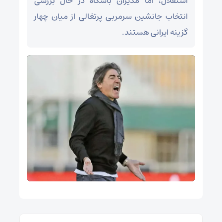
استقلال، اما مدیران باشگاه در حال بررسی
انتخاب جانشین سرمربی پرتغالی از میان چهار
گزینه ایرانی هستند.