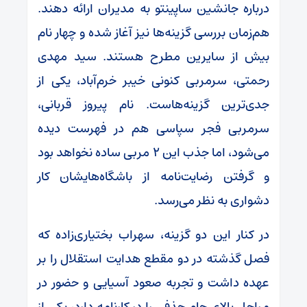
درباره جانشین ساپینتو به مدیران ارائه دهند.
هم‌زمان بررسی گزینه‌ها نیز آغاز شده و چهار نام
بیش از سایرین مطرح هستند. سید مهدی
رحمتی، سرمربی کنونی خیبر خرم‌آباد، یکی از
جدی‌ترین گزینه‌هاست. نام پیروز قربانی،
سرمربی فجر سپاسی هم در فهرست دیده
می‌شود، اما جذب این ۲ مربی ساده نخواهد بود
و گرفتن رضایت‌نامه از باشگاه‌هایشان کار
دشواری به نظر می‌رسد.
در کنار این دو گزینه، سهراب بختیاری‌زاده که
فصل گذشته در دو مقطع هدایت استقلال را بر
عهده داشت و تجربه صعود آسیایی و حضور در
مراحل بالای جام حذفی را در کارنامه دارد، یکی از