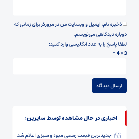
ذخیره نام، ایمیل و وبسایت من در مرورگر برای زمانی که
دوباره دیدگاهی می‌نویسم.
لطفا پاسخ را به عدد انگلیسی وارد کنید:
3 × 4 =
اخباری در حال مشاهده توسط سایرین؛
جدیدترین قیمت رسمی میوه و سبزی اعلام شد