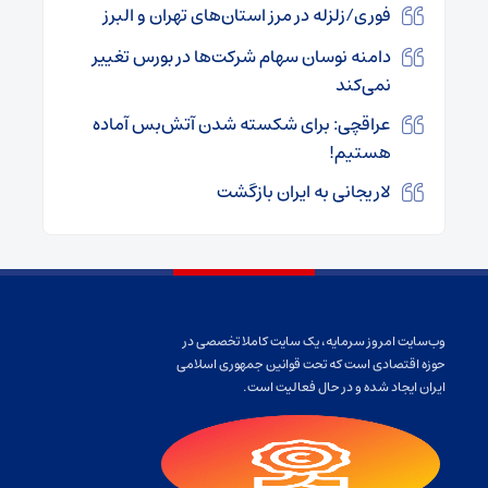
فوری/زلزله در مرز استان‌های تهران و البرز
دامنه نوسان سهام شرکت‌ها در بورس تغییر
نمی‌کند
عراقچی: برای شکسته شدن آتش‌بس آماده
هستیم!
لاریجانی به ایران بازگشت
وب‌سایت امروز سرمایه، یک سایت کاملا تخصصی در
حوزه اقتصادی است که تحت قوانین جمهوری اسلامی
ایران ایجاد شده و در حال فعالیت است.