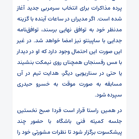
پرده مذاکرات برای انتخاب سرمربی جدید آغاز
شده است. اگر مدیران در ساعات آینده با گزینه
مدنظر خود به توافق نهایی برسند، توافق‌نامه
جدایی با ساپینتو نیز امضا خواهد شد. در غیر
این صورت این احتمال وجود دارد که او در دیدار
با مس رفسنجان همچنان روی نیمکت بنشیند
یا حتی در سناریویی دیگر، هدایت تیم در آن
مسابقه به صورت موقت به خسرو حیدری
سپرده شود.
در همین راستا قرار است فردا صبح نخستین
جلسه کمیته فنی باشگاه با حضور چند
پیشکسوت برگزار شود تا نظرات مشورتی خود را