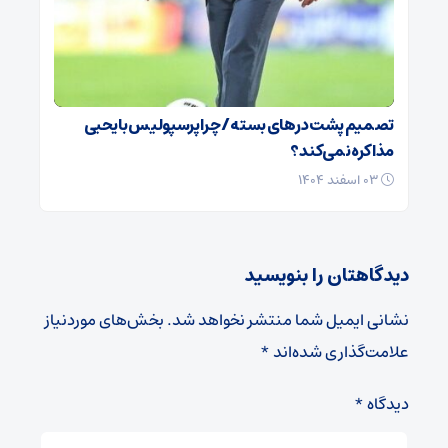
تصمیم پشت در‌های بسته / چرا پرسپولیس با یحیی
مذاکره نمی‌کند؟
۰۳ اسفند ۱۴۰۴
دیدگاهتان را بنویسید
نشانی ایمیل شما منتشر نخواهد شد.
بخش‌های موردنیاز
علامت‌گذاری شده‌اند
*
دیدگاه
*