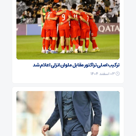
ترکیب اصلی تراکتور مقابل ملوان انزلی اعلام شد
۰۳ اسفند ۱۴۰۴