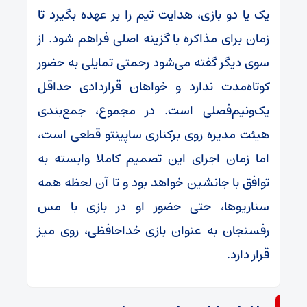
یک یا دو بازی، هدایت تیم را بر عهده بگیرد تا
زمان برای مذاکره با گزینه اصلی فراهم شود. از
سوی دیگر گفته می‌شود رحمتی تمایلی به حضور
کوتاه‌مدت ندارد و خواهان قراردادی حداقل
یک‌ونیم‌فصلی است. در مجموع، جمع‌بندی
هیئت مدیره روی برکناری ساپینتو قطعی است،
اما زمان اجرای این تصمیم کاملا وابسته به
توافق با جانشین خواهد بود و تا آن لحظه همه
سناریوها، حتی حضور او در بازی با مس
رفسنجان به عنوان بازی خداحافظی، روی میز
قرار دارد.