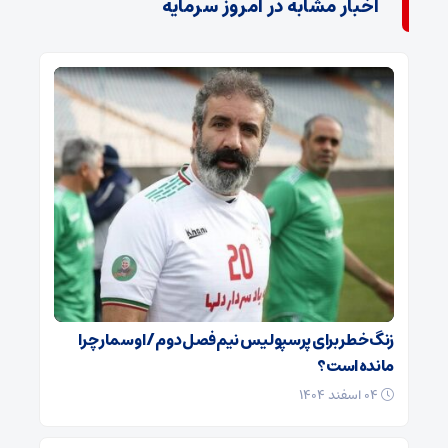
اخبار مشابه در امروز سرمایه
زنگ خطر برای پرسپولیس نیم‌فصل دوم / اوسمار چرا
مانده است؟
۰۴ اسفند ۱۴۰۴