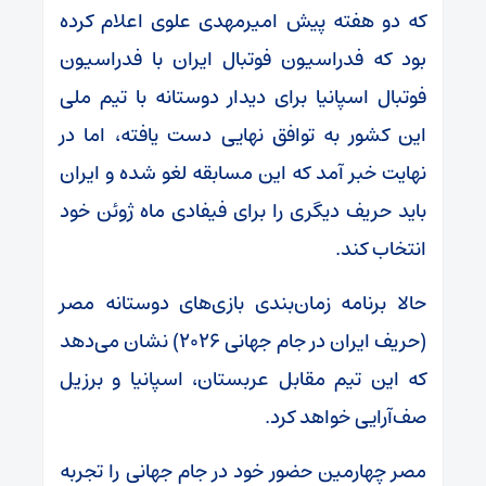
که دو هفته پیش امیرمهدی علوی اعلام کرده
بود که فدراسیون فوتبال ایران با فدراسیون
فوتبال اسپانیا برای دیدار دوستانه با تیم ملی
این کشور به توافق نهایی دست یافته، اما در
نهایت خبر آمد که این مسابقه لغو شده و ایران
باید حریف دیگری را برای فیفادی ماه ژوئن خود
انتخاب کند.
حالا برنامه زمان‌بندی بازی‌های دوستانه مصر
(حریف ایران در جام جهانی ۲۰۲۶) نشان می‌دهد
که این تیم مقابل عربستان، اسپانیا و برزیل
صف‌آرایی خواهد کرد.
مصر چهارمین حضور خود در جام جهانی را تجربه