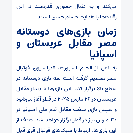
می‌کند و به دنبال حضوری قدرتمند در این
رقابت‌ها با هدایت حسام حسن است.
زمان بازی‌های دوستانه
مصر مقابل عربستان و
اسپانیا
به نقل از الحلم اسپورت، فدراسیون فوتبال
مصر تصمیم گرفته است سه بازی دوستانه در
سطح بالا برگزار کند. این بازی‌ها با دیدار مقابل
عربستان در ۲۶ مارس ۲۰۲۵ در قطر آغاز می‌شود
و سپس بازی سخت مقابل تیم ملی اسپانیا در
۳۰ مارس نیز در قطر برگزار خواهد شد. هدف از
این بازی‌ها، ارتباط با سبک‌های فوتبال قوی قبل