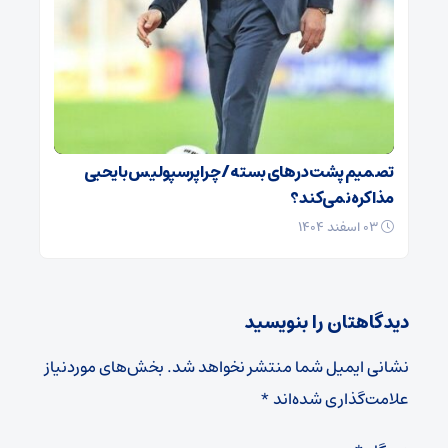
تصمیم پشت در‌های بسته / چرا پرسپولیس با یحیی
مذاکره نمی‌کند؟
۰۳ اسفند ۱۴۰۴
دیدگاهتان را بنویسید
نشانی ایمیل شما منتشر نخواهد شد.
بخش‌های موردنیاز
علامت‌گذاری شده‌اند
*