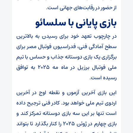
از حضور در رقابت‌های جهانی است.
بازی پایانی با سلسائو
در چارچوب تعهد خود برای رسیدن به بالاترین
سطح آمادگی فنی، فدراسیون فوتبال مصر برای
برگزاری یک بازی دوستانه جذاب و حساس با تیم
ملی فوتبال برزیل در ماه مه ۲۰۲۵ به توافق
رسیده است.
این بازی آخرین آزمون و نقطه اوج در آخرین
اردوی تیم ملی خواهد بود. کادر فنی ترجیح داده
است تنها بر این سه بازی دوستانه تمرکز کند و
بازی چهارم در ژوئن ۲۰۲۵ را کنار بگذارد تا بتواند