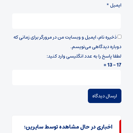
ایمیل
*
ذخیره نام، ایمیل و وبسایت من در مرورگر برای زمانی که
دوباره دیدگاهی می‌نویسم.
لطفا پاسخ را به عدد انگلیسی وارد کنید:
17 − 13 =
اخباری در حال مشاهده توسط سایرین؛