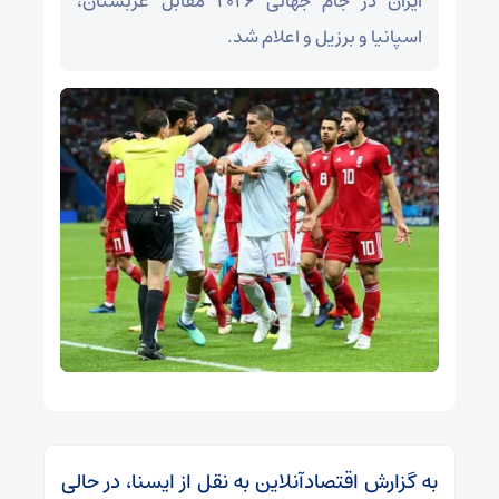
ایران در جام جهانی ۲۰۲۶ مقابل عربستان،
اسپانیا و برزیل و اعلام شد.
به گزارش اقتصادآنلاین به نقل از ایسنا، در حالی