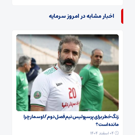
اخبار مشابه در امروز سرمایه
زنگ خطر برای پرسپولیس نیم‌فصل دوم / اوسمار چرا
مانده است؟
۰۴ اسفند ۱۴۰۴