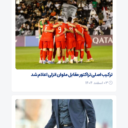
ترکیب اصلی تراکتور مقابل ملوان انزلی اعلام شد
۰۳ اسفند ۱۴۰۴