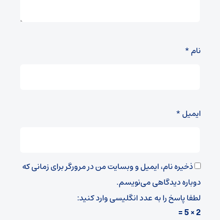
نام
*
ایمیل
*
ذخیره نام، ایمیل و وبسایت من در مرورگر برای زمانی که
دوباره دیدگاهی می‌نویسم.
لطفا پاسخ را به عدد انگلیسی وارد کنید:
2 × 5 =