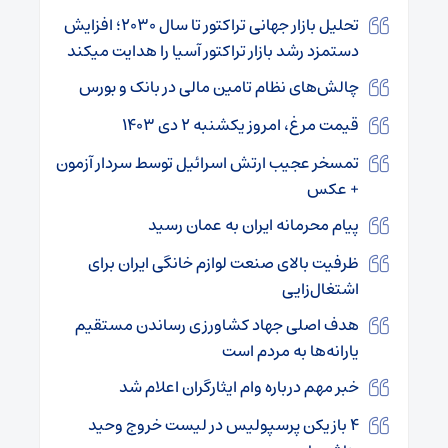
تحلیل بازار جهانی تراکتور تا سال ۲۰۳۰؛ افزایش
دستمزد رشد بازار تراکتور آسیا را هدایت میکند
چالش‌های نظام تامین مالی در بانک و بورس
قیمت مرغ، امروز یکشنبه ۲ دی ۱۴۰۳
تمسخر عجیب ارتش اسرائیل توسط سردار آزمون
+ عکس
پیام محرمانه ایران به عمان رسید
ظرفیت بالای صنعت لوازم خانگی ایران برای
اشتغال‌زایی
هدف اصلی جهاد کشاورزی رساندن مستقیم
یارانه‌ها به مردم است
خبر مهم درباره وام ایثارگران اعلام شد
۴ بازیکن پرسپولیس در لیست خروج وحید