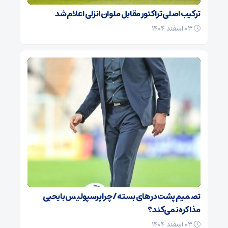
ترکیب اصلی تراکتور مقابل ملوان انزلی اعلام شد
۰۳ اسفند ۱۴۰۴
تصمیم پشت در‌های بسته / چرا پرسپولیس با یحیی
مذاکره نمی‌کند؟
۰۳ اسفند ۱۴۰۴