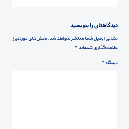
دیدگاهتان را بنویسید
نشانی ایمیل شما منتشر نخواهد شد.
بخش‌های موردنیاز
علامت‌گذاری شده‌اند
*
دیدگاه
*