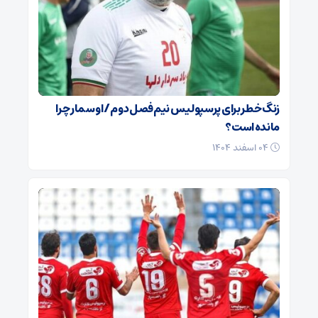
زنگ خطر برای پرسپولیس نیم‌فصل دوم / اوسمار چرا
مانده است؟
۰۴ اسفند ۱۴۰۴