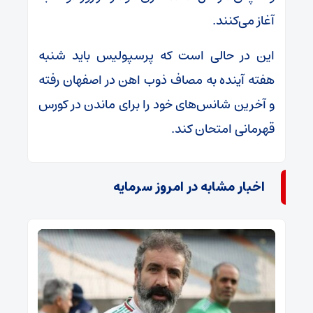
آغاز می‌کنند.
این در حالی است که پرسپولیس باید شنبه
هفته آینده به مصاف ذوب اهن در اصفهان رفته
و آخرین شانس‌های خود را برای ماندن در کورس
قهرمانی امتحان کند.
اخبار مشابه در امروز سرمایه