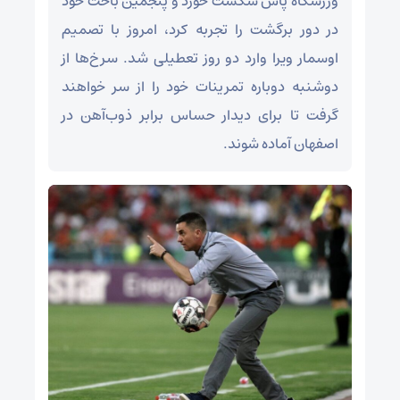
ورزشگاه پاس شکست خورد و پنجمین باخت خود
در دور برگشت را تجربه کرد، امروز با تصمیم
اوسمار ویرا وارد دو روز تعطیلی شد. سرخ‌ها از
دوشنبه دوباره تمرینات خود را از سر خواهند
گرفت تا برای دیدار حساس برابر ذوب‌آهن در
اصفهان آماده شوند.