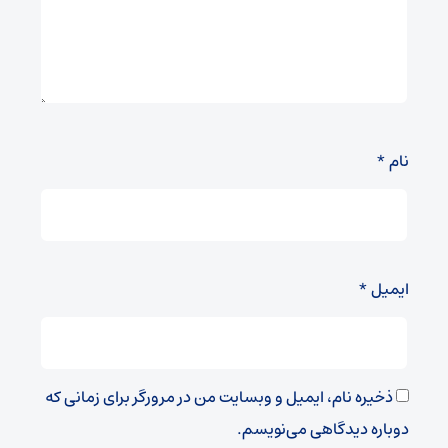
نام
*
ایمیل
*
ذخیره نام، ایمیل و وبسایت من در مرورگر برای زمانی که
دوباره دیدگاهی می‌نویسم.