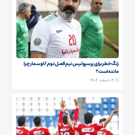
زنگ خطر برای پرسپولیس نیم‌فصل دوم / اوسمار چرا
مانده است؟
۰۴ اسفند ۱۴۰۴