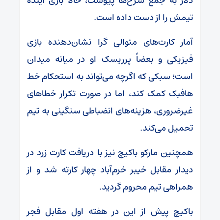
دلار به جمع سرخ‌ها پیوست، حالا بازی آینده
تیمش را از دست داده است.
آمار کارت‌های متوالی گرا نشان‌دهنده بازی
فیزیکی و بعضاً پرریسک او در میانه میدان
است؛ سبکی که اگرچه می‌تواند به استحکام خط
هافبک کمک کند، اما در صورت تکرار خطا‌های
غیرضروری، هزینه‌های انضباطی سنگینی به تیم
تحمیل می‌کند.
همچنین مارکو باکیچ نیز با دریافت کارت زرد در
دیدار مقابل خیبر خرم‌آباد چهار کارته شد و از
همراهی تیم محروم گردید.
باکیچ پیش از این در هفته اول مقابل فجر