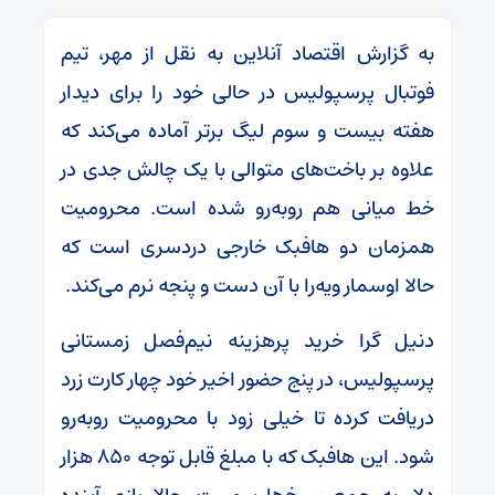
به گزارش اقتصاد آنلاین به نقل از مهر، تیم
فوتبال پرسپولیس در حالی خود را برای دیدار
هفته بیست و سوم لیگ برتر آماده می‌کند که
علاوه بر باخت‌های متوالی با یک چالش جدی در
خط میانی هم روبه‌رو شده است. محرومیت
همزمان دو هافبک خارجی دردسری است که
حالا اوسمار ویه‌را با آن دست و پنجه نرم می‌کند.
دنیل گرا خرید پرهزینه نیم‌فصل زمستانی
پرسپولیس، در پنج حضور اخیر خود چهار کارت زرد
دریافت کرده تا خیلی زود با محرومیت روبه‌رو
شود. این هافبک که با مبلغ قابل توجه ۸۵۰ هزار