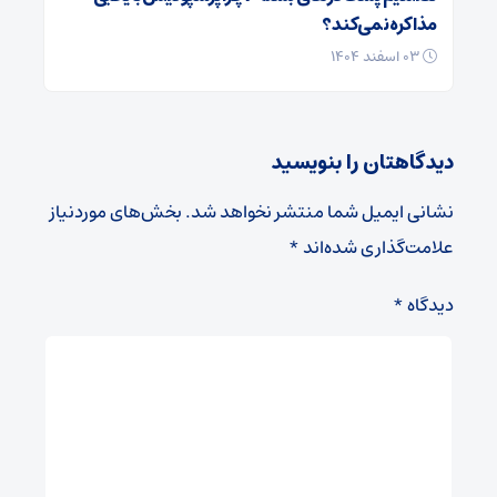
مذاکره نمی‌کند؟
۰۳ اسفند ۱۴۰۴
دیدگاهتان را بنویسید
نشانی ایمیل شما منتشر نخواهد شد.
بخش‌های موردنیاز
علامت‌گذاری شده‌اند
*
دیدگاه
*