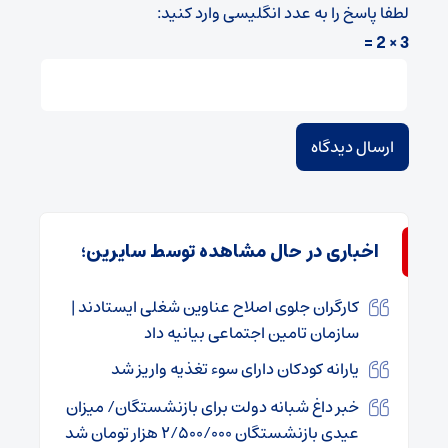
لطفا پاسخ را به عدد انگلیسی وارد کنید:
3 × 2 =
اخباری در حال مشاهده توسط سایرین؛
کارگران جلوی اصلاح عناوین شغلی ایستادند |
سازمان تامین اجتماعی بیانیه داد
یارانه کودکان دارای سوء تغذیه واریز شد
خبر داغ شبانه دولت برای بازنشستگان/ میزان
عیدی بازنشستگان ۲/۵۰۰/۰۰۰ هزار تومان شد