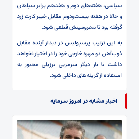
سپاسی، هفته‌های دوم و هفدهم برابر سپاهان
و حالا در هفته بیست‌ودوم مقابل خیبر کارت زرد
گرفته بود تا محرومیتش قطعی شود.
به این ترتیب پرسپولیس در دیدار آینده مقابل
ذوب‌آهن دو مهره خارجی خود را در اختیار نخواهد
داشت تا بار دیگر سرمربی برزیلی مجبور به
استفاده از گزینه‌های داخلی شود.
اخبار مشابه در امروز سرمایه