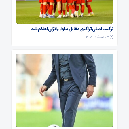
ترکیب اصلی تراکتور مقابل ملوان انزلی اعلام شد
۰۳ اسفند ۱۴۰۴