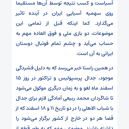
آسیاست و کسب نتیجه توسط آن‌ها مستقیما
روی سهمیه آسیایی ایران در آینده تاثیر
می‌گذارد. کما اینکه قبل از تمامی این
موضوعات، دو بازی ملی و فوق العاده مهم به
حساب می‌آید و چشم تمام فوتبال دوستان
ایرانی به آن است.
در همین راستا خبر می‌رسد که به دلیل فشردگی
موجود، جدال پرسپولیس و تراکتور در روز ۱۵
اسفند ماه لغو و به زمان دیگری موکول می‌شود
تا شاگردان محمد ربیعی آمادگی لازم برای جدال
با شباب الاهلی را در دو تاریخ ۱۱ و ۱۸ اسفند که از
قضا هر دو در خارج از کشور برگزار می‌شود را
داشته باشند. موضوعی مهم که به طور قطع از