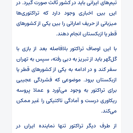
تیم‌های ایرانی باید در کشور ثالث صورت گیرد. در
این بین اخباری وجود دارد که تراکتوری‌ها
میزبانی از حریف اماراتی را بین یکی از کشورهای
قطر یا ازبکستان انجام دهند.
با این اوصاف تراکتور بلافاصله بعد از بازی با
گل‌گهر باید از تبریز به دبی رفته، سپس به تهران
سفر کند و در ادامه به یکی از کشورهای قطر یا
ازبکستان برود. موضوعی که فشردگی عجیبی
برای تراکتور به وجود می‌آورد و عملا پروسه
ریکاوری درست و آمادگی تاکتیکی را غیر ممکن
می‌کند.
از طرف دیگر تراکتور تنها نماینده ایران در