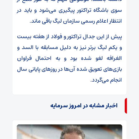
سوی باشگاه تراکتور پیگیری می‌شود و باید در
انتظار اعلام رسمی سازمان لیگ باقی ماند.
پیش از این جدال تراکتور و فولاد از هفته بیست
و یکم لیگ برتر نیز به دلیل مسابقه با السد و
الغرافه لغو شده بود و به احتمال فراوان
بازی‌های تعویق شده آن‌ها در روزهای پایانی سال
انجام می‌گردد.
اخبار مشابه در امروز سرمایه