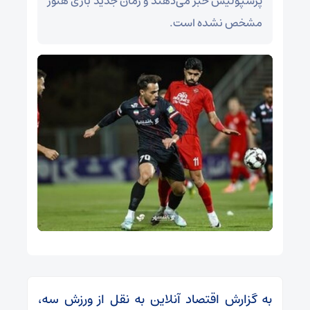
پرسپولیس خبر می‌دهند و زمان جدید بازی هنوز
مشخص نشده است.
به گزارش اقتصاد آنلاین به نقل از ورزش سه،