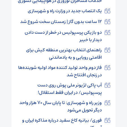
خدمات مسافران نوروزی در هواپیمایی کشوری
یک انتصاب جدید در وزارت راه و شهرسازی
۱۲ ساعت بدون گاز | زمستان سخت شروع شد
دو بازیکن پرسپولیس در خطر از دست دادن
دیدار با خیبر
راهنمای انتخاب بهترین منطقه کیش برای
اقامتی رویایی و به یادماندنی
فاز دوم واحد تولید کننده مواد اولیه شوینده‌ها
در زنجان افتتاح شد
آب پاکی لژیونر ملی پوش روی دست
پرسپولیس/ در ایران فقط استقلال!
وزیر راه و شهرسازی: تا پایان سال ۷۰ هزار واحد
دیگر تحویل می‌شود
فوری/ بیانیه کاخ سفید درباره مذاکره ایران و