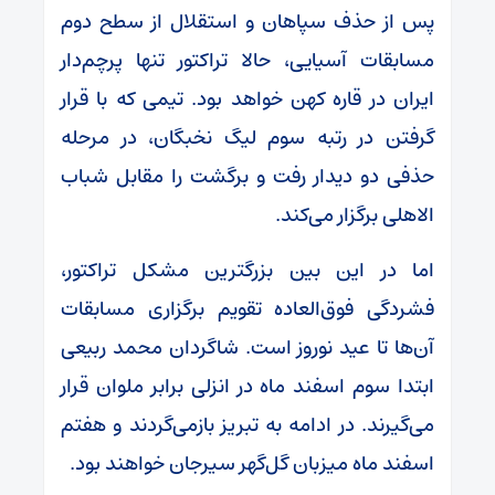
پس از حذف سپاهان و استقلال از سطح دوم
مسابقات آسیایی، حالا تراکتور تنها پرچم‌دار
ایران در قاره کهن خواهد بود. تیمی که با قرار
گرفتن در رتبه سوم لیگ نخبگان، در مرحله
حذفی دو دیدار رفت و برگشت را مقابل شباب
الاهلی برگزار می‌کند.
اما در این بین بزرگترین مشکل تراکتور،
فشردگی فوق‌العاده تقویم برگزاری مسابقات
‌آن‌ها تا عید نوروز است. شاگردان محمد ربیعی
ابتدا سوم اسفند ماه در انزلی برابر ملوان قرار
می‌گیرند. در ادامه به تبریز بازمی‌گردند و هفتم
اسفند ماه میزبان گل‌گهر سیرجان خواهند بود.