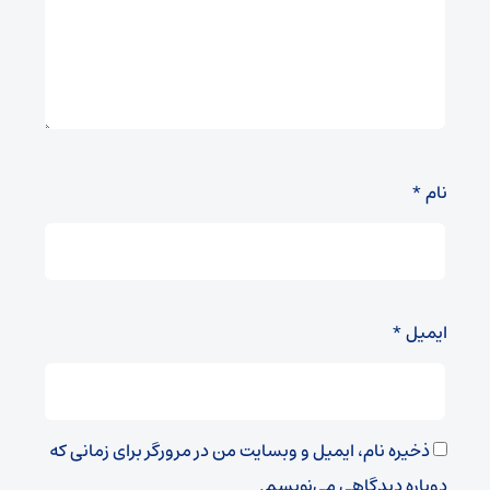
نام
*
ایمیل
*
ذخیره نام، ایمیل و وبسایت من در مرورگر برای زمانی که
دوباره دیدگاهی می‌نویسم.