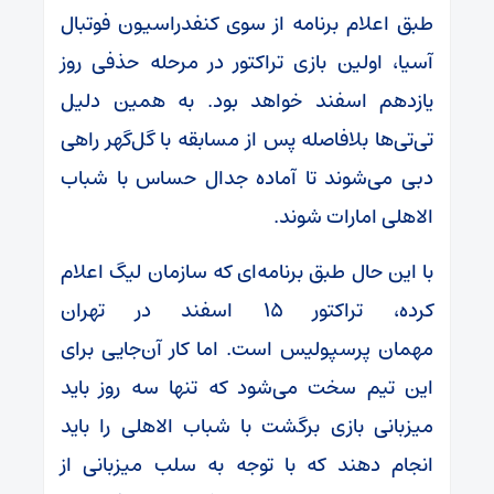
طبق اعلام برنامه از سوی کنفدراسیون فوتبال
آسیا، اولین بازی تراکتور در مرحله حذفی روز
یازدهم اسفند خواهد بود. به همین دلیل
تی‌تی‌ها بلافاصله پس از مسابقه با گل‌گهر راهی
دبی می‌شوند تا آماده جدال حساس با شباب
الاهلی امارات شوند.
با این حال طبق برنامه‌ای که سازمان لیگ اعلام
کرده، تراکتور ۱۵ اسفند در تهران
مهمان پرسپولیس است. اما کار آن‌جایی برای
این تیم سخت می‌شود که تنها سه روز باید
میزبانی بازی برگشت با شباب الاهلی را باید
انجام دهند که با توجه به سلب میزبانی از