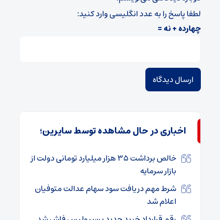
لطفا پاسخ را به عدد انگلیسی وارد کنید:
چهارده + نه =
اخباری در حال مشاهده توسط سایرین؛
خالص برداشت ۳۵ هزار میلیارد تومانی دولت از
بازار سرمایه
شرط مهم دریافت سود سهام عدالت متوفیان
اعلام شد
رقم قرارداد خرید جدید پرسپولیس فاش شد