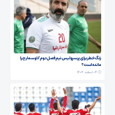
زنگ خطر برای پرسپولیس نیم‌فصل دوم / اوسمار چرا
مانده است؟
۰۴ اسفند ۱۴۰۴