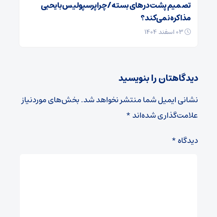
تصمیم پشت در‌های بسته / چرا پرسپولیس با یحیی
مذاکره نمی‌کند؟
۰۳ اسفند ۱۴۰۴
دیدگاهتان را بنویسید
نشانی ایمیل شما منتشر نخواهد شد.
بخش‌های موردنیاز
علامت‌گذاری شده‌اند
*
دیدگاه
*