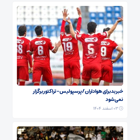
خبر بد برای هواداران / پرسپولیس – تراکتور برگزار
نمی‌شود
۰۳ اسفند ۱۴۰۴