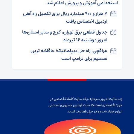
استخدامی آموزش و پرورش اعلام شد
۷ هزار و ۹۰۰ میلیارد ریال برای تکمیل راه آهن
اردبیل اختصاص یافت
جدول قطعی برق تهران، کرج و سایر استان‌ها
امروز دوشنبه ۱۶ تیرماه
عراقچی: راه حل دیپلماتیک؛ عاقلانه ترین
تصمیم برای ترامپ است
وب‌سایت امروز سرمایه، یک سایت کاملا تخصصی در
حوزه اقتصادی است که تحت قوانین جمهوری اسلامی
ایران ایجاد شده و در حال فعالیت است.