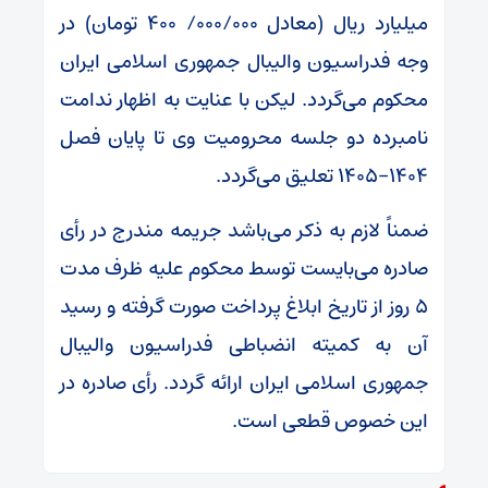
میلیارد ریال (معادل ۰۰۰/۰۰۰/ ۴۰۰ تومان) در
وجه فدراسیون والیبال جمهوری اسلامی ایران
محکوم می‌گردد. لیکن با عنایت به اظهار ندامت
نامبرده دو جلسه محرومیت وی تا پایان فصل
۱۴۰۴-۱۴۰۵ تعلیق می‌گردد.
ضمناً لازم به ذکر می‌باشد جریمه مندرج در رأی
صادره می‌بایست توسط محکوم علیه ظرف مدت
۵ روز از تاریخ ابلاغ پرداخت صورت گرفته و رسید
آن به کمیته انضباطی فدراسیون والیبال
جمهوری اسلامی ایران ارائه گردد. رأی صادره در
این خصوص قطعی است.