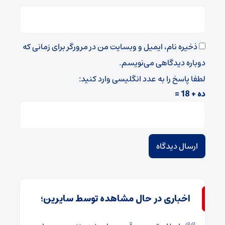
ذخیره نام، ایمیل و وبسایت من در مرورگر برای زمانی که
دوباره دیدگاهی می‌نویسم.
لطفا پاسخ را به عدد انگلیسی وارد کنید:
ده + 18 =
اخباری در حال مشاهده توسط سایرین؛