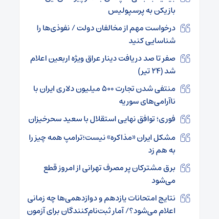
بازیکن به پرسپولیس
درخواست مهم از مخالفان دولت / نفوذی‌ها را
شناسایی کنید
صفر تا صد دریافت دینار عراق ویژه اربعین اعلام
شد (۲۴ تیر)
منتفی شدن تجارت ۵۰۰ میلیون دلاری ایران با
ناآرامی‌های سوریه
فوری؛ توافق نهایی استقلال با سعید سحرخیزان
مشکل ایران «مذاکره» نیست؛ترامپ همه چیز را
به هم زد
برق مشترکان پر مصرف تهرانی از امروز قطع
می‌شود
نتایج امتحانات یازدهم و دوازدهمی‌ها چه زمانی
اعلام می‌شود؟/ آمار ثبت‌نام‌کنندگان برای آزمون