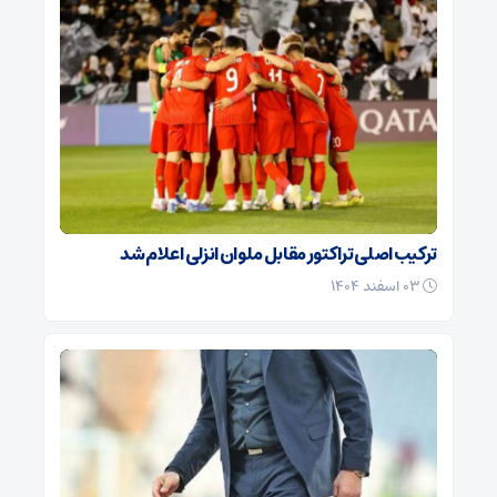
ترکیب اصلی تراکتور مقابل ملوان انزلی اعلام شد
۰۳ اسفند ۱۴۰۴