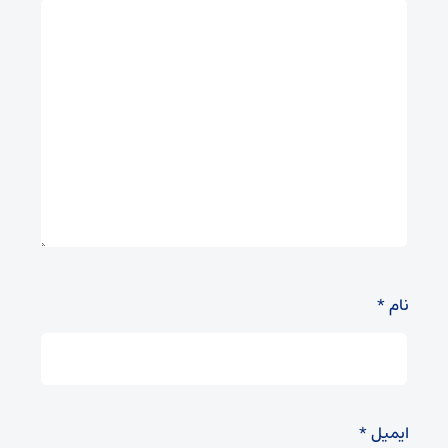
نام
*
ایمیل
*