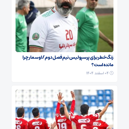
زنگ خطر برای پرسپولیس نیم‌فصل دوم / اوسمار چرا
مانده است؟
۰۴ اسفند ۱۴۰۴