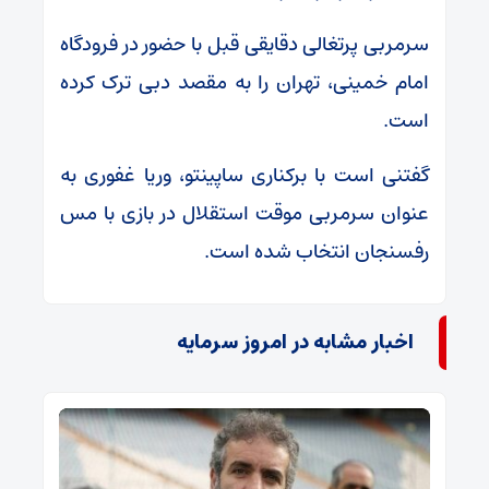
سرمربی پرتغالی دقایقی قبل با حضور در فرودگاه
امام خمینی، تهران را به مقصد دبی ترک کرده
است.
گفتنی است با برکناری ساپینتو، وریا غفوری به
عنوان سرمربی موقت استقلال در بازی با مس
رفسنجان انتخاب شده است.
اخبار مشابه در امروز سرمایه