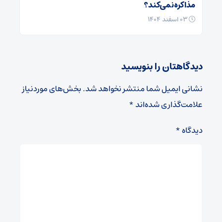
مذاکره نمی‌کند؟
۰۳ اسفند ۱۴۰۴
دیدگاهتان را بنویسید
نشانی ایمیل شما منتشر نخواهد شد.
بخش‌های موردنیاز
علامت‌گذاری شده‌اند
*
دیدگاه
*