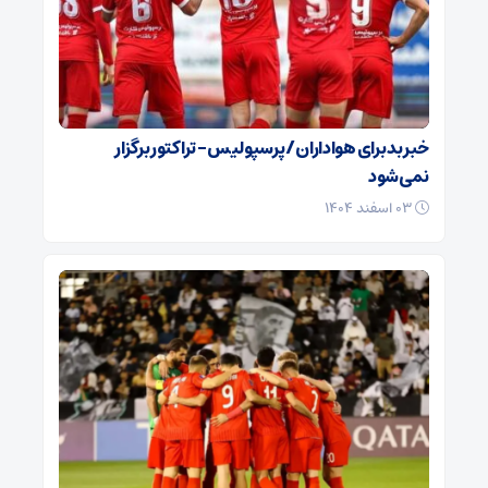
خبر بد برای هواداران / پرسپولیس – تراکتور برگزار
نمی‌شود
۰۳ اسفند ۱۴۰۴