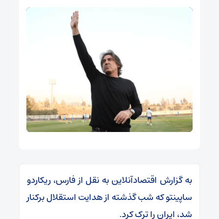
به گزارش اقتصادآنلاین به نقل از فارس، ریکاردو
ساپینتو که شب گذشته از هدایت استقلال برکنار
شد، ایران را ترک کرد.