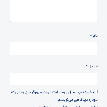
نام
*
ایمیل
*
ذخیره نام، ایمیل و وبسایت من در مرورگر برای زمانی که
دوباره دیدگاهی می‌نویسم.