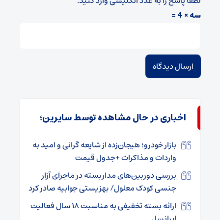
لطفا پاسخ را به عدد انگلیسی وارد کنید:
سه × 4 =
اخباری در حال مشاهده توسط سایرین؛
بازار خودرو؛ هیجان‌زده از شایعه گرانی و امید به
واردات و مذاکرات +جدول قیمت
بررسی دوربین‌های مداربسته در ماجرای آزار
جنسی کودک معلول/ بهزیستی جوابیه صادر کرد
ارائه بسته تخفیفی به مناسبت ۱۸ سال فعالیت
ایرانسل