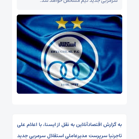
سرمربی جدید تیم مشخص خواهد شد.
به گزارش اقتصادآنلاین به نقل از ایسنا، با اعلام علی
تاجرنیا سرپرست مدیرعاملی استقلال سرمربی جدید