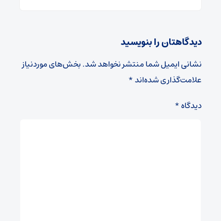
دیدگاهتان را بنویسید
نشانی ایمیل شما منتشر نخواهد شد.
بخش‌های موردنیاز
علامت‌گذاری شده‌اند
*
دیدگاه
*