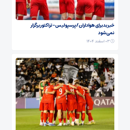
خبر بد برای هواداران / پرسپولیس – تراکتور برگزار
نمی‌شود
۰۳ اسفند ۱۴۰۴