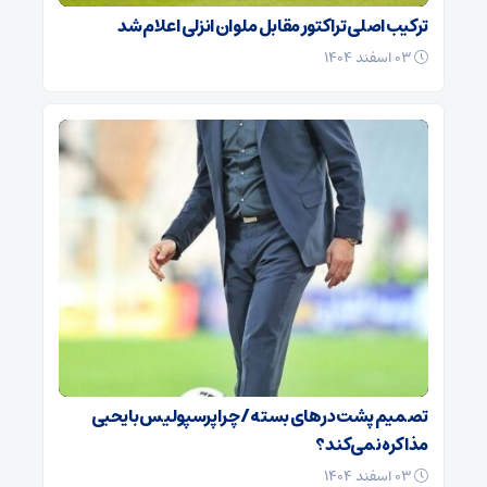
ترکیب اصلی تراکتور مقابل ملوان انزلی اعلام شد
۰۳ اسفند ۱۴۰۴
تصمیم پشت در‌های بسته / چرا پرسپولیس با یحیی
مذاکره نمی‌کند؟
۰۳ اسفند ۱۴۰۴