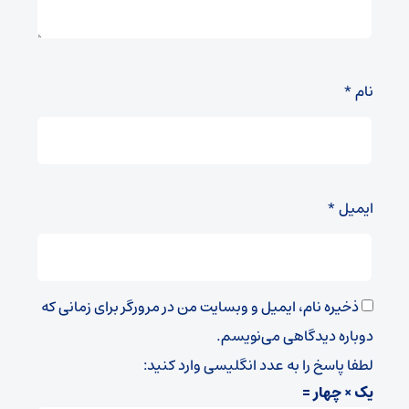
نام
*
ایمیل
*
ذخیره نام، ایمیل و وبسایت من در مرورگر برای زمانی که
دوباره دیدگاهی می‌نویسم.
لطفا پاسخ را به عدد انگلیسی وارد کنید:
یک × چهار =