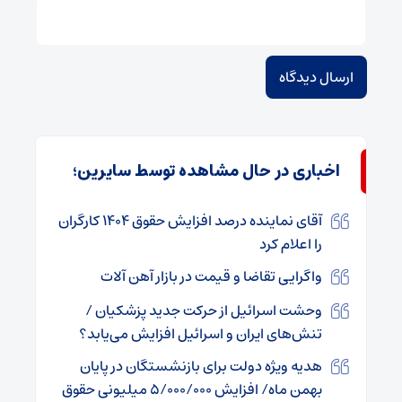
اخباری در حال مشاهده توسط سایرین؛
آقای نماینده درصد افزایش حقوق ۱۴۰۴ کارگران
را اعلام کرد
واگرایی تقاضا و قیمت در بازار آهن آلات
وحشت اسرائیل از حرکت جدید پزشکیان /
تنش‌های ایران و اسرائیل افزایش می‌یابد؟
هدیه ویژه دولت برای بازنشستگان در پایان
بهمن ماه/ افزایش ۵/۰۰۰/۰۰۰ میلیونی حقوق