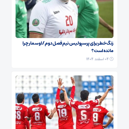
زنگ خطر برای پرسپولیس نیم‌فصل دوم / اوسمار چرا
مانده است؟
۰۴ اسفند ۱۴۰۴