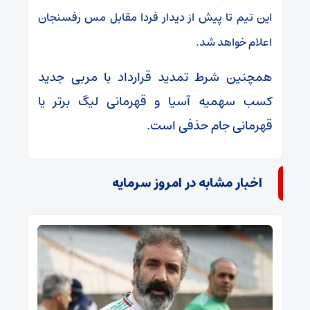
این تیم تا پیش از دیدار فردا مقابل مس رفسنجان
اعلام خواهد شد.
همچنین شرط تمدید قرارداد با مربی جدید
کسب سهمیه آسیا و قهرمانی لیگ برتر یا
قهرمانی جام حذفی است.
اخبار مشابه در امروز سرمایه