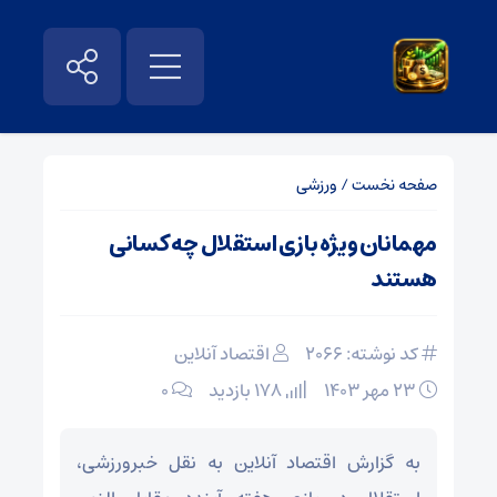
صفحه نخست
/
ورزشی
مهمانان ویژه بازی استقلال چه کسانی
هستند
کد نوشته: 2066
اقتصاد آنلاین
۲۳ مهر ۱۴۰۳
178 بازدید
۰
به گزارش اقتصاد آنلاین به نقل خبرورزشی،