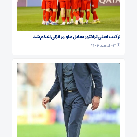
ترکیب اصلی تراکتور مقابل ملوان انزلی اعلام شد
۰۳ اسفند ۱۴۰۴