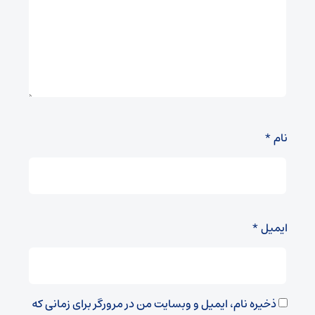
نام
*
ایمیل
*
ذخیره نام، ایمیل و وبسایت من در مرورگر برای زمانی که