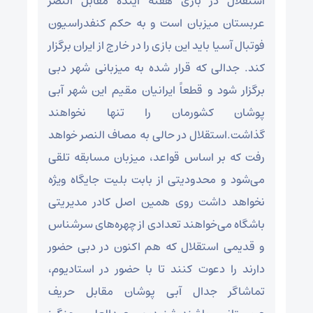
استقلال در بازی هفته آینده مقابل النصر
عربستان میزبان است و به حکم کنفدراسیون
فوتبال آسیا باید این بازی را در خارج از ایران برگزار
کند. جدالی که قرار شده به میزبانی شهر دبی
برگزار شود و قطعاً ایرانیان مقیم این شهر آبی
پوشان کشورمان را تنها نخواهند
گذاشت.استقلال در حالی به مصاف النصر خواهد
رفت که بر اساس قواعد، میزبان مسابقه تلقی
می‌شود و محدودیتی از بابت بلیت جایگاه ویژه
نخواهد داشت روی همین اصل کادر مدیریتی
باشگاه می‌خواهند تعدادی از چهره‌های سرشناس
و قدیمی استقلال که هم اکنون در دبی حضور
دارند را دعوت کنند تا با حضور در استادیوم،
تماشاگر جدال آبی پوشان مقابل حریف