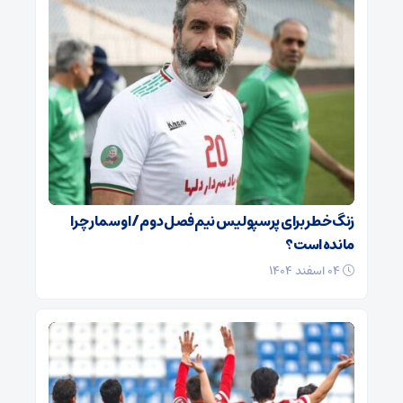
زنگ خطر برای پرسپولیس نیم‌فصل دوم / اوسمار چرا
مانده است؟
۰۴ اسفند ۱۴۰۴