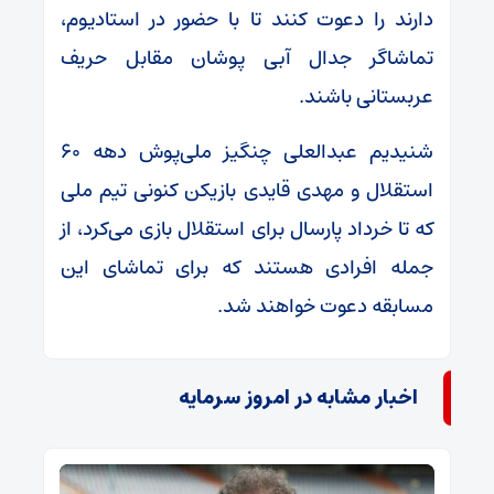
دارند را دعوت کنند تا با حضور در استادیوم،
تماشاگر جدال آبی پوشان مقابل حریف
عربستانی باشند.
شنیدیم عبدالعلی چنگیز ملی‌پوش دهه ۶۰
استقلال و مهدی قایدی بازیکن کنونی تیم ملی
که تا خرداد پارسال برای استقلال بازی می‌کرد، از
جمله افرادی هستند که برای تماشای این
مسابقه دعوت خواهند شد.
اخبار مشابه در امروز سرمایه