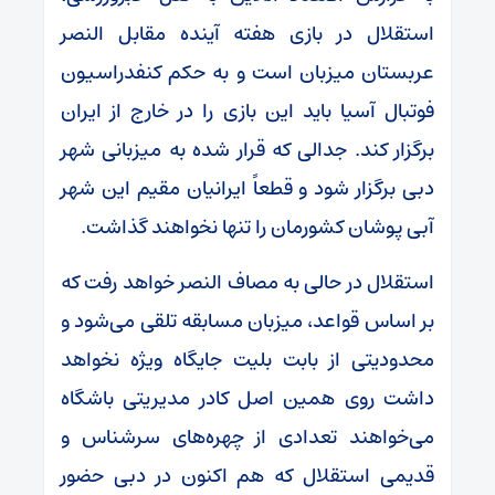
استقلال در بازی هفته آینده مقابل النصر
عربستان میزبان است و به حکم کنفدراسیون
فوتبال آسیا باید این بازی را در خارج از ایران
برگزار کند. جدالی که قرار شده به میزبانی شهر
دبی برگزار شود و قطعاً ایرانیان مقیم این شهر
آبی پوشان کشورمان را تنها نخواهند گذاشت.
استقلال در حالی به مصاف النصر خواهد رفت که
بر اساس قواعد، میزبان مسابقه تلقی می‌شود و
محدودیتی از بابت بلیت جایگاه ویژه نخواهد
داشت روی همین اصل کادر مدیریتی باشگاه
می‌خواهند تعدادی از چهره‌های سرشناس و
قدیمی استقلال که هم اکنون در دبی حضور