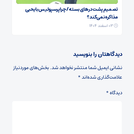
تصمیم پشت در‌های بسته / چرا پرسپولیس با یحیی
مذاکره نمی‌کند؟
۰۳ اسفند ۱۴۰۴
دیدگاهتان را بنویسید
نشانی ایمیل شما منتشر نخواهد شد.
بخش‌های موردنیاز
علامت‌گذاری شده‌اند
*
دیدگاه
*