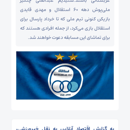
عربستانی باشند.شنیدیم عبدالعلی چنگیز
ملی‌پوش دهه ۶۰ استقلال و مهدی قایدی
بازیکن کنونی تیم ملی که تا خرداد پارسال برای
استقلال بازی می‌کرد، از جمله افرادی هستند که
برای تماشای این مسابقه دعوت خواهند شد.
به گزارش اقتصاد آنلاین به نقل خبرورزشی،