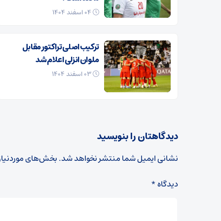
۰۴ اسفند ۱۴۰۴
ترکیب اصلی تراکتور مقابل
ملوان انزلی اعلام شد
۰۳ اسفند ۱۴۰۴
دیدگاهتان را بنویسید
نشانی ایمیل شما منتشر نخواهد شد.
بخش‌های موردنیاز
دیدگاه
*