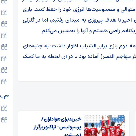
 متوالی و مصدومیت‌ها انرژی خود را حفظ کنند. بازی
اخیر با هدف پیروزی به میدان رفتیم، اما در گلزنی
زیکنانم راضی هستم و آنها را تحسین می‌کنم
یمه دوم بازی برابر الشباب اظهار داشت: به جنبه‌های
 مهاجم النصر) آماده بود تا در آن لحظه به ما کمک
۲۰۲۴
خبر بد برای هواداران /
پرسپولیس – تراکتور برگزار
نمی‌شود