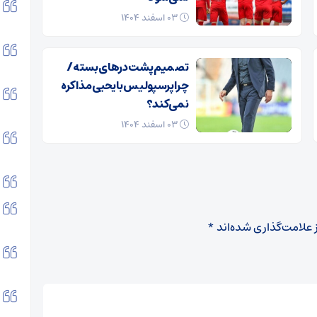
۰۳ اسفند ۱۴۰۴
تصمیم پشت در‌های بسته /
چرا پرسپولیس با یحیی مذاکره
نمی‌کند؟
۰۳ اسفند ۱۴۰۴
 علامت‌گذاری شده‌اند
*