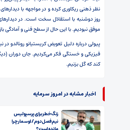
نظر ذهنی ریکاوری کرده و در مواجهه با دیدار‌های
روز دوشنبه با استقلال سخت است. در دیدار‌های 
موفق نبودیم. با این حال از سطح فنی و آمادگی با
پیولی درباره دلیل تعویض کریستیانو رونالدو در ن
فیزیکی و خستگی فکر می‌کردیم. جان دوران (دیگر
کند که گل بزنیم.
اخبار مشابه در امروز سرمایه
زنگ خطر برای پرسپولیس
نیم‌فصل دوم / اوسمار چرا
مانده است؟