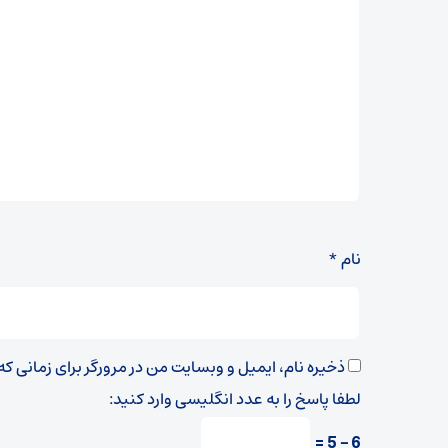
نام
*
ذخیره نام، ایمیل و وبسایت من در مرورگر برای زمانی ک
لطفا پاسخ را به عدد انگلیسی وارد کنید:
6 − 5 =