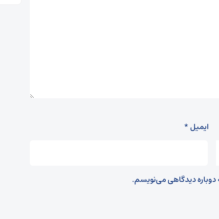
ایمیل
*
ه دوباره دیدگاهی می‌نویسم.