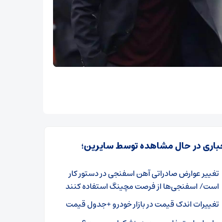
باری در حال مشاهده توسط سایرین؛
تغییر عوارض صادراتی آهن اسفنجی در دستور کار
است/ اسفنجی‌ها از فرصت مچینگ استفاده کنند
تغییرات اندک قیمت‌ در بازار خودرو +جدول قیمت