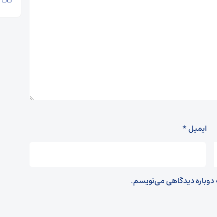
ایمیل
*
ه دوباره دیدگاهی می‌نویسم.