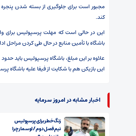
مجبور است برای جلوگیری از بسته شدن پنجره نقل
کند.
این در حالی است که مهلت پرسپولیس برای واریز م
باشگاه با تأمین منابع در حال طی کردن مراحل اد
این بازیکن هم با شکایت از فیفا علیه باشگاه پ
اخبار مشابه در امروز سرمایه
زنگ خطر برای پرسپولیس
نیم‌فصل دوم / اوسمار چرا