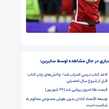
باری در حال مشاهده توسط سایرین؛
کاغذ کتاب درسی کمیاب شد/ چالش‌های چاپ کتاب
قبل از شروع سال تحصیلی
قیمت طلا امروز ریزشی شد (۲۶ شهریور)
توسعه اقتصاد آبادان بدون هوش مصنوعی محکوم به
شکست است