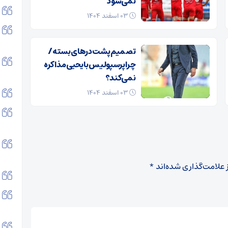
نمی‌شود
۰۳ اسفند ۱۴۰۴
تصمیم پشت در‌های بسته /
چرا پرسپولیس با یحیی مذاکره
نمی‌کند؟
۰۳ اسفند ۱۴۰۴
 علامت‌گذاری شده‌اند
*