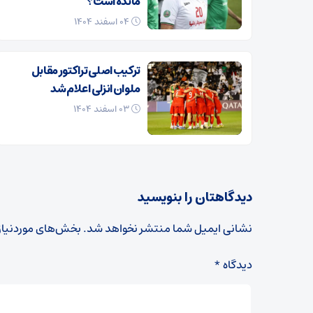
مانده است؟
۰۴ اسفند ۱۴۰۴
ترکیب اصلی تراکتور مقابل
ملوان انزلی اعلام شد
۰۳ اسفند ۱۴۰۴
دیدگاهتان را بنویسید
نشانی ایمیل شما منتشر نخواهد شد.
بخش‌های موردنیاز
دیدگاه
*