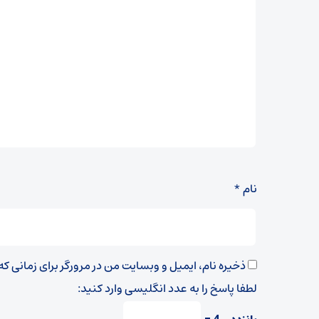
نام
*
ذخیره نام، ایمیل و وبسایت من در مرورگر برای زمانی ک
لطفا پاسخ را به عدد انگلیسی وارد کنید: