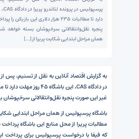
دارد تا مطالبات ۲۳۵ هزار دلاری این بازیک
پنجره نقل‌و‌انتقالاتی سرخپوشان بسته خواهد ش
همان مراحل ابتدایی شکایت پریرا از […]
به گزارش اقتصاد آنلاین به نقل از تسنیم، پس از
غیر این صورت پنجره نقل‌و‌انتقالاتی سرخپوشان 
باشگاه پرسپولیس از همان مراحل ابتدایی شکایت پر
مطالبات پریرا از محل منابع این باشگاه پرداخت 
که فیفا با درخواست پرسپولیس برای پرداخت ا