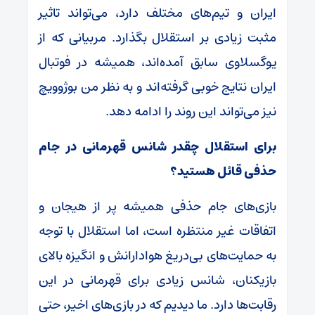
ایران و تیم‌های مختلف دارد، می‌تواند تاثیر
مثبت زیادی بر استقلال بگذارد. مربیانی که از
یوگسلاوی سابق آمده‌اند، همیشه در فوتبال
ایران نتایج خوبی گرفته‌اند و به نظر من بوژوویچ
نیز می‌تواند این روند را ادامه دهد.
برای استقلال چقدر شانس قهرمانی در جام
حذفی قائل هستید؟
بازی‌های جام حذفی همیشه پر از هیجان و
اتفاقات غیر منتظره است، اما استقلال با توجه
به حمایت‌های بی‌دریغ هوادارانش و انگیزه بالای
بازیکنان، شانس زیادی برای قهرمانی در این
رقابت‌ها دارد. ما دیدیم که در بازی‌های اخیر، حتی