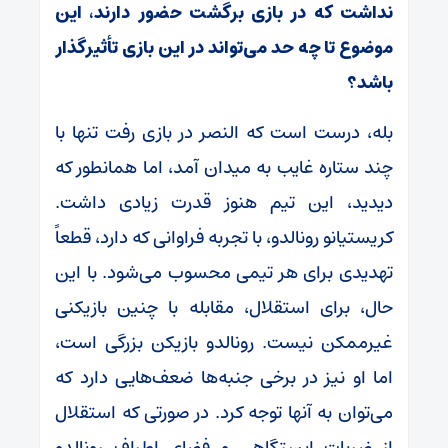
نداشت که در بازی برگشت حضور دارند، این
موضوع تا چه حد می‌تواند در این بازی تأثیرگذار
باشد؟
بله، درست است که النصر در بازی رفت تنها با
چند ستاره غایب به میدان آمد، اما همانطور که
دیدید، این تیم هنوز قدرت زیادی داشت.
کریستیانو رونالدو، با تجربه فراوانی که دارد، قطعاً
تهدیدی برای هر تیمی محسوب می‌شود. با این
حال، برای استقلال، مقابله با چنین بازیکنی
غیرممکن نیست. رونالدو بازیکن بزرگی است،
اما او نیز در برخی جنبه‌ها ضعف‌هایی دارد که
می‌توان به آنها توجه کرد. در صورتی که استقلال
از ضربات ایستگاهی و فضای اطراف رونالدو