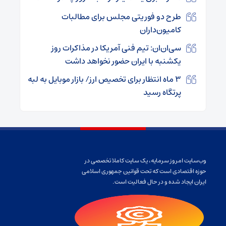
طرح دو فوریتی مجلس برای مطالبات
کامیون‌داران
سی‌ان‌ان: تیم فنی آمریکا در مذاکرات روز
یکشنبه با ایران حضور نخواهد داشت
۳ ماه انتظار برای تخصیص ارز/ بازار موبایل به لبه
پرتگاه رسید
وب‌سایت امروز سرمایه، یک سایت کاملا تخصصی در
حوزه اقتصادی است که تحت قوانین جمهوری اسلامی
ایران ایجاد شده و در حال فعالیت است.