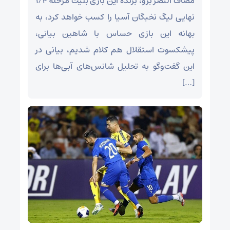
مصاف النصر برو، برنده این بازی بلیت مرحله ۱/۴
نهایی لیگ نخبگان آسیا را کسب خواهد کرد، به
بهانه این بازی حساس با شاهین بیانی،
پیشکسوت استقلال هم کلام شدیم، بیانی در
این گفت‌و‌گو به تحلیل شانس‌های آبی‌ها برای
[…]