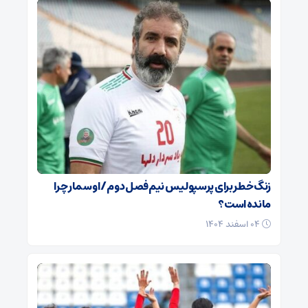
زنگ خطر برای پرسپولیس نیم‌فصل دوم / اوسمار چرا
مانده است؟
۰۴ اسفند ۱۴۰۴