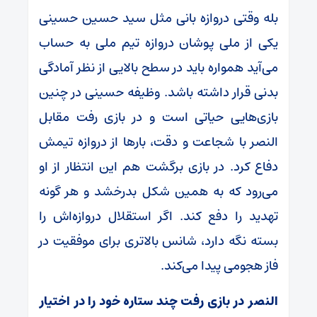
بله وقتی دروازه بانی مثل سید حسین حسینی
یکی از ملی پوشان دروازه تیم ملی به حساب
می‌آید همواره باید در سطح بالایی از نظر آمادگی
بدنی قرار داشته باشد. وظیفه حسینی در چنین
بازی‌هایی حیاتی است و در بازی رفت مقابل
النصر با شجاعت و دقت، بار‌ها از دروازه تیمش
دفاع کرد. در بازی برگشت هم این انتظار از او
می‌رود که به همین شکل بدرخشد و هر گونه
تهدید را دفع کند. اگر استقلال دروازه‌اش را
بسته نگه دارد، شانس بالاتری برای موفقیت در
فاز هجومی پیدا می‌کند.
النصر در بازی رفت چند ستاره خود را در اختیار