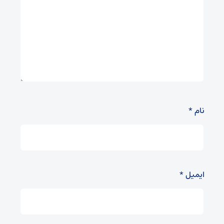
نام
*
ایمیل
*