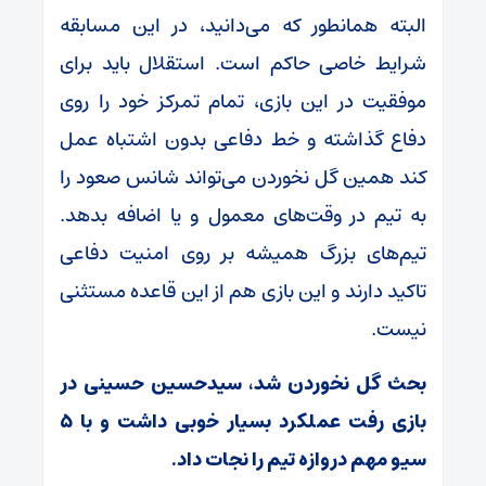
البته همانطور که می‌دانید، در این مسابقه
شرایط خاصی حاکم است. استقلال باید برای
موفقیت در این بازی، تمام تمرکز خود را روی
دفاع گذاشته و خط دفاعی بدون اشتباه عمل
کند همین گل نخوردن می‌تواند شانس صعود را
به تیم در وقت‌های معمول و یا اضافه بدهد.
تیم‌های بزرگ همیشه بر روی امنیت دفاعی
تاکید دارند و این بازی هم از این قاعده مستثنی
نیست.
بحث گل نخوردن شد، سیدحسین حسینی در
بازی رفت عملکرد بسیار خوبی داشت و با ۵
سیو مهم دروازه تیم را نجات داد.