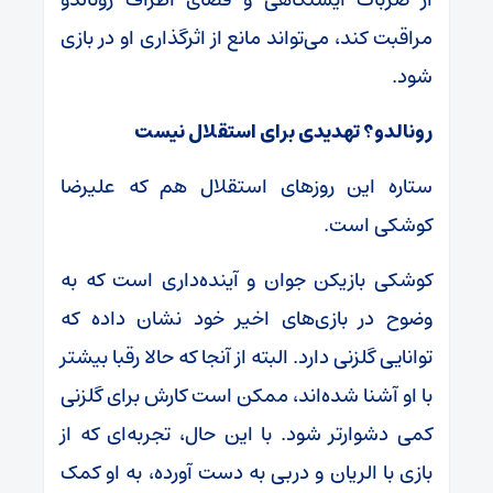
مراقبت کند، می‌تواند مانع از اثرگذاری او در بازی
شود.
رونالدو؟ تهدیدی برای استقلال نیست
ستاره این روز‌های استقلال هم که علیرضا
کوشکی است.
کوشکی بازیکن جوان و آینده‌داری است که به
وضوح در بازی‌های اخیر خود نشان داده که
توانایی گلزنی دارد. البته از آنجا که حالا رقبا بیشتر
با او آشنا شده‌اند، ممکن است کارش برای گلزنی
کمی دشوارتر شود. با این حال، تجربه‌ای که از
بازی با الریان و دربی به دست آورده، به او کمک