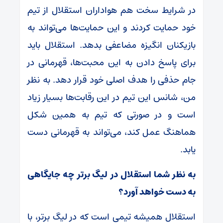
در شرایط سخت هم هواداران استقلال از تیم
خود حمایت کردند و این حمایت‌ها می‌تواند به
بازیکنان انگیزه مضاعفی بدهد. استقلال باید
برای پاسخ دادن به این محبت‌ها، قهرمانی در
جام حذفی را هدف اصلی خود قرار دهد. به نظر
من، شانس این تیم در این رقابت‌ها بسیار زیاد
است و در صورتی که تیم به همین شکل
هماهنگ عمل کند، می‌تواند به قهرمانی دست
یابد.
به نظر شما استقلال در لیگ برتر چه جایگاهی
به دست خواهد آورد؟
استقلال همیشه تیمی است که در لیگ برتر، با