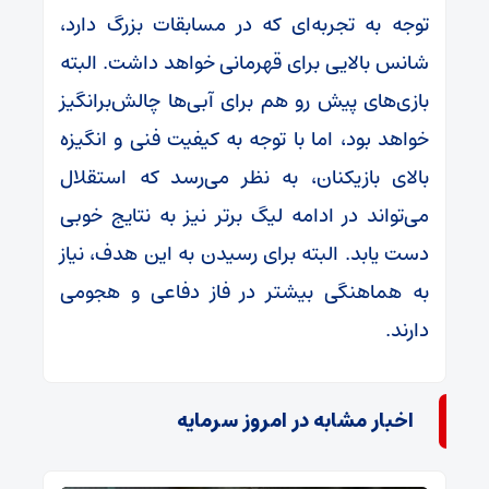
توجه به تجربه‌ای که در مسابقات بزرگ دارد،
شانس بالایی برای قهرمانی خواهد داشت. البته
بازی‌های پیش رو هم برای آبی‌ها چالش‌برانگیز
خواهد بود، اما با توجه به کیفیت فنی و انگیزه
بالای بازیکنان، به نظر می‌رسد که استقلال
می‌تواند در ادامه لیگ برتر نیز به نتایج خوبی
دست یابد. البته برای رسیدن به این هدف، نیاز
به هماهنگی بیشتر در فاز دفاعی و هجومی
دارند.
اخبار مشابه در امروز سرمایه