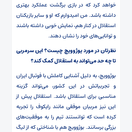
خواهد کرد که در بازی برگشت عملکرد بهتری
داشته باشد. من امیدوارم که او و سایر بازیکنان
استقلال در کنار هم، نمایش خوبی داشته باشند
و توانایی‌های خود را نشان دهند.
نظرتان در مورد یوژوویچ چیست؟ این سرمربی
تا چه حد می‌تواند به استقلال کمک کند؟
بوژوویچ، به دلیل آشنایی کاملش با فوتبال ایران
و تجربیاتش در این کشور، می‌تواند گزینه
مناسبی برای استقلال باشد. استقلال پیش از
این نیز مربیان موفقی مانند رایکوف را تجربه
کرده است که توانستند تیم را به موفقیت‌های
بزرگی برسانند. بوژوویچ هم با شناختی که از لیگ