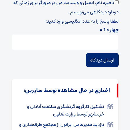
ذخیره نام، ایمیل و وبسایت من در مرورگر برای زمانی که
دوباره دیدگاهی می‌نویسم.
لطفا پاسخ را به عدد انگلیسی وارد کنید:
چهار × 1 =
اخباری در حال مشاهده توسط سایرین؛
تشکیل کارگروه گردشگری سلامت آبادان و
خرمشهر توسط وزارت تعاون
بازدید مدیرعامل ایرانول از مجتمع ظرف‌سازی و