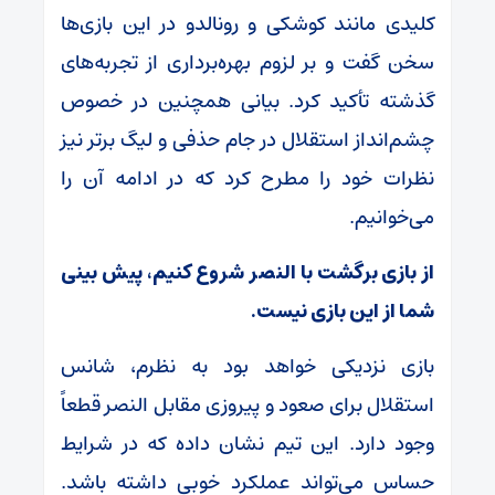
کلیدی مانند کوشکی و رونالدو در این بازی‌ها
سخن گفت و بر لزوم بهره‌برداری از تجربه‌های
گذشته تأکید کرد. بیانی همچنین در خصوص
چشم‌انداز استقلال در جام حذفی و لیگ برتر نیز
نظرات خود را مطرح کرد که در ادامه آن را
می‌خوانیم.
از بازی برگشت با النصر شروع کنیم، پیش بینی
شما از این بازی نیست.
بازی نزدیکی خواهد بود به نظرم، شانس
استقلال برای صعود و پیروزی مقابل النصر قطعاً
وجود دارد. این تیم نشان داده که در شرایط
حساس می‌تواند عملکرد خوبی داشته باشد.