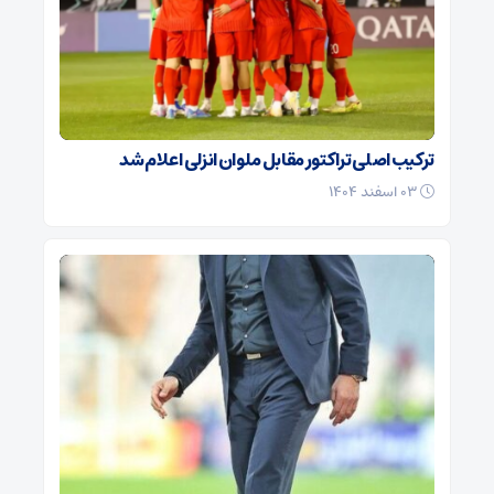
ترکیب اصلی تراکتور مقابل ملوان انزلی اعلام شد
۰۳ اسفند ۱۴۰۴