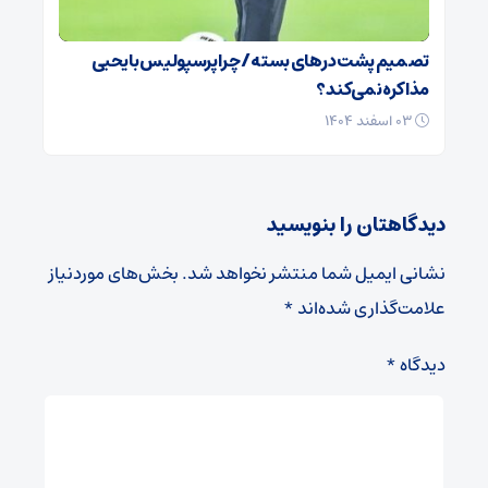
تصمیم پشت در‌های بسته / چرا پرسپولیس با یحیی
مذاکره نمی‌کند؟
۰۳ اسفند ۱۴۰۴
دیدگاهتان را بنویسید
نشانی ایمیل شما منتشر نخواهد شد.
بخش‌های موردنیاز
علامت‌گذاری شده‌اند
*
دیدگاه
*