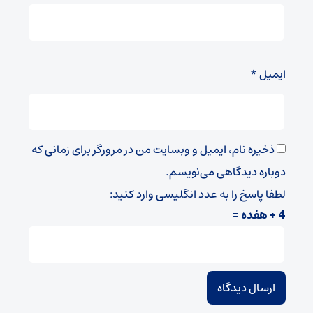
ایمیل
*
ذخیره نام، ایمیل و وبسایت من در مرورگر برای زمانی که
دوباره دیدگاهی می‌نویسم.
لطفا پاسخ را به عدد انگلیسی وارد کنید:
4 + هفده =