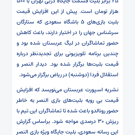
۲۵ برابر بلیت قسمت جایگاه دربی تهران با ۵۰۰
هزار تومان است. پیش از این افزایش قیمت
بلیت بازی‌های ۵ باشگاه سعودی که ستارگان
سرشناس جهان را در اختیار دارند، باعث کاهش
حضور تماشاگران در لیگ عربستان شده بود و
چندین برنامه تلویزیونی برای تجدیدنظر درباره
قیمت بلیت‌ها برگزار شده بود. دیدار النصر و
استقلال فردا (دوشنبه) در ریاض برگزار می‌شود.
نشریه اسپورت عربستان می‌نویسد که افزایش
قیمت بی رویه بلیت‌های بازی النصر به خاطر
حضور رونالدو باعث شده تا تماشاگران این تیم با
ریزش ۳۰ درصدی مواجه شود. براساس گزارش
این رسانه سعودی، بلیت جایگاه ویژه بازی النصر