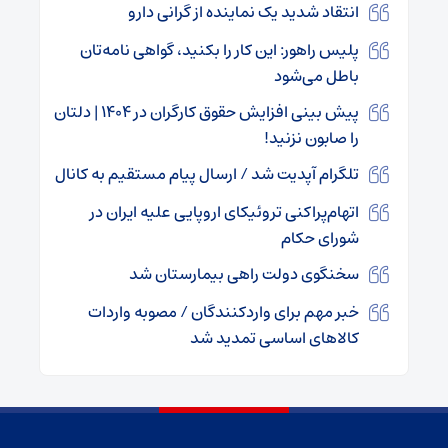
انتقاد شدید یک نماینده از گرانی دارو
پلیس راهور: این کار را بکنید، گواهی نامه‌تان
باطل می‌شود
پیش‌ بینی افزایش حقوق کارگران در ۱۴۰۴ | دلتان
را صابون نزنید!
تلگرام آپدیت شد / ارسال پیام مستقیم به کانال‌
اتهام‌پراکنی تروئیکای اروپایی علیه ایران در
شورای حکام
سخنگوی دولت راهی بیمارستان شد
خبر مهم برای واردکنندگان / مصوبه واردات
کالا‌های اساسی تمدید شد