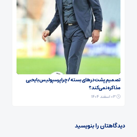
تصمیم پشت در‌های بسته / چرا پرسپولیس با یحیی
مذاکره نمی‌کند؟
۰۳ اسفند ۱۴۰۴
دیدگاهتان را بنویسید