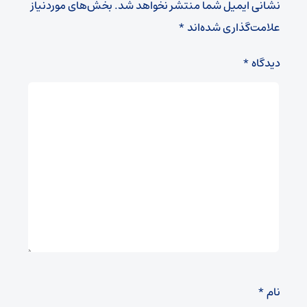
نشانی ایمیل شما منتشر نخواهد شد.
بخش‌های موردنیاز
علامت‌گذاری شده‌اند
*
دیدگاه
*
نام
*