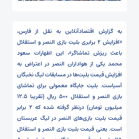
به گزارش اقتصادآنلاین به نقل از فارس،
«افزایش ۲ برابری بلیت بازی النصر و استقلال
باعث ریزش تماشاگر»، این اظهارات سعود
محمد یکی از هواداران النصر در اعتراض به
افزایش قیمت بلیت‌ها در مسابقات لیگ نخبگان
آسیاست. بلیت جایگاه معمولی برای تماشای
بازی النصر و استقلال ۵۰۰ ریال (تقریبا ۱۲.۵
میلیون تومان) درنظر گرفته شده که ۲ برابر
قیمت بلیت بازی‌های النصر در لیگ عربستان
است. یعنی قیمت بلیت بازی النصر و استقلال