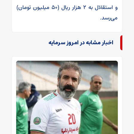
و استقلال به ۲ هزار ریال (۵۰ میلیون تومان)
می‌رسد.
اخبار مشابه در امروز سرمایه