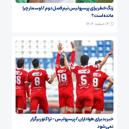
زنگ خطر برای پرسپولیس نیم‌فصل دوم / اوسمار چرا
مانده است؟
۰۴ اسفند ۱۴۰۴
خبر بد برای هواداران / پرسپولیس – تراکتور برگزار
نمی‌شود