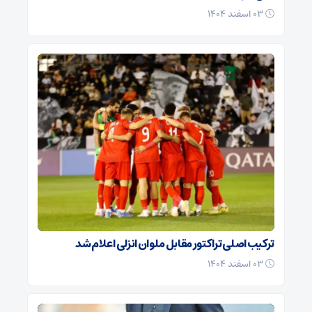
۰۳ اسفند ۱۴۰۴
ترکیب اصلی تراکتور مقابل ملوان انزلی اعلام شد
۰۳ اسفند ۱۴۰۴