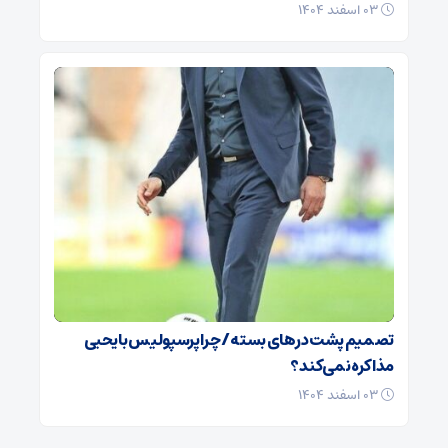
۰۳ اسفند ۱۴۰۴
تصمیم پشت در‌های بسته / چرا پرسپولیس با یحیی
مذاکره نمی‌کند؟
۰۳ اسفند ۱۴۰۴