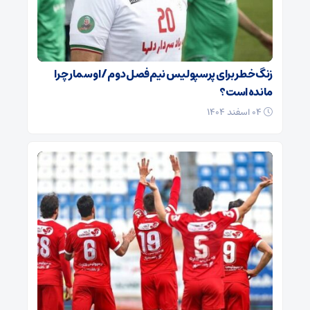
زنگ خطر برای پرسپولیس نیم‌فصل دوم / اوسمار چرا
مانده است؟
۰۴ اسفند ۱۴۰۴