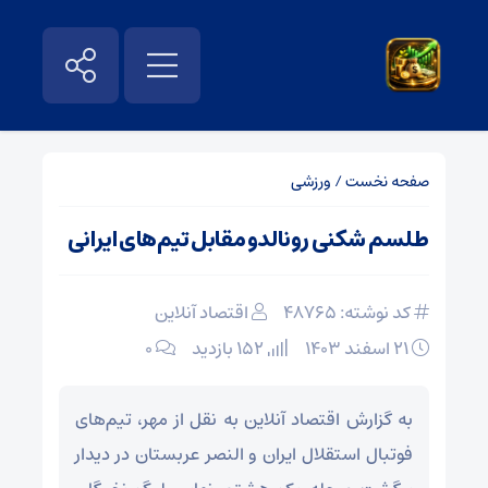
صفحه نخست
/
ورزشی
طلسم شکنی رونالدو مقابل تیم‌های ایرانی
کد نوشته: 48765
اقتصاد آنلاین
۲۱ اسفند ۱۴۰۳
152 بازدید
۰
به گزارش اقتصاد آنلاین به نقل از مهر، تیم‌های
فوتبال استقلال ایران و النصر عربستان در دیدار