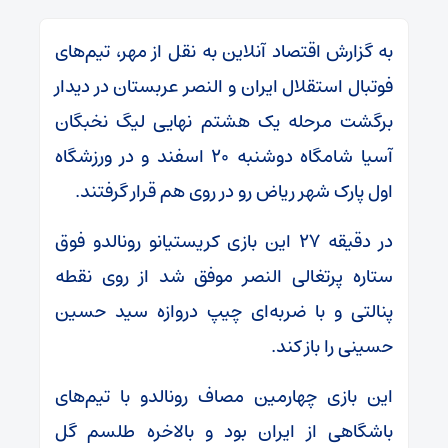
به گزارش اقتصاد آنلاین به نقل از مهر، تیم‌های
فوتبال استقلال ایران و النصر عربستان در دیدار
برگشت مرحله یک هشتم نهایی لیگ نخبگان
آسیا شامگاه دوشنبه ۲۰ اسفند و در ورزشگاه
اول پارک شهر ریاض رو در روی هم قرار گرفتند.
در دقیقه ۲۷ این بازی کریستیانو رونالدو فوق
ستاره پرتغالی النصر موفق شد از روی نقطه
پنالتی و با ضربه‌ای چیپ دروازه سید حسین
حسینی را باز کند.
این بازی چهارمین مصاف رونالدو با تیم‌های
باشگاهی از ایران بود و بالاخره طلسم گل