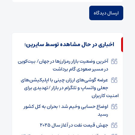
اخباری در حال مشاهده توسط سایرین؛
آخرین وضعیت بازار رمزارزها در جهان/ بیت‌کوین
در مسیر صعودی گام برداشت
عرضه گوشی‌های ارزان چینی با اپلیکیشن‌های
جعلی واتساپ و تلگرام در بازار /تهدیدی برای
امنیت کاربران
اوضاع حسابی وخیم شد ؛ بحران به کل کشور
رسید
جهش قیمت نفت در آغاز سال ۲۰۲۵