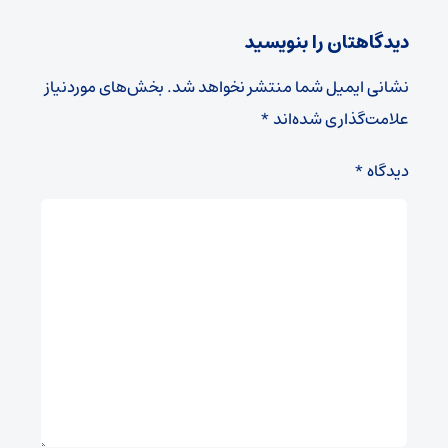
دیدگاهتان را بنویسید
نشانی ایمیل شما منتشر نخواهد شد.
بخش‌های موردنیاز
علامت‌گذاری شده‌اند
*
دیدگاه
*