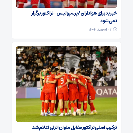
خبر بد برای هواداران / پرسپولیس – تراکتور برگزار
نمی‌شود
۰۳ اسفند ۱۴۰۴
ترکیب اصلی تراکتور مقابل ملوان انزلی اعلام شد