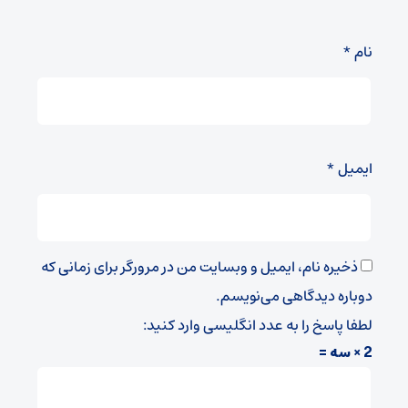
نام
*
ایمیل
*
ذخیره نام، ایمیل و وبسایت من در مرورگر برای زمانی که
دوباره دیدگاهی می‌نویسم.
لطفا پاسخ را به عدد انگلیسی وارد کنید:
2 × سه =