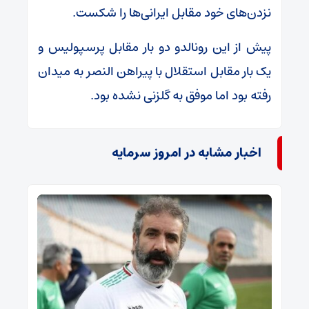
نزدن‌های خود مقابل ایرانی‌ها را شکست.
پیش از این رونالدو دو بار مقابل پرسپولیس و
یک بار مقابل استقلال با پیراهن النصر به میدان
رفته بود اما موفق به گلزنی نشده بود.
اخبار مشابه در امروز سرمایه