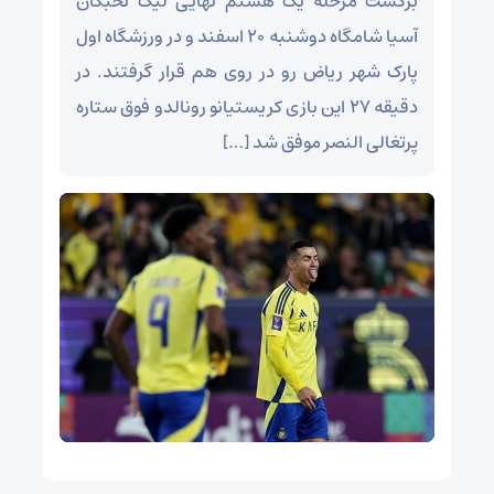
برگشت مرحله یک هشتم نهایی لیگ نخبگان
آسیا شامگاه دوشنبه ۲۰ اسفند و در ورزشگاه اول
پارک شهر ریاض رو در روی هم قرار گرفتند. در
دقیقه ۲۷ این بازی کریستیانو رونالدو فوق ستاره
پرتغالی النصر موفق شد […]