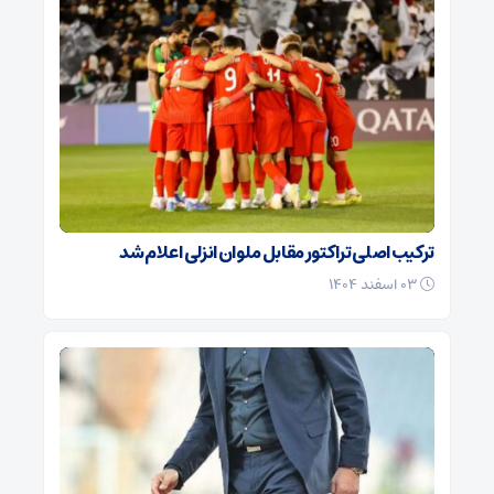
ترکیب اصلی تراکتور مقابل ملوان انزلی اعلام شد
۰۳ اسفند ۱۴۰۴