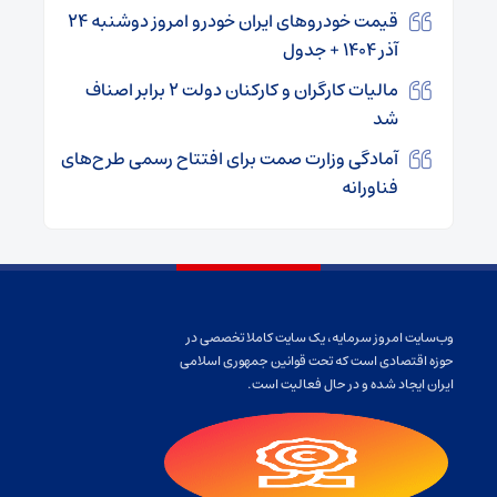
قیمت خودرو‌های ایران خودرو امروز دوشنبه ۲۴
آذر ۱۴۰۴ + جدول
مالیات کارگران و کارکنان دولت ۲ برابر اصناف
شد
آمادگی وزارت صمت برای افتتاح رسمی طرح‌های
فناورانه
وب‌سایت امروز سرمایه، یک سایت کاملا تخصصی در
حوزه اقتصادی است که تحت قوانین جمهوری اسلامی
ایران ایجاد شده و در حال فعالیت است.