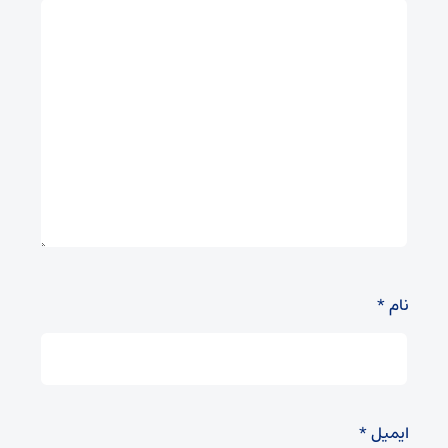
نام
*
ایمیل
*