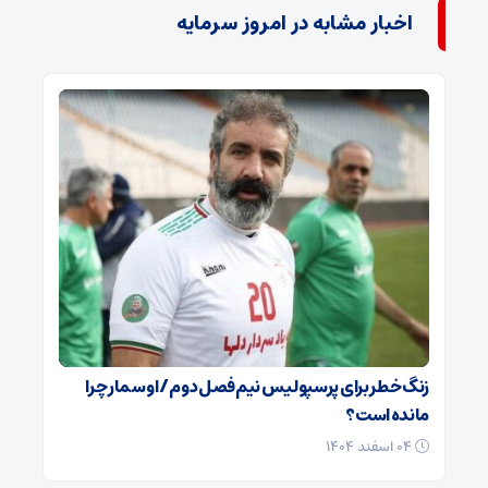
اخبار مشابه در امروز سرمایه
زنگ خطر برای پرسپولیس نیم‌فصل دوم / اوسمار چرا
مانده است؟
۰۴ اسفند ۱۴۰۴