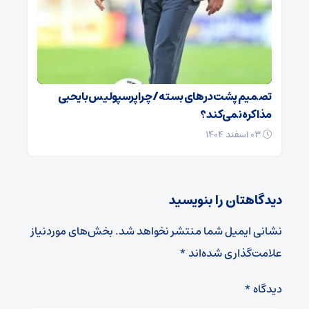
تصمیم پشت در‌های بسته / چرا پرسپولیس با یحیی
مذاکره نمی‌کند؟
۰۳ اسفند ۱۴۰۴
دیدگاهتان را بنویسید
نشانی ایمیل شما منتشر نخواهد شد.
بخش‌های موردنیاز
علامت‌گذاری شده‌اند
*
دیدگاه
*