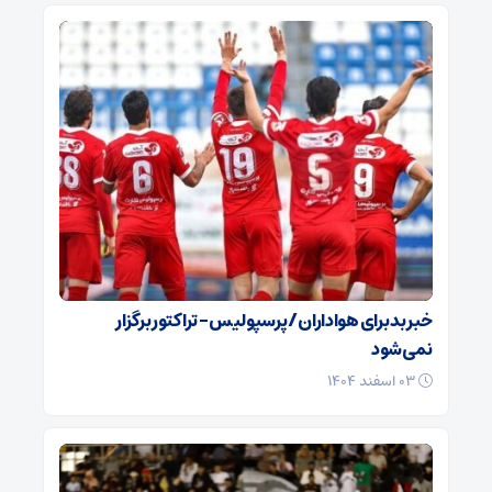
خبر بد برای هواداران / پرسپولیس – تراکتور برگزار
نمی‌شود
۰۳ اسفند ۱۴۰۴