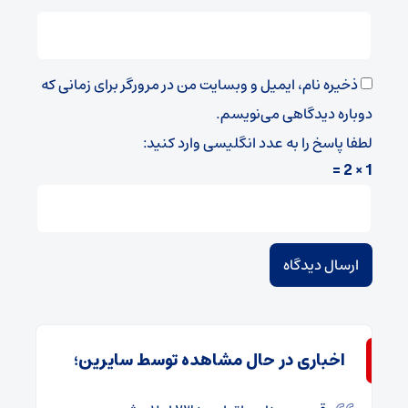
ذخیره نام، ایمیل و وبسایت من در مرورگر برای زمانی که
دوباره دیدگاهی می‌نویسم.
لطفا پاسخ را به عدد انگلیسی وارد کنید:
1 × 2 =
اخباری در حال مشاهده توسط سایرین؛