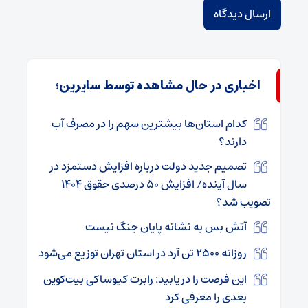
اخباری در حال مشاهده توسط سایرین؛
کدام استان‌ها بیشترین سهم را در مصرف آب
دارند؟
تصمیم جدید دولت درباره افزایش دستمزد در
سال آینده/ افزایش ۵۰ درصدی حقوق ۱۴۰۴
تصویب شد؟
آتش‌ بس به نشانه پایان جنگ نیست
روزانه ۲۵۰۰ تن آرد در استان تهران توزیع می‌شود
این فرصت را دریابید: رابرت کیوساکی بیت‌کوین
بعدی را معرفی کرد