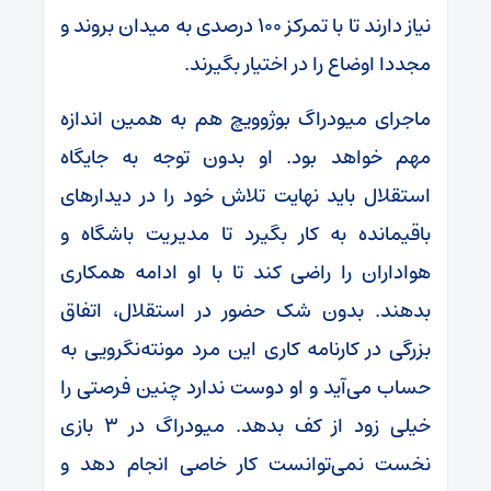
نیاز دارند تا با تمرکز ۱۰۰ درصدی به میدان بروند و
مجددا اوضاع را در اختیار بگیرند.
ماجرای میودراگ بوژوویچ هم به همین اندازه
مهم خواهد بود. او بدون توجه به جایگاه
استقلال باید نهایت تلاش خود را در دیدار‌های
باقیمانده به کار بگیرد تا مدیریت باشگاه و
هواداران را راضی کند تا با او ادامه همکاری
بدهند. بدون شک حضور در استقلال، اتفاق
بزرگی در کارنامه کاری این مرد مونته‌نگرویی به
حساب می‌آید و او دوست ندارد چنین فرصتی را
خیلی زود از کف بدهد. میودراگ در ۳ بازی
نخست نمی‌توانست کار خاصی انجام دهد و