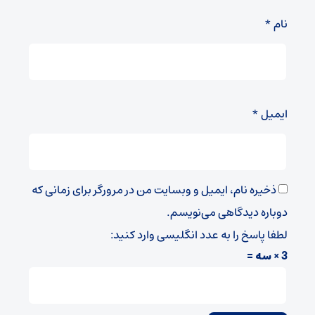
نام
*
ایمیل
*
ذخیره نام، ایمیل و وبسایت من در مرورگر برای زمانی که
دوباره دیدگاهی می‌نویسم.
لطفا پاسخ را به عدد انگلیسی وارد کنید:
3 × سه =