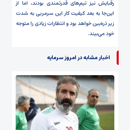
رقبایش نیز تیم‌های قدرتمندی بودند، اما از
این‌جا به بعد کیفیت کار این سرمربی به شدت
زیر ذره‌بین خواهد بود و انتظارات زیادی را متوجه
خود می‌بیند.
اخبار مشابه در امروز سرمایه