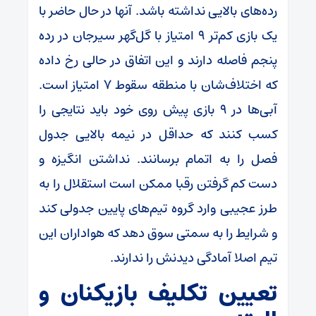
رده‌های بالایی نداشته باشد. آنها در حال حاضر با
یک بازی کم‌تر ۹ امتیاز با گل‌گهر سیرجان در رده
پنجم فاصله دارند و این اتفاق در حالی رخ داده
که اختلاف‌شان با منطقه سقوط ۷ امتیاز است.
آبی‌ها در ۹ بازی پیش روی خود باید نتایجی را
کسب کنند که حداقل در نیمه بالایی جدول
فصل را به اتمام برسانند. نداشتن انگیزه و
دست کم گرفتن رقبا ممکن است استقلال را به
طرز عجیبی وارد گروه تیم‌های پایین جدولی کند
و شرایط را به سمتی سوق دهد که هواداران این
تیم اصلا آمادگی دیدنش را ندارند.
تعیین تکلیف بازیکنان و