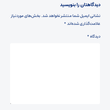
دیدگاهتان را بنویسید
نشانی ایمیل شما منتشر نخواهد شد.
بخش‌های موردنیاز
علامت‌گذاری شده‌اند
*
دیدگاه
*