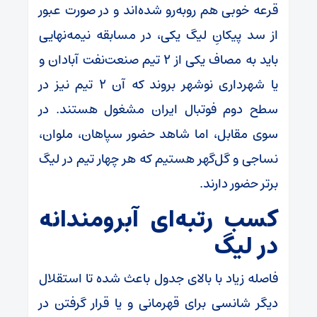
قرعه خوبی هم رو‌به‌رو شده‌اند و در صورت عبور
از سد پیکانِ لیگ یکی، در مسابقه نیمه‌نهایی
باید به مصاف یکی از ۲ تیم صنعت‌نفت آبادان و
یا شهرداری نوشهر بروند که آن ۲ تیم نیز در
سطح دوم فوتبال ایران مشغول هستند. در
سوی مقابل، اما شاهد حضور سپاهان، ملوان،
نساجی و گل‌گهر هستیم که هر چهار تیم در لیگ
برتر حضور دارند.
کسب رتبه‌ای آبرومندانه
در لیگ
فاصله زیاد با بالای جدول باعث شده تا استقلال
دیگر شانسی برای قهرمانی و یا قرار گرفتن در