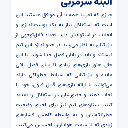
البته سرمربی
چیزی که تقریبا همه با آن موافق هستند این
است که استقلال نیاز به یک پوست‌اندازی و
انقلاب در اسکوادش دارد. تعداد قابل‌توجهی از
بازیکنان به نظر می‌رسد در حدواندازه این تیم
نیستند و باید در پایان فصل جدا شوند. با این
حال هنوز بازی‌های زیادی تا پایان فصل باقی
مانده و بازیکنانی که شرایط خطرناکی دارند
می‌توانند با ارائه بازی‌های قابل قبول، خود را
نجات دهند و حضورشان در استقلال را تمدید
کنند. ستاره‌های تیم نیز برای احیای وضعیت
خطرناک‌شان و به واسطه کاهش فشار‌های
زیادی که از سمت هواداران احساس می‌کنند،