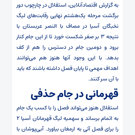
به گزارش اقتصادآنلاین، استقلال در چارچوب دور
برگشت مرحله یک‌هشتم نهایی رقابت‌های لیگ
نخبگان آسیا در مصاف با النصر عربستان با
نتیجه ۳ بر صفر شکست خورد تا از این جام کنار
برود و دومین جام در دسترس را هم از کف
بدهد. با این وجود آنها هنوز هم می‌توانند
اهداف مهمی تا پایان فصل داشته باشند که باید
با آن سر کنند.
قهرمانی در جام حذفی
استقلال هنوز می‌تواند فصل را با کسب یک جام
به اتمام برساند و سهمیه لیگ قهرمانان آسیا ۲
را برای فصل آتی به ارمغان بیاورد. آبی‌پوشان با