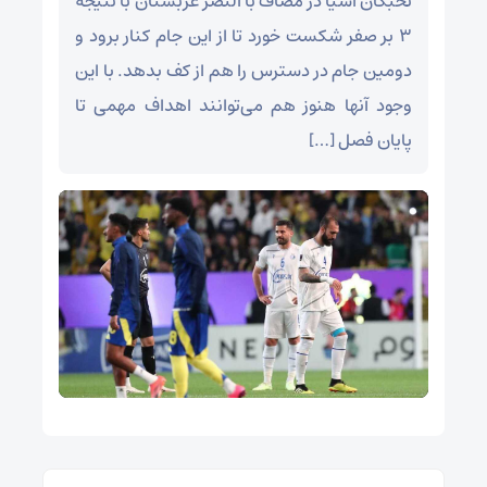
نخبگان آسیا در مصاف با النصر عربستان با نتیجه
۳ بر صفر شکست خورد تا از این جام کنار برود و
دومین جام در دسترس را هم از کف بدهد. با این
وجود آنها هنوز هم می‌توانند اهداف مهمی تا
پایان فصل […]