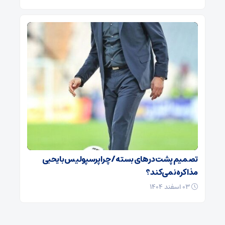
تصمیم پشت در‌های بسته / چرا پرسپولیس با یحیی
مذاکره نمی‌کند؟
۰۳ اسفند ۱۴۰۴