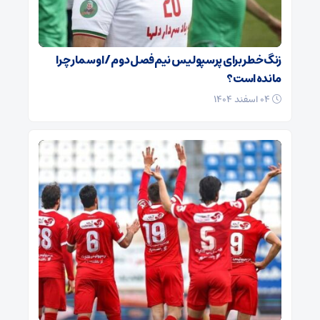
زنگ خطر برای پرسپولیس نیم‌فصل دوم / اوسمار چرا
مانده است؟
۰۴ اسفند ۱۴۰۴