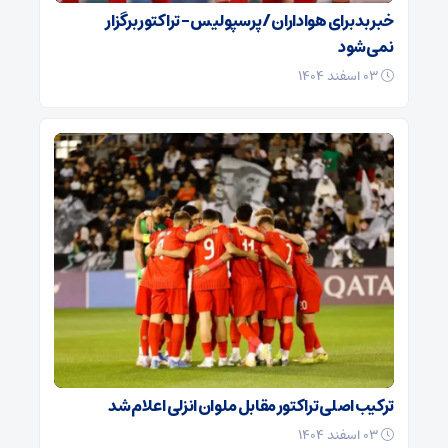
خبر بد برای هواداران / پرسپولیس – تراکتور برگزار
نمی‌شود
۰۳ اسفند ۱۴۰۴
ترکیب اصلی تراکتور مقابل ملوان انزلی اعلام شد
۰۳ اسفند ۱۴۰۴