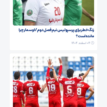
زنگ خطر برای پرسپولیس نیم‌فصل دوم / اوسمار چرا
مانده است؟
۰۴ اسفند ۱۴۰۴