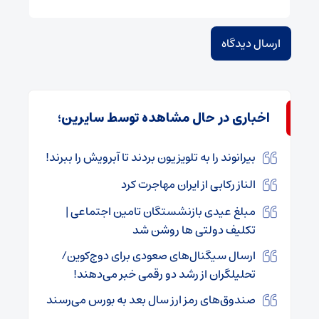
اخباری در حال مشاهده توسط سایرین؛
بیرانوند را به تلویزیون بردند تا آبرویش را ببرند!
الناز رکابی از ایران مهاجرت کرد
مبلغ عیدی بازنشستگان تامین اجتماعی |
تکلیف دولتی ها روشن شد
ارسال سیگنال‌های صعودی برای دوج‌کوین/
تحلیلگران از رشد دو رقمی خبر می‌دهند!
صندوق‌های رمز ارز سال بعد به بورس می‌رسند