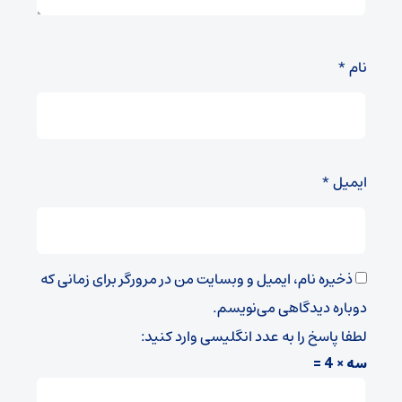
نام
*
ایمیل
*
ذخیره نام، ایمیل و وبسایت من در مرورگر برای زمانی که
دوباره دیدگاهی می‌نویسم.
لطفا پاسخ را به عدد انگلیسی وارد کنید:
سه × 4 =