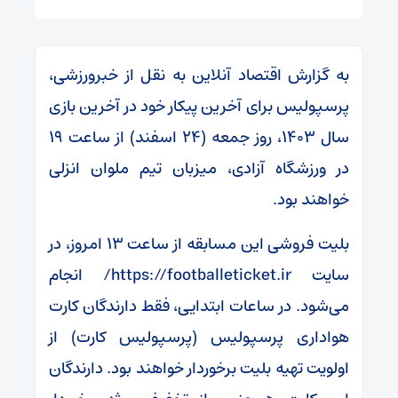
به گزارش اقتصاد آنلاین به نقل از خبرورزشی،
پرسپولیس برای آخرین پیکار خود در آخرین بازی
سال ۱۴۰۳، روز جمعه (۲۴ اسفند) از ساعت ۱۹
در ورزشگاه آزادی، میزبان تیم ملوان انزلی
خواهند بود.
بلیت فروشی این مسابقه از ساعت ۱۳ امروز، در
سایت https://footballeticket.ir/ انجام
می‌شود. در ساعات ابتدایی، فقط دارندگان کارت
هواداری پرسپولیس (پرسپولیس کارت) از
اولویت تهیه بلیت برخوردار خواهند بود. دارندگان