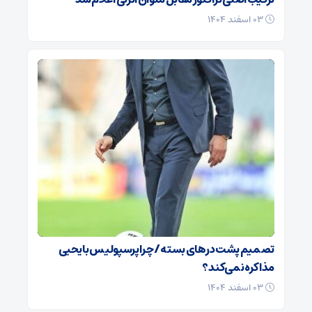
۰۳ اسفند ۱۴۰۴
تصمیم پشت در‌های بسته / چرا پرسپولیس با یحیی
مذاکره نمی‌کند؟
۰۳ اسفند ۱۴۰۴