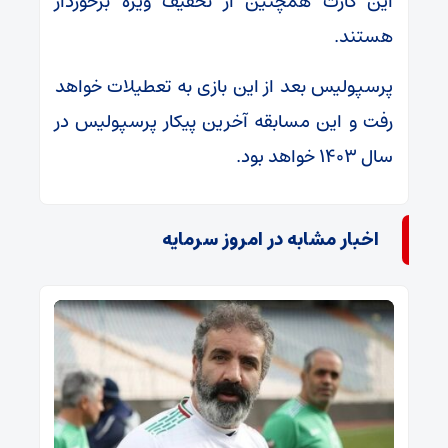
این کارت همچنین از تخفیف ویژه برخوردار
هستند.
پرسپولیس بعد از این بازی به تعطیلات خواهد
رفت و این مسابقه آخرین پیکار پرسپولیس در
سال ۱۴۰۳ خواهد بود.
اخبار مشابه در امروز سرمایه