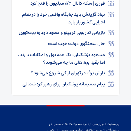
فوری | سکه کانال ۵۳ میلیون را فتح کرد
نهاد گزینش باید جایگاه واقعی خود را در نظام
اجرایی کشور باز یابد
بازیابی تدریجی کریپتو و صعود دوباره بیت‌کوین
حال سخنگوی دولت خوب است
مسعود پزشکیان: یک عده پول و امکانات دارند،
اما بقیه بچه‌های ما چه می‌شوند؟
بارش برف در تهران از کی شروع می‌شود؟
پیام صمیمانه پزشکیان برای رهبر کره شمالی
وب‌سایت امروز سرمایه، یک سایت کاملا تخصصی در
حوزه اقتصادی است که تحت قوانین جمهوری اسلامی