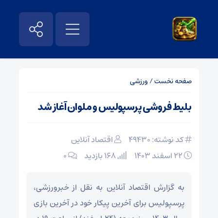
صفحه نخست
/
ورزشی
بلیط فروشی پرسپولیس و ملوان آغاز شد
کد نوشته: 49430
اقتصاد آنلاین
۲۲ اسفند ۱۴۰۳
168 بازدید
۰
به گزارش اقتصاد آنلاین به نقل از خبرورزشی،
پرسپولیس برای آخرین پیکار خود در آخرین بازی