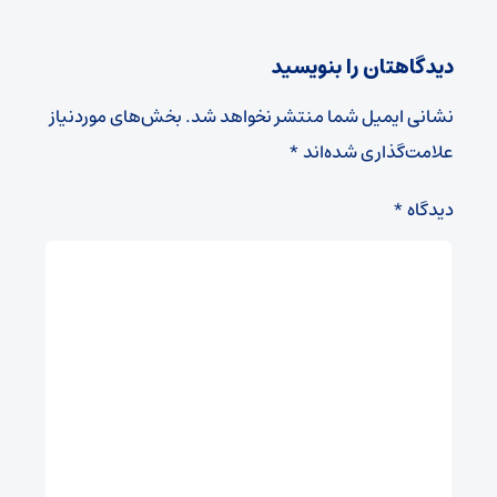
دیدگاهتان را بنویسید
نشانی ایمیل شما منتشر نخواهد شد.
بخش‌های موردنیاز
علامت‌گذاری شده‌اند
*
دیدگاه
*