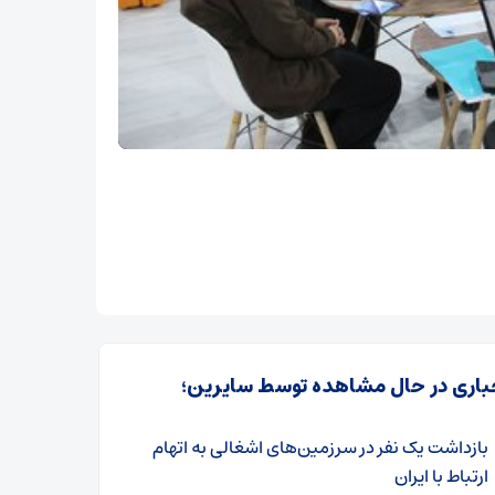
باری در حال مشاهده توسط سایرین؛
بازداشت یک نفر در سرزمین‌های اشغالی به اتهام
ارتباط با ایران