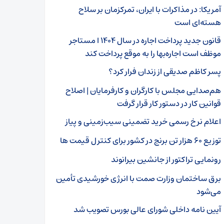
آمریکا: در مذاکرات با ایران، تمرکزمان بر سلاح
هسته‌ای است
قانون جدید پرداخت اجاره‌ در سال ۱۴۰۴ ا مستاجر
موظف است اجاره‌بها را به موقع پرداخت کند
پسر کاظم صدیقی از زندان فرار کرد؟
هم‌صدایی مجلس با کارگران و کارفرمایان | اصلاح
قوانین کار در دستور کار قرار گرفت
اعلام نرخ رسمی خرید تضمینی سیب‌زمینی و پیاز
توزیع ۶۰ هزار تن برنج در کشور برای کنترل قیمت ها
رونمایی تراکتور از جانشین بیرانوند
برق ساختمان وزارت صمت با انرژی خورشیدی تأمین
می‌شود
آیین نامه داخلی شورای عالی بورس تصویب شد