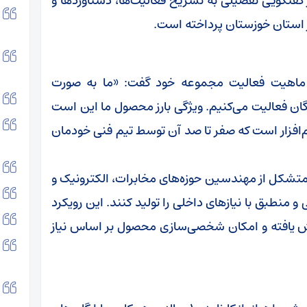
فتگویی تفصیلی به تشریح فعالیت‌ها، دستاوردها و
استان خوزستان پرداخته است.
ه ماهیت فعالیت مجموعه خود گفت: «ما به صورت
ن فعالیت می‌کنیم. ویژگی بارز محصول ما این است
م‌افزار است که صفر تا صد آن توسط تیم فنی خودمان
متشکل از مهندسین حوزه‌های مخابرات، الکترونیک و
و منطبق با نیازهای داخلی را تولید کنند. این رویکرد
ش یافته و امکان شخصی‌سازی محصول بر اساس نیاز