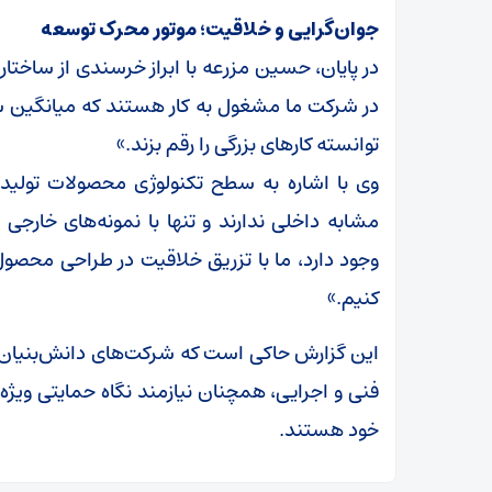
جوان‌گرایی و خلاقیت؛ موتور محرک توسعه
توانسته کارهای بزرگی را رقم بزند.»
وی با اشاره به سطح تکنولوژی محصولات تولید
مشابه داخلی ندارند و تنها با نمونه‌های خارجی
وجود دارد، ما با تزریق خلاقیت در طراحی محصول
کنیم.»
این گزارش حاکی است که شرکت‌های دانش‌بنیان 
فنی و اجرایی، همچنان نیازمند نگاه حمایتی ویژه
خود هستند.