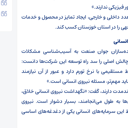
فیزیکی ندارند.»
تعدد داخلی و خارجی، ایجاد تمایز در محصول و خدمات
جهی را در استان خوزستان کسب کند.
انسانی
ه‌سازان جوان صنعت به آسیب‌شناسی مشکلات
الش اصلی را سد راه توسعه این شرکت‌ها دانست:
ستقیمی با نرخ تورم دارد و عبور از آن نیازمند
د مهم‌تر، مسئله نیروی انسانی است.»
بلندمدت دارند، گفت: «نگهداشت نیروی انسانی خلاق،
ها به طول می‌انجامند، بسیار دشوار است. نیروی
فظ این سرمایه‌های انسانی یکی از دغدغه‌های اساسی