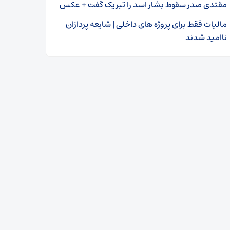
مقتدی صدر سقوط بشار اسد را تبریک گفت + عکس
مالیات فقط برای پروژه‌ های داخلی | شایعه‌ پردازان
ناامید شدند