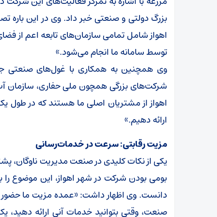
بزرگ دولتی و صنعتی خبر داد. وی در این باره ت
اهواز شامل تمامی سازمان‌های تابعه اعم از فض
توسط سامانه ما انجام می‌شود.»
وی همچنین به همکاری با غول‌های صنعتی جنوب
شرکت‌های بزرگی همچون ملی حفاری، سازمان آب
اهواز از مشتریان اصلی ما هستند که در طول یک 
ارائه دهیم.»
مزیت رقابتی: سرعت در خدمات‌رسانی
یکی از نکات کلیدی در صنعت مدیریت ناوگان، پشت
بومی بودن شرکت در شهر اهواز، این موضوع را بر
دانست. وی اظهار داشت: «عمده مزیت ما حضور در
صنعت، وقتی بتوانید خدمات آنی ارائه دهید، یک