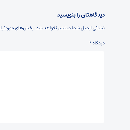
دیدگاهتان را بنویسید
نشانی ایمیل شما منتشر نخواهد شد.
بخش‌های موردنیاز
دیدگاه
*