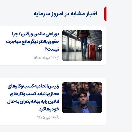
اخبار مشابه در امروز سرمایه
دوراهی ماندن و رفتن / چرا
حقوق بالاتر دیگر مانع مهاجرت
نیست؟
۱۲ مرداد ۱۴۰۵
رئیس اتحادیه کسب‌وکارهای
مجازی: نباید کسب‌وکارهای
آنلاین را به بهانه بحران به حال
خود رها کرد
۱۶ تیر ۱۴۰۵