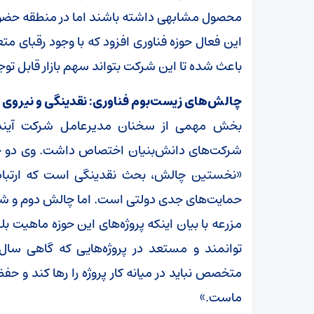
محصول مشابهی داشته باشند اما در منطقه حضور 
این فعال حوزه فناوری افزود که با وجود رقبای م
باعث شده تا این شرکت بتواند سهم بازار قابل تو
چالش‌های زیست‌بوم فناوری: نقدینگی و نیروی 
بخش مهمی از سخنان مدیرعامل شرکت آیند
شرکت‌های دانش‌بنیان اختصاص داشت. وی دو چ
«نخستین چالش، بحث نقدینگی است که ارتباط م
حمایت‌های جدی دولتی است. اما چالش دوم و شای
مزرعه با بیان اینکه پروژه‌های این حوزه ماهیت 
توانمند و مستعد در پروژه‌هایی که گاهی سال‌
متخصص نباید در میانه کار پروژه را رها کند و ح
ماست.»