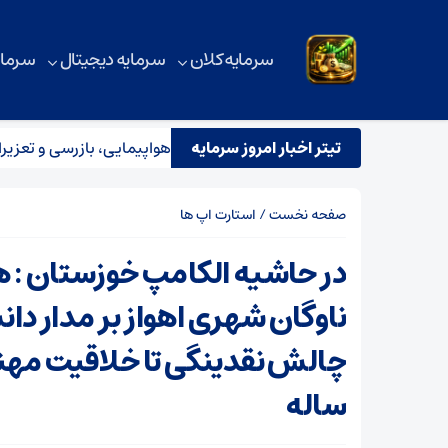
سرمایه کلان
سرمایه دیجیتال
سرمای
تیتر اخبار امروز سرمایه
استقرار تیم مشترک نظارتی سازمان هواپیمایی، بازرسی و تعزیرات در 
صفحه نخست
/
استارت اپ ها
در حاشیه الکامپ خوزستان :
ناوگان شهری اهواز بر مدار دان
ساله