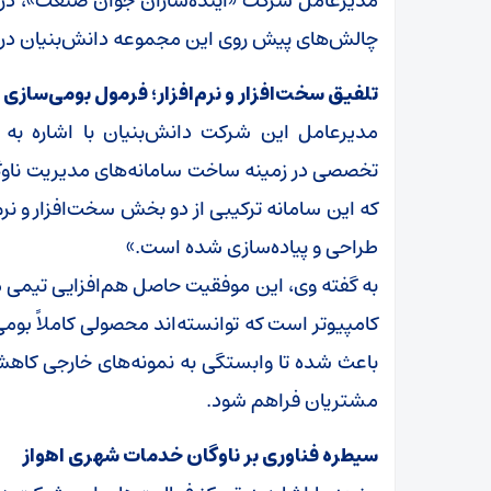
مدیرعامل شرکت «آینده‌سازان جوان صنعت»، در گ
چالش‌های پیش روی این مجموعه دانش‌بنیان در 
تلفیق سخت‌افزار و نرم‌افزار؛ فرمول بومی‌سازی
مدیرعامل این شرکت دانش‌بنیان با اشاره ب
تخصصی در زمینه ساخت سامانه‌های مدیریت ناوگا
که این سامانه ترکیبی از دو بخش سخت‌افزار و نر
طراحی و پیاده‌سازی شده است.»
به گفته وی، این موفقیت حاصل هم‌افزایی تیمی 
کامپیوتر است که توانسته‌اند محصولی کاملاً بومی 
باعث شده تا وابستگی به نمونه‌های خارجی کاه
مشتریان فراهم شود.
سیطره فناوری بر ناوگان خدمات شهری اهواز