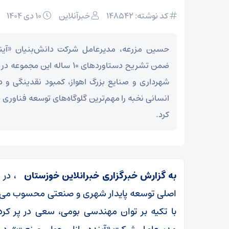
کد نوشته: 148542
خبرآنلاین
۱۰ دی ۱۴۰۴
حسین مزرعه، مدیرعامل شرکت دانش‌بنیان «آین
ضمن تشریح دستاوردهای ۱۰ ساله ا
شهرداری و صنایع بزرگ اهواز، کمبود نقدینگی و
انسانی نخبه را مهم‌ترین گلوگاه‌های توسعه فناوری
کرد.
به گزارش خبرگزاری خبرانلاین خوزستان ،
در د
اصلی توسعه پایدار شهری و صنعتی محسوب می‌ش
با تکیه بر توان مهندسی بومی، سعی در پر کر