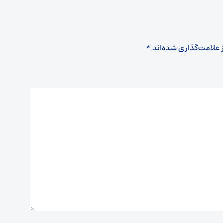
 علامت‌گذاری شده‌اند
*