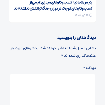
رئیس اتحادیه کسب‌وکارهای مجازی: نیمی از
کسب‌وکارهای کوچک در دوران جنگ‌ تراکنش نداشته‌اند
۱۶ تیر ۱۴۰۵
دیدگاهتان را بنویسید
نشانی ایمیل شما منتشر نخواهد شد.
بخش‌های موردنیاز
علامت‌گذاری شده‌اند
*
دیدگاه
*