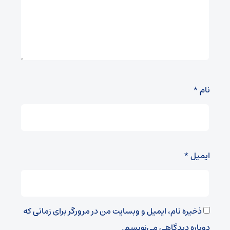
نام
*
ایمیل
*
ذخیره نام، ایمیل و وبسایت من در مرورگر برای زمانی که
دوباره دیدگاهی می‌نویسم.