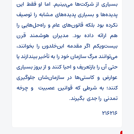
بسیاری از شرکت‌ها می‌بینیم. اما او فقط این
پدیده‌ها و بسیاری پدیده‌های مشابه را توصیف
نکرده بود بلکه قانون‌های عام و راه‌حل‌هایی را
هم ارائه داده بود. مدیران هوشمند قرن
بیست‌ویکم اگر مقدمه ابن‌خلدون را بخوانند،
می‌توانند مرگ سازمان خود را به تأخیر بیندازند یا
حتی آن را بازتعریف و احیا کنند و از بروز بسیاری
عوارض و کاستی‌ها در سازمان‌شان جلوگیری
کنند؛ به شرطی که قوانین عصبیت و چرخه
تمدنی را جدی بگیرند.
۲۱۶۲۱۶