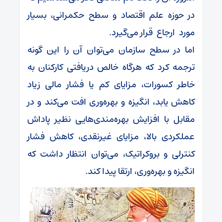
در حوزه علم اقتصاد و سطح حکمرانی، بسیار
مورد ارجاع قرار می‌گیرد.
اما در سطح سازمان می‌توان آن را این گونه
ترجمه کرد که هرگاه خالص دریافتی کارکنان به‌
خاطر کسورات، مزایای کم یا فشار مالی زیاد
کاهش یابد، انگیزه و بهره‌وری افت می‌کند و در
مقابل با افزایش بهره‌مندی‌هایی نظیر پاداش
عملکردی بالا، مزایای غیرنقدی، کاهش فشار
کنترلی و بروکراتیک، می‌توان انتظار داشت که
انگیزه و بهره‌وری، ارتقا پیدا کند.