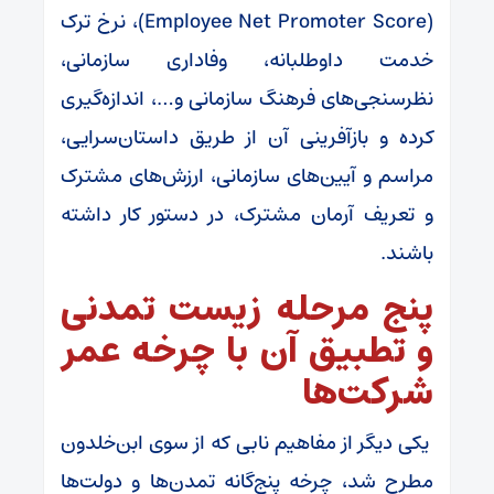
(Employee Net Promoter Score)، نرخ ترک
خدمت داوطلبانه، وفاداری سازمانی،
نظرسنجی‌های فرهنگ سازمانی و…، اندازه‌گیری
کرده و بازآفرینی آن از طریق داستان‌سرایی،
مراسم و آیین‌های سازمانی، ارزش‌های مشترک
و تعریف آرمان مشترک، در دستور کار داشته
باشند.
پنج مرحله زیست تمدنی
و تطبیق آن با چرخه عمر
شرکت‌ها
یکی دیگر از مفاهیم نابی که از سوی ابن‌خلدون
مطرح شد، چرخه پنج‌گانه تمدن‌ها و دولت‌ها