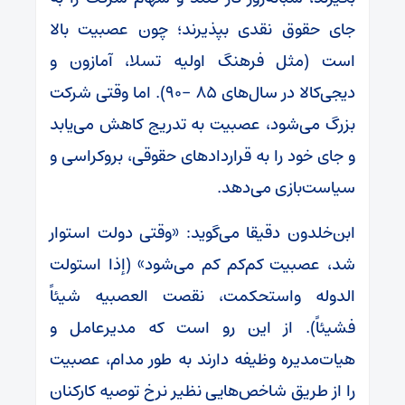
‌جای حقوق نقدی بپذیرند؛ چون عصبیت بالا
است (مثل فرهنگ اولیه تسلا، آمازون و
دیجی‌کالا در سال‌های ۸۵ -۹۰). اما وقتی شرکت
بزرگ می‌شود، عصبیت به ‌تدریج کاهش می‌یابد
و جای خود را به قراردادهای حقوقی، بروکراسی و
سیاست‌بازی می‌دهد.
ابن‌خلدون دقیقا می‌گوید: «وقتی دولت استوار
شد، عصبیت کم‌کم کم می‌شود» (إذا استولت
الدوله واستحکمت، نقصت العصبیه شیئاً
فشیئاً). از این رو است که مدیرعامل و
هیات‌مدیره وظیفه دارند به ‌طور مدام، عصبیت
را از طریق شاخص‌هایی نظیر نرخ توصیه کارکنان