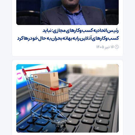
رئیس اتحادیه کسب‌وکارهای مجازی: نباید
کسب‌وکارهای آنلاین را به بهانه بحران به حال خود رها کرد
۱۶ تیر ۱۴۰۵