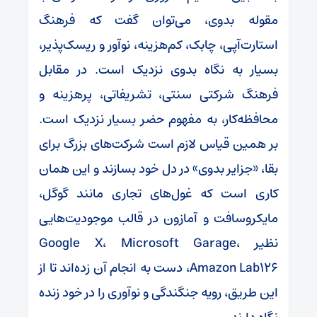
مقوله بدوی، می‌توان گفت که فرهنگ
استارت‌آپی، چابک، کم‌هزینه، نوآور و ریسک‌پذیر،
بسیار به نگاه بدوی نزدیک است. در مقابل
فرهنگ شرکتی سنتی، تشریفاتی، پرهزینه و
محافظه‌کار، به مفهوم حضر بسیار نزدیک است.
بر همین قیاس لازم است شرکت‌های بزرگ برای
بقا، «جزایر بدوی» در دل خود بسازند و این همان
کاری است که غول‌های تجاری مانند گوگل،
مایکروسافت و آمازون در قالب موجودیت‌هایی
نظیر Google X، Microsoft Garage،
Amazon Lab۱۲۶، دست به انجام آن زده‌اند تا از
این طریق، رویه جنگندگی و نوآوری را در خود زنده