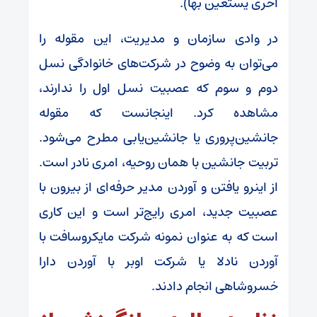
أخری یستعین بها).
در وادی سازمان و مدیریت، این مقوله را
می‌توان به وضوح در شرکت‌های خانوادگی نسل
دوم و سوم که عصبیت نسل اول را ندارند،
مشاهده کرد. اینجانست که مقوله
جانشین‌پروری یا جانشین‌یابی مطرح می‌شود.
تربیت جانشین با همان روحیه، امری نادر است.
از اینرو یافتن و آوردن مدیر حرفه‌ای از بیرون با
عصبیت جدید، امری رایج‌تر است و این کاری
است که به عنوان نمونه شرکت مایکروسافت با
آوردن نادلا یا شرکت اوبر با آوردن دارا
خسروشاهی انجام دادند.