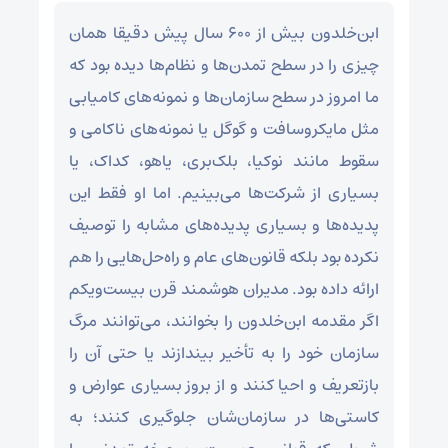
ابن‌خلدون بیش از ۶۰۰ سال پیش دقیقا همان
چیزی را در سطح تمدن‌ها و نظام‌ها دیده بود که
ما امروز در سطح سازمان‌ها و نمونه‌های کامیابی
مثل مایکروسافت و گوگل یا نمونه‌های ناکامی و
سقوط مانند نوکیا، بلک‌بری، یاهو، کداک، یا
بسیاری از شرکت‌ها می‌بینیم. اما او فقط این
پدیده‌ها و بسیاری پدیده‌های مشابه را توصیف
نکرده بود بلکه قانون‌های عام و راه‌حل‌هایی را هم
ارائه داده بود. مدیران هوشمند قرن بیست‌ویکم
اگر مقدمه ابن‌خلدون را بخوانند، می‌توانند مرگ
سازمان خود را به تأخیر بیندازند یا حتی آن را
بازتعریف و احیا کنند و از بروز بسیاری عوارض و
کاستی‌ها در سازمان‌شان جلوگیری کنند؛ به