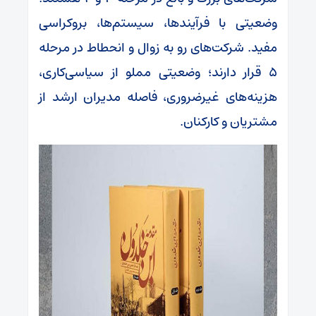
وضعیتی با فرآیندها، سیستم‌ها، بروکراسی
مفید. شرکت‌های رو به زوال و انحطاط در مرحله
۵ قرار دارند؛ وضعیتی مملو از سیاسی‌کاری،
هزینه‌های غیرضروری، فاصله مدیران ارشد از
مشتریان و کارکنان.