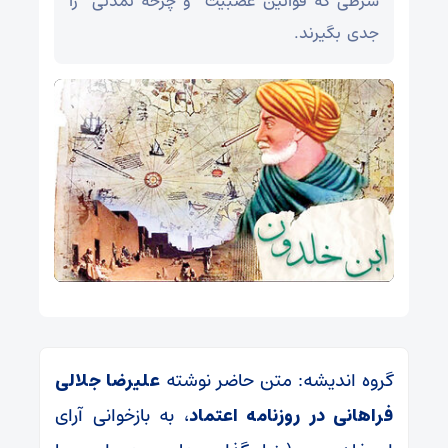
شرطی که قوانین عصبیت و چرخه تمدنی را
جدی بگیرند.
گروه اندیشه: متن حاضر نوشته
علیرضا جلالی
فراهانی در روزنامه اعتماد
، به بازخوانی آرای