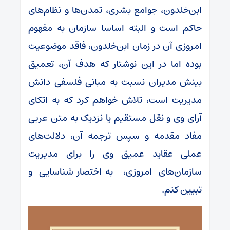
ابن‌خلدون، جوامع بشری، تمدن‌ها و نظام‌های
حاکم است و البته اساسا سازمان به مفهوم
امروزی آن در زمان ابن‌خلدون، فاقد موضوعیت
بوده اما در این نوشتار که هدف آن، تعمیق
بینش مدیران نسبت به مبانی فلسفی دانش
مدیریت است، تلاش خواهم کرد که به اتکای
آرای وی و نقل مستقیم یا نزدیک به متن عربی
مفاد مقدمه و سپس ترجمه آن، دلالت‌های
عملی عقاید عمیق وی را برای مدیریت
سازمان‌های امروزی، به اختصار شناسایی و
تبیین کنم.