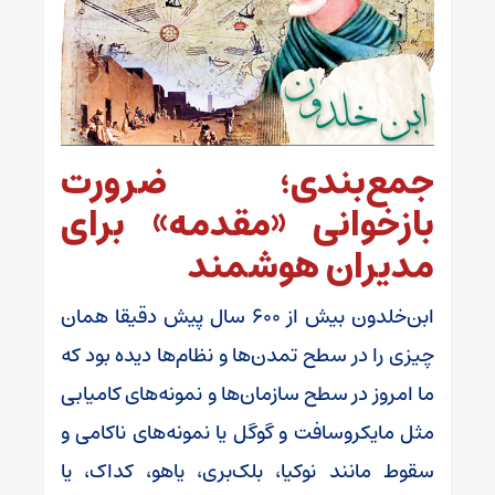
جمع‌بندی؛ ضرورت
بازخوانی «مقدمه» برای
مدیران هوشمند
ابن‌خلدون بیش از ۶۰۰ سال پیش دقیقا همان
چیزی را در سطح تمدن‌ها و نظام‌ها دیده بود که
ما امروز در سطح سازمان‌ها و نمونه‌های کامیابی
مثل مایکروسافت و گوگل یا نمونه‌های ناکامی و
سقوط مانند نوکیا، بلک‌بری، یاهو، کداک، یا