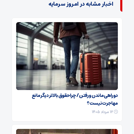
اخبار مشابه در امروز سرمایه
دوراهی ماندن و رفتن / چرا حقوق بالاتر دیگر مانع
مهاجرت نیست؟
۱۲ مرداد ۱۴۰۵