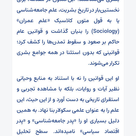
نخستین‌بار در تاریخ بشریت، علم جامعه‌شناسی
یا به قول متون کلاسیک «علم عمران»
(Sociology) را بنیان گذاشت و قوانین عام
حاکم بر صعود و سقوط تمدن‌ها را کشف کرد؛
قوانینی که بدون استثنا در همه جوامع بشری
تکرار می‌شوند.
او این قوانین را نه با استناد به منابع وحیانی
نظیر آیات و روایات، بلکه با مشاهده تجربی و
استقرای تاریخی به دست آورد و از این حیث، این
علم را به عنوان علمی سکولار بنا نهاد. به همین
دلیل بسیاری او را «پدر جامعه‌شناسی» و «پدر
اقتصاد سیاسی» نامیده‌اند. سطح تحلیل