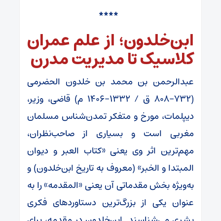
****
ابن‌خلدون؛ از علم عمران
کلاسیک تا مدیریت مدرن
عبدالرحمن بن محمد بن خلدون الحضرمی
(۷۳۲-۸۰۸ ق / ۱۳۳۲-۱۴۰۶ م) قاضی، وزیر،
دیپلمات، مورخ و متفکر تمدن‌شناس مسلمان
مغربی است و بسیاری از صاحب‌نظران،
مهم‌ترین اثر وی یعنی «کتاب العبر و دیوان
المبتدا و الخبر» (معروف به تاریخ ابن‌خلدون) و
به‌ویژه بخش مقدماتی آن یعنی «المقدمه» را به
عنوان یکی از بزرگ‌ترین دستاوردهای فکری
بشری می‌شناسند. ابن‌خلدون در مقدمه، برای