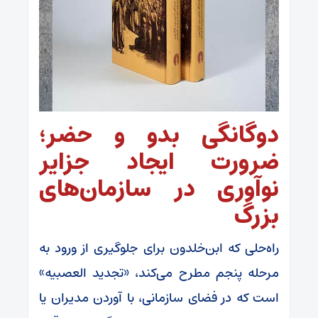
دوگانگی بدو و حضر؛
ضرورت ایجاد جزایر
نوآوری در سازمان‌های
بزرگ
راه‌حلی که ابن‌خلدون برای جلوگیری از ورود به
مرحله پنجم مطرح می‌کند، «تجدید العصبیه»
است که در فضای سازمانی، با آوردن مدیران یا