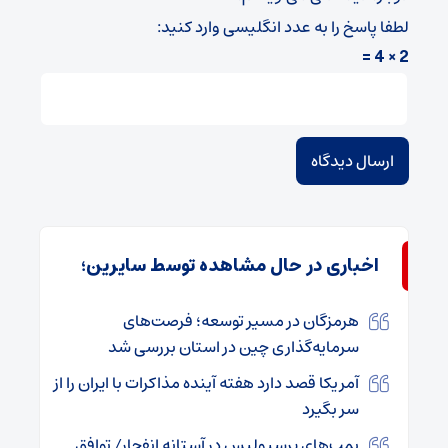
لطفا پاسخ را به عدد انگلیسی وارد کنید:
2 × 4 =
اخباری در حال مشاهده توسط سایرین؛
هرمزگان در مسیر توسعه؛ فرصت‌های
سرمایه‌گذاری چین در استان بررسی شد
آمریکا قصد دارد هفته آینده مذاکرات با ایران را از
سر بگیرد
بمب‌های پرسپولیس در آستانه انفجار/ توافق