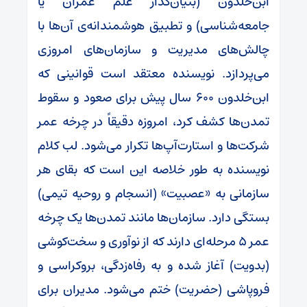
ابن‌خلدون (بنیان‌گذار علم عمران یا
جامعه‌شناسی) و تطبیق هوشمندانه‌ی آن‌ها با
چالش‌های مدیریت و سازمان‌های امروزی
می‌پردازد. نویسنده معتقد است قوانینی که
ابن‌خلدون ۶۰۰ سال پیش برای صعود و سقوط
تمدن‌ها کشف کرد، امروزه دقیقاً در چرخه عمر
شرکت‌ها و استارت‌آپ‌ها تکرار می‌شود. لب کلام
نویسنده به طور خلاصه این است که بقای هر
سازمانی به «عصبیت» (انسجام و روحیه تیمی)
بستگی دارد. سازمان‌ها مانند تمدن‌ها یک چرخه
عمر ۵ مرحله‌ای دارند که از نوآوری و سخت‌کوشی
(بدویت) آغاز شده و به رفاه‌زدگی، بروکراسی و
فروپاشی (حضریت) ختم می‌شود. مدیران برای