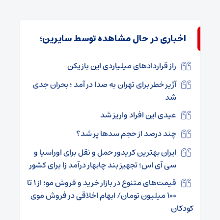
اخباری در حال مشاهده توسط سایرین؛
راز قراردادهای میلیاردی این بازیکن
آژیر خطر برای تهران به صدا در آمد ؛ بحران جدی
شد
عیدی این افراد واریز شد
چند درصد از حجم سدها پر شد؟
ایران بهترین کریدور حمل و نقل برای اوراسیا و
سی آی اس؛ تجهیز بند چابهار درآمد زا برای کشور
قیمت‌های متنوع در بازار خرید و فروش مو؛ از ۱ تا
۱۰۰ میلیون تومان/ ابهام اخلاقی در فروش موی
کودکان