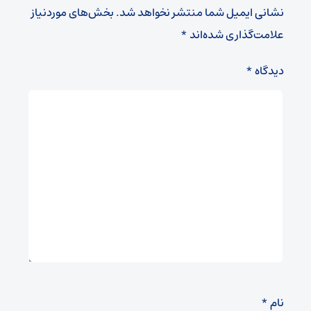
نشانی ایمیل شما منتشر نخواهد شد.
بخش‌های موردنیاز
علامت‌گذاری شده‌اند
*
دیدگاه
*
نام
*