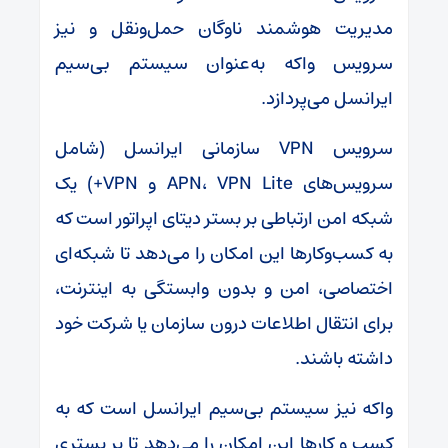
مدیریت هوشمند ناوگان حمل‌ونقل و نیز
سرویس واکه به‌عنوان سیستم بی‌سیم
ایرانسل می‌پردازد.
سرویس VPN سازمانی ایرانسل (شامل
سرویس‌های APN، VPN Lite و VPN+) یک
شبکه امن ارتباطی بر بستر دیتای اپراتور است که
به کسب‌وکارها این امکان را می‌دهد تا شبکه‌ای
اختصاصی، امن و بدون وابستگی به اینترنت،
برای انتقال اطلاعات درون سازمان یا شرکت خود
داشته باشند.
واکه نیز سیستم بی‌سیم ایرانسل است که به
کسب و کارها این امکان را می‌دهد تا بر بستری