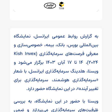
به گزارش روابط عمومی ایرانسل، نمایشگاه
بین‌المللی بورس، بانک، بیمه، خصوصی‌سازی و
معرفی فرصت‌های سرمایه‌گذاری (Kish Invex
2024)، ۱۴ تا ۱۷ آبان ۱۴۰۳ برگزار می‌شود و
ویستا، هلدینگ سرمایه‌گذاری ایرانسل، با شعار
«سرمایه‌گذاری هوشمند، سرمایه‌گذاری برای
تغییر آینده»، در این نمایشگاه حضور دارد.
ویستا با حضور در این نمایشگاه، به بررسی
ظرفیت‌های سرمایه‌گذاری می‌پردازد و ضمن