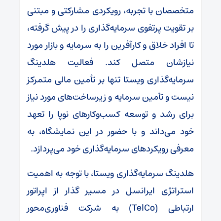
متخصصان با تجربه، رویکردی مشارکتی و مبتنی
بر تقویت پرتفوی سرمایه‌گذاری را در پیش گرفته،
تا افراد خلاق و کارآفرین را به سرمایه و بازار مورد
نیازشان متصل کند. فعالیت‌‌ هلدینگ
سرمایه‌گذاری ویستا تنها بر تأمین مالی متمرکز
نیست و تأمین سرمایه و زیرساخت‌های مورد نیاز
برای رشد و توسعه کسب‌وکارهای نوپا را تعهد
خود می‌داند و با حضور در این نمایشگاه، به
معرفی رویکردهای سرمایه‌گذاری خود می‌پردازد.
هلدینگ سرمایه‌گذاری ویستا، با توجه به اهمیت
استراتژی ایرانسل در مسیر گذار از اپراتور
ارتباطی (TelCo) به شرکت فناوری‌محور