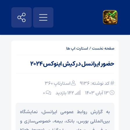
صفحه نخست
/
استارت اپ ها
حضور ایرانسل در کیش اینوکس ۲۰۲۴
کد نوشته: 9136
استارتاپ ۳۶۰
۱۳ آبان ۱۴۰۳
142 بازدید
۰
به گزارش روابط عمومی ایرانسل، نمایشگاه
بین‌المللی بورس، بانک، بیمه، خصوصی‌سازی و