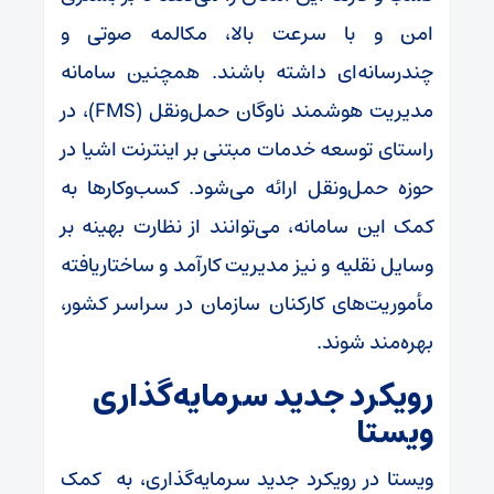
امن و با سرعت بالا، مکالمه صوتی و
چندرسانه‌ای داشته باشند. همچنین سامانه
مدیریت هوشمند ناوگان حمل‌ونقل (FMS)، در
راستای توسعه خدمات مبتنی بر اینترنت اشیا در
حوزه حمل‌ونقل ارائه می‌شود. کسب‌وکارها به
کمک این سامانه، می‌توانند از نظارت بهینه بر
وسایل نقلیه و نیز مدیریت کارآمد و ساختاریافته
مأموریت‌های کارکنان سازمان در سراسر کشور،
بهره‌مند شوند.
رویکرد جدید سرمایه‌گذاری
ویستا
ویستا در رویکرد جدید سرمایه‌گذاری، به کمک