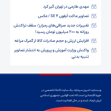
مهدی طارمی در تهران گیر کرد
تصاویر ماکت آیفون SE 4 /عکس
تغییرات جدید صرافی‌های رمزارز/ سقف تراکنش
روزانه به ۲۰۰ میلیون تومان رسید!
افزایش ارزش و حجم صادرات کالا از گمرک مراغه
واکنش وزارت آموزش و پرورش به انتشار تصاویر
تنبیه بدنی
وب‌سایت امروز سرمایه، یک سایت کاملا تخصصی در
حوزه اقتصادی است که تحت قوانین جمهوری اسلامی
ایران ایجاد شده و در حال فعالیت است.