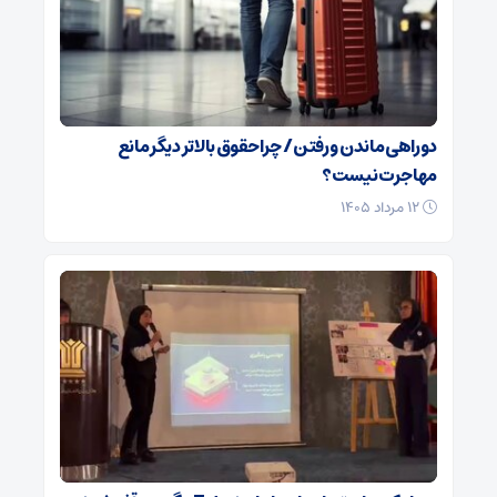
دوراهی ماندن و رفتن / چرا حقوق بالاتر دیگر مانع
مهاجرت نیست؟
۱۲ مرداد ۱۴۰۵