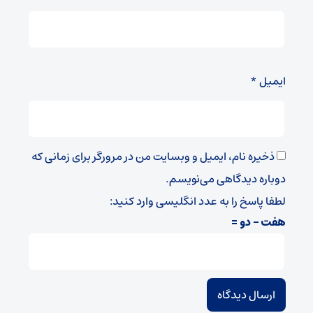
ایمیل
*
ذخیره نام، ایمیل و وبسایت من در مرورگر برای زمانی که
دوباره دیدگاهی می‌نویسم.
لطفا پاسخ را به عدد انگلیسی وارد کنید:
هفت − دو =