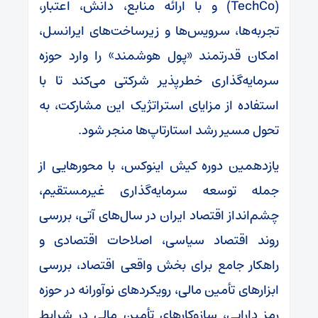
(TechCo) و با ارائه منابع، دانش، اعتبار،
تجربه‌ها، سرویس‌ها و زیرساخت‌های ایرانسل،
امکان قدرتمند «پول هوشمند» را وارد حوزه
سرمایه‌گذاری خطرپذیر شرکتی می‌کند تا با
استفاده از مزایای استراتژیک این مشارکت، به
تحول مسیر رشد استارتاپ‌ها منجر شود.
یازدهمین دوره کیش اینوکس، با محورهایی از
جمله توسعه سرمایه‌گذاری غیرمستقیم،
چشم‌انداز اقتصاد ایران در سال‌های آتی، بررسی
روند اقتصاد سیاسی، اصلاحات اقتصادی و
راهکار جامع برای بخش واقعی اقتصاد، بررسی
ابزارهای تأمین مالی، رویکردهای نوآورانه در حوزه
رمز دارایی، سازوکارهای تأمین مالی در شرایط