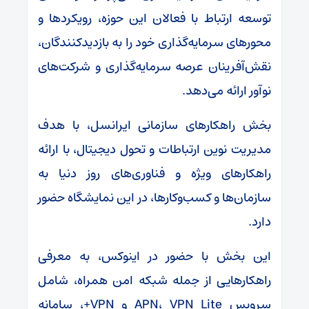
توسعه ارتباط با فعالان این حوزه، رویکردها و
محورهای سرمایه‌گذاری خود را به بازدیدکنندگان،
نقش‌آفرینان عرصه سرمایه‌گذاری و شرکت‌های
نوآور ارائه می‌دهد.
بخش راهکارهای سازمانی ایرانسل، با هدف
مدیریت نوین ارتباطات و تحول دیجیتال، با ارائه
راهکارهای ویژه و فناوری‌های روز دنیا به
سازمان‌ها و کسب‌وکارها، در این نمایشگاه حضور
دارد.
این بخش با حضور در اینوکس، به معرفی
راهکارهایی از جمله شبکه امن همراه، شامل
سرویس APN، VPN Lite و VPN+، سامانه