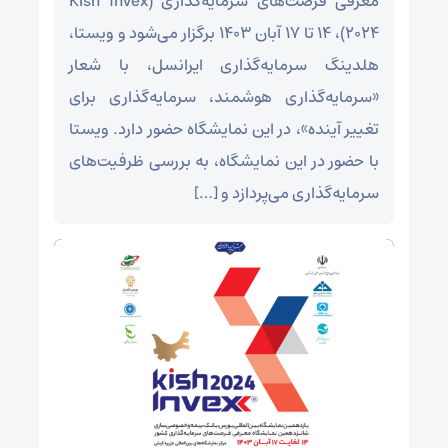
معرفی فرصت‌های سرمایه‌گذاری (Kish Invex
2024)، ۱۴ تا ۱۷ آبان ۱۴۰۳ برگزار می‌شود و ویستا،
هلدینگ سرمایه‌گذاری ایرانسل، با شعار
«سرمایه‌گذاری هوشمند، سرمایه‌گذاری برای
تغییر آینده»، در این نمایشگاه حضور دارد. ویستا
با حضور در این نمایشگاه، به بررسی ظرفیت‌های
سرمایه‌گذاری می‌پردازد و […]