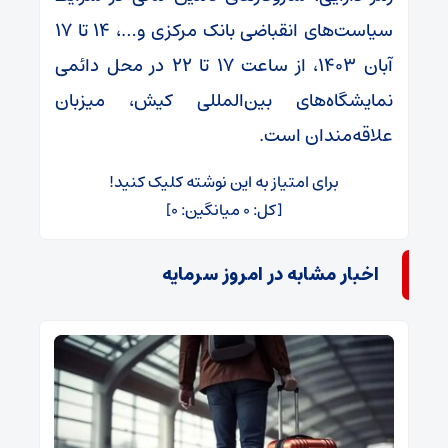
سیاست‌های انقباضی بانک مرکزی و…، ۱۴ تا ۱۷
آبان ۱۴۰۳، از ساعت ۱۷ تا ۲۲ در محل دائمی
نمایشگاه‌های بین‌المللی کیش، میزبان
علاقه‌مندان است.
برای امتیاز به این نوشته کلیک کنید!
[کل:
۰
میانگین:
۰
]
اخبار مشابه در امروز سرمایه