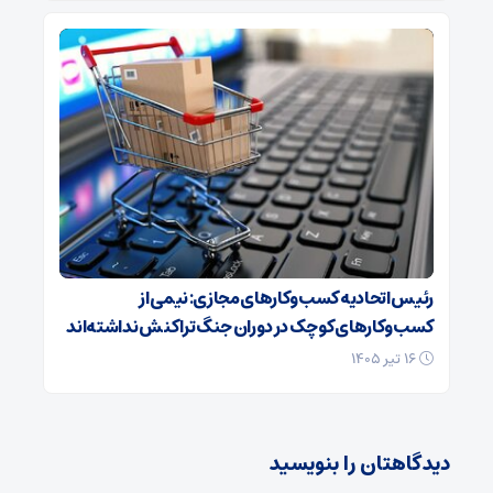
رئیس اتحادیه کسب‌وکارهای مجازی: نیمی از
کسب‌وکارهای کوچک در دوران جنگ‌ تراکنش نداشته‌اند
۱۶ تیر ۱۴۰۵
دیدگاهتان را بنویسید