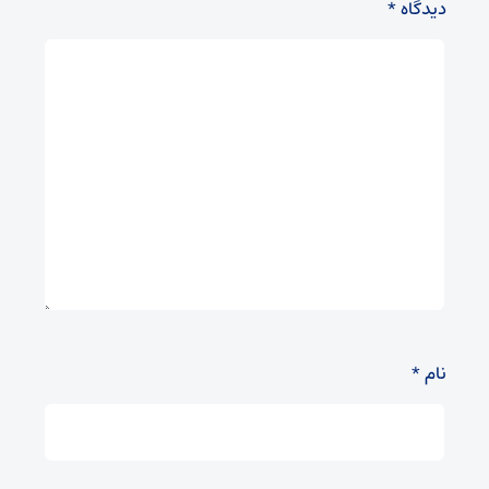
دیدگاه
*
نام
*