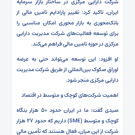
شرکت دارایی مرکزی در ساختار بازار سرمایه
ایران، تاکید کرد: تغییر پارادایم تامین مالی از
بانک‌محوری به بازار محوری امکان مناسبی را
برای توسعه فعالیت‌های شرکت مدیریت دارایی
مرکزی در حوزه تامین مالی فراهم می‌کند.
او افزود: این توسعه می‌تواند حتی به عرضه
اوراق صکوک بین‌المللی از طریق شرکت مدیریت
دارایی مرکزی منجر شود.
اهمیت شرکت‌های کوچک و متوسط در اقتصاد
صیدی گفت: ما در ایران حدود ۵۰ هزار بنگاه
کوچک و متوسط (SME) داریم که حدود ۲۷ هزار
شرکت از این میان، فعال هستند که تأمین مالی