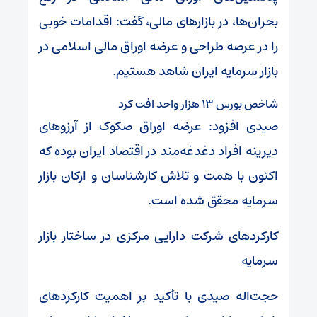
بحران‌ها، در بازارهای مالی، گفت: اقدامات خوبی
را در عرصه طراحی و عرضه اوراق مالی اسلامی در
بازار سرمایه ایران شاهد هستیم.
شاخص بورس ۱۳ هزار واحد افت کرد
صیدی افزود: عرضه اوراق صکوک از آرزوهای
دیرینه افراد دغدغه‌مند در اقتصاد ایران بوده که
اکنون با همت و تلاش کارشناسان و ارکان بازار
سرمایه محقق شده است.
کارکردهای شرکت دارایی مرکزی در ساختار بازار
سرمایه
حجت‌اله صیدی با تأکید بر اهمیت کارکردهای