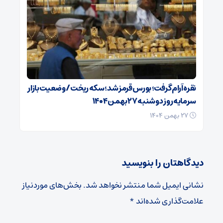
نقره آرام گرفت؛ بورس قرمز شد؛ سکه ریخت/ وضعیت بازار
سرمایه روز دوشنبه ۲۷ بهمن ۱۴۰۴
۲۷ بهمن ۱۴۰۴
دیدگاهتان را بنویسید
نشانی ایمیل شما منتشر نخواهد شد.
بخش‌های موردنیاز
علامت‌گذاری شده‌اند
*