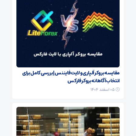
مقایسه بروکر آلپاری و لایت فایننس | بررسی کامل برای
انتخاب آگاهانه بروکر فارکس
۰۵ اسفند ۱۴۰۴