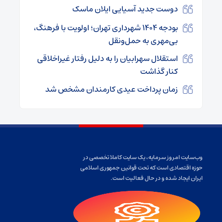
دوست جدید آسیایی ایلان ماسک
بودجه ۱۴۰۴ شهرداری تهران؛ اولویت با فرهنگ،
بی‌مهری به حمل‌ونقل
استقلال سهرابیان را به دلیل رفتار غیراخلاقی
کنار گذاشت
زمان پرداخت عیدی کارمندان مشخص شد
وب‌سایت امروز سرمایه، یک سایت کاملا تخصصی در
حوزه اقتصادی است که تحت قوانین جمهوری اسلامی
ایران ایجاد شده و در حال فعالیت است.