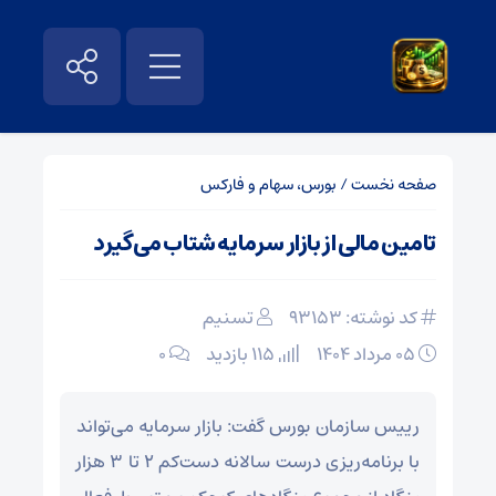
صفحه نخست
/
بورس، سهام و فارکس
تامین مالی از بازار سرمایه شتاب می‌گیرد
کد نوشته: 93153
تسنیم
۰۵ مرداد ۱۴۰۴
115 بازدید
۰
رییس سازمان بورس گفت: بازار سرمایه می‌تواند
با برنامه‌ریزی درست سالانه دست‌کم ۲ تا ۳ هزار