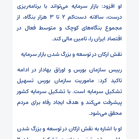
او افزود: بازار سرمایه می‌تواند با برنامه‌ریزی
درست، سالانه دست‌کم ۲ تا ۳ هزار بنگاه، از
مجموع بنگاه‌های کوچک و متوسط فعال در
اقتصاد ایران را، تامین مالی کند.
نقش ارکان در توسعه و بزرگ شدن بازار سرمایه
رییس سازمان بورس و اوراق بهادار در ادامه
تاکید کرد: ماموریت سازمان بورس تسهیل
تشکیل سرمایه است. با تشکیل سرمایه کشور
پیشرفت می‌کند و هدف ایجاد رفاه برای مردم
محقق می‌شود.
او با اشاره به نقش ارکان در توسعه و بزرگ شدن