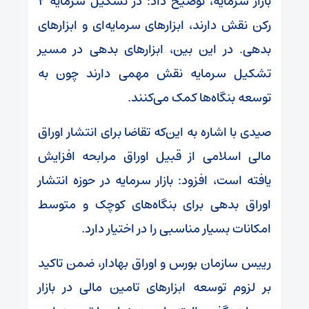
بازار سرمایه، توضیح داد: در تشکیل سرمایه ۲
رکن نقش دارند، ابزارهای سرمایه‌ای و ابزارهای
بدهی. در این بین، ابزارهای بدهی در مسیر
تشکیل سرمایه نقش مهمی دارند چون به
توسعه بنگاه‌ها کمک می‌کنند.
صیدی با اشاره به این‌که تقاضا برای انتشار اوراق
مالی اسلامی از قبیل اوراق مرابحه افزایش
یافته است، افزود: بازار سرمایه در حوزه انتشار
اوراق بدهی برای بنگاه‌های کوچک و متوسط
امکانات بسیار مناسبی را در اختیار دارد.
رییس سازمان بورس و اوراق بهادار، ضمن تاکید
بر لزوم توسعه ابزارهای تامین مالی در بازار