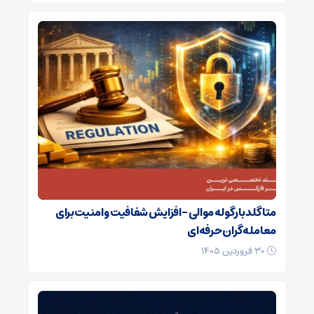
متاگلد با رگوله موالی – افزایش شفافیت و امنیت برای
معامله‌گران حرفه‌ای
۳۰ فروردین ۱۴۰۵