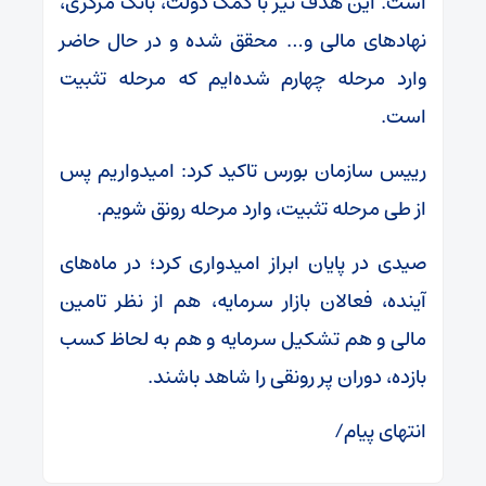
است. این هدف نیز با کمک دولت، بانک مرکزی،
نهادهای مالی و… محقق شده و در حال حاضر
وارد مرحله چهارم شده‌ایم که مرحله تثبیت
است.
رییس سازمان بورس تاکید کرد: امیدواریم پس
از طی مرحله تثبیت، وارد مرحله رونق شویم.
صیدی در پایان ابراز امیدواری کرد؛ در ماه‌های
آینده، فعالان بازار سرمایه، هم از نظر تامین
مالی و هم تشکیل سرمایه و هم به لحاظ کسب
بازده، دوران پر رونقی را شاهد باشند.
انتهای پیام/