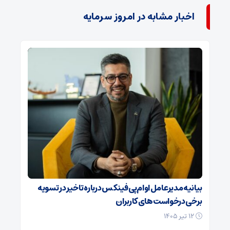
اخبار مشابه در امروز سرمایه
بیانیه مدیرعامل او‌ام‌پی فینکس درباره تاخیر در تسویه
برخی درخواست‌های کاربران
۱۲ تیر ۱۴۰۵