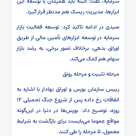
سرمایه، گفت: البته باید همزمان با توسعه این
ابزارها، مدیریت ریسک هم مدنظر قرار گیرد.
صیدی در ادامه تاکید کرد: توسعه فعالیت بازار
سرمایه در توسعه ابزارهای تأمین مالی از طریق
اوراق بدهی، برخلاف تصور برخی، به رشد بازار
سهام هم کمک می‌کند.
مرحله تثبیت و مرحله رونق
رییس سازمان بورس و اوراق بهادار با اشاره به
اتفاقات رخ داده پس از شروع جنگ تحمیلی ۱۲
روزه، توضیح داد: بورس‌ها در دنیا در این‌گونه
مواقع عموما می‌بایست برای بازگشت به شرایط
معمول، ۵ مرحله را طی کنند.