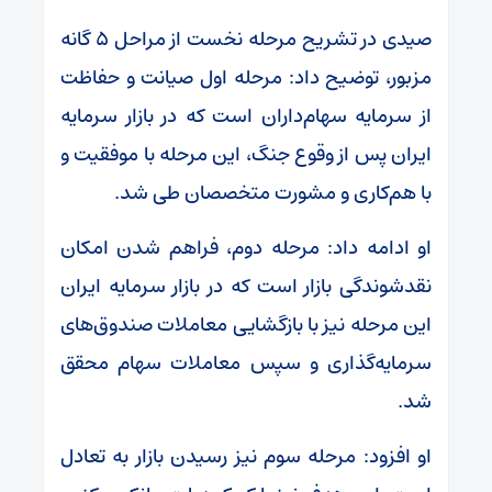
صیدی در تشریح مرحله نخست از مراحل ۵‌ گانه
مزبور، توضیح داد: مرحله اول صیانت و حفاظت
از سرمایه سهام‌داران است که در بازار سرمایه
ایران پس از وقوع جنگ، این مرحله با موفقیت و
با هم‌کاری و مشورت متخصصان طی شد.
او ادامه داد: مرحله دوم، فراهم شدن امکان
نقدشوندگی بازار است که در بازار سرمایه ایران
این مرحله نیز با بازگشایی معاملات صندوق‌های
سرمایه‌گذاری و سپس معاملات سهام محقق
شد.
او افزود: مرحله سوم نیز رسیدن بازار به تعادل