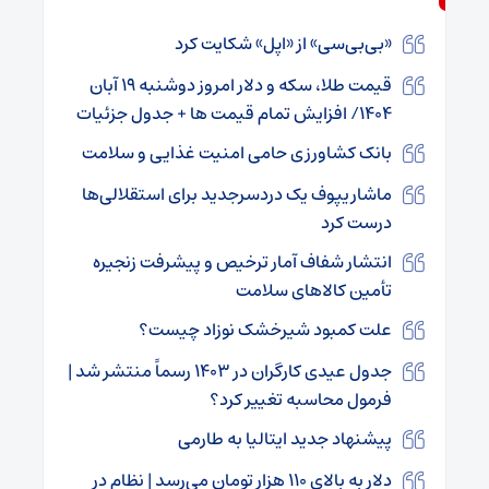
«بی‌بی‌سی» از «اپل» شکایت کرد
قیمت طلا، سکه و دلار امروز دوشنبه ۱۹ آبان
۱۴۰۴/ افزایش تمام قیمت ها + جدول جزئیات
بانک کشاورزی حامی امنیت غذایی و سلامت
ماشاریپوف یک دردسرجدید‌‌‌ برای استقلالی‌ها
درست کرد
انتشار شفاف آمار ترخیص و پیشرفت زنجیره
تأمین کالاهای سلامت
علت کمبود شیرخشک نوزاد چیست؟
جدول عیدی کارگران در ۱۴۰۳ رسماً منتشر شد |
فرمول محاسبه تغییر کرد؟
پیشنهاد جدید ایتالیا به طارمی
دلار به بالای ۱۱۰ هزار تومان می‌رسد | نظام در