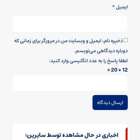
ایمیل
*
ذخیره نام، ایمیل و وبسایت من در مرورگر برای زمانی که
دوباره دیدگاهی می‌نویسم.
لطفا پاسخ را به عدد انگلیسی وارد کنید:
12 + 20 =
اخباری در حال مشاهده توسط سایرین؛