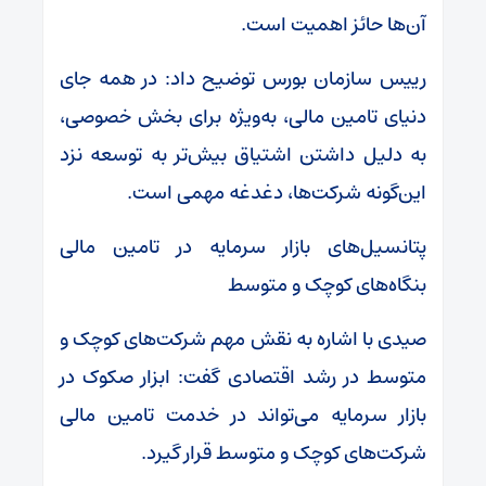
آن‌ها حائز اهمیت است.
رییس سازمان بورس توضیح داد: در همه‌ جای
دنیای تامین مالی، به‌ویژه برای بخش خصوصی،
به دلیل داشتن اشتیاق بیش‌تر به توسعه نزد
این‌گونه شرکت‌ها، دغدغه مهمی است.
پتانسیل‌های بازار سرمایه در تامین مالی
بنگاه‌های کوچک و متوسط
صیدی با اشاره به نقش مهم شرکت‌های کوچک و
متوسط در رشد اقتصادی گفت: ابزار صکوک در
بازار سرمایه می‌تواند در خدمت تامین مالی
شرکت‌های کوچک و متوسط قرار گیرد.