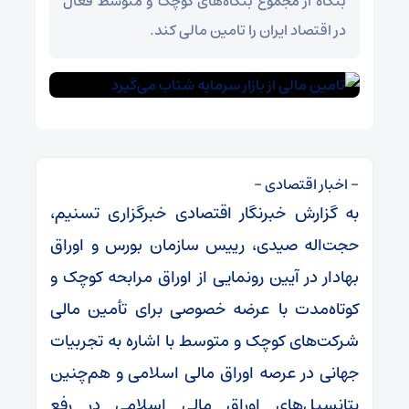
بنگاه از مجموع بنگاه‌های کوچک و متوسط فعال
در اقتصاد ایران را تامین مالی کند.
– اخبار اقتصادی –
به گزارش خبرنگار اقتصادی خبرگزاری تسنیم،
حجت‌اله صیدی، رییس سازمان بورس و اوراق
بهادار در آیین رونمایی از اوراق مرابحه کوچک و
کوتاه‌مدت با عرضه خصوصی برای تأمین مالی
شرکت‌های کوچک و متوسط با اشاره به تجربیات
جهانی در عرصه اوراق مالی اسلامی و هم‌چنین
پتانسیل‌های اوراق مالی اسلامی در رفع