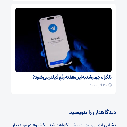
تلگرام چهارشنبه این هفته رفع فیلتر می‌شود؟
۳۰ آذر ۱۴۰۴
دیدگاهتان را بنویسید
نشانی ایمیل شما منتشر نخواهد شد.
بخش‌های موردنیاز