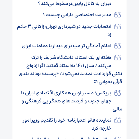
تهران به کانال پایین‌تر سقوط می‌کند؟
مدیریت اختصاصی دارایی چیست؟
انتصابات جدید در شهرداری تهران؛زاکانی ۳ حکم
زد
اعلام آمادگی ترامپ برای دیدار با مقامات ایران
هفته‌ای یک استاد، دانشگاه شریف را ترک
می‌کند/ سال ۱۴۰۱ به‌استاد گفتند اگر ازدواج
نکنی قراردادت تمدید نمی‌شود/ «پرسیده بودند بلدی
قرآن بخوانی؟»
بریکس؛ مسیر نوین همکاری اقتصادی ایران با
جهان جنوب و فرصت‌های همگرایی فرهنگی و
مالی
نماینده فائو اعتبارنامه خود را تقدیم وزیر امور
خارجه کرد