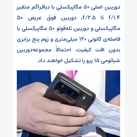
دوربین اصلی ۵۰ مگاپیکسلی با دیافراگم متغیر
f/1.4 تا f/2.5، دوربین فوق عریض ۵۰
مگاپیکسلی و دوربین تله‌فوتو ۵۰ مگاپیکسلی با
فاصله‌ی کانونی ۱۲۰ میلی‌متری و زوم پنج برابری
بدون افت کیفیت، احتمالاً مجموعه‌دوربین
شیائومی ۱۵ پرو را تشکیل خواهند داد.