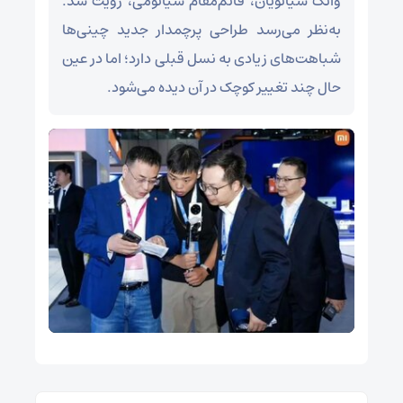
وانگ شیائویان، قائم‌مقام شیائومی، رؤیت شد.
به‌نظر می‌رسد طراحی پرچمدار جدید چینی‌ها
شباهت‌های زیادی به نسل قبلی دارد؛ اما در عین
حال چند تغییر کوچک در آن دیده می‌شود.