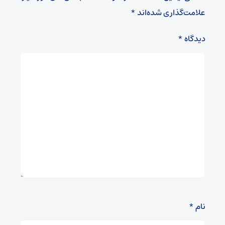
علامت‌گذاری شده‌اند
*
دیدگاه
*
نام
*