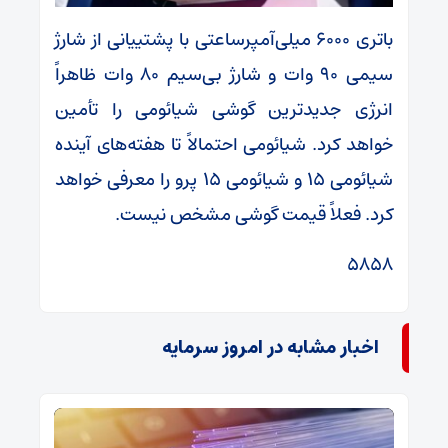
باتری ۶۰۰۰ میلی‌آمپرساعتی با پشتییانی از شارژ
سیمی ۹۰ وات و شارژ بی‌سیم ۸۰ وات ظاهراً
انرژی جدیدترین گوشی شیائومی را تأمین
خواهد کرد. شیائومی احتمالاً تا هفته‌های آینده
شیائومی ۱۵ و شیائومی ۱۵ پرو را معرفی خواهد
کرد. فعلاً قیمت گوشی مشخص نیست.
۵۸۵۸
اخبار مشابه در امروز سرمایه