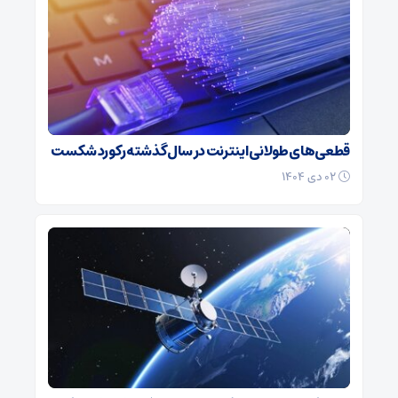
قطعی‌های طولانی اینترنت در سال گذشته رکورد شکست
۰۲ دی ۱۴۰۴