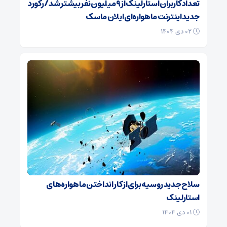
تعداد کاربران استارلینک از ۹ میلیون نفر بیشتر شد / رکورد
جدید اینترنت ماهواره‌ای ایلان ماسک
۰۲ دی ۱۴۰۴
سلاح جدید روسیه برای از کار انداختن ماهواره‌های
استارلینک
۰۱ دی ۱۴۰۴