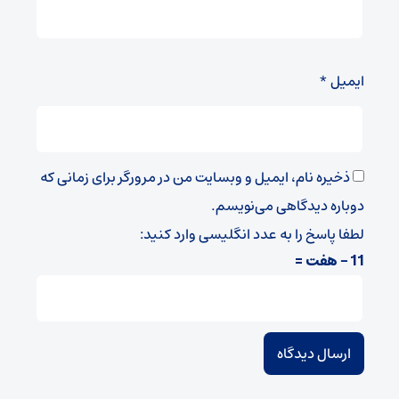
ایمیل
*
ذخیره نام، ایمیل و وبسایت من در مرورگر برای زمانی که
دوباره دیدگاهی می‌نویسم.
لطفا پاسخ را به عدد انگلیسی وارد کنید:
11 − هفت =