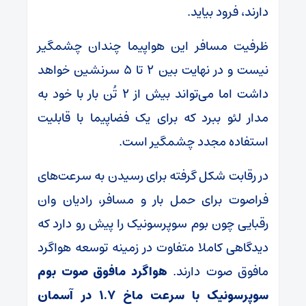
دارند، فرود بیاید.
ظرفیت مسافر این هواپیما چندان چشمگیر
نیست و در نهایت بین ۲ تا ۵ سرنشین خواهد
داشت اما می‌تواند بیش از ۲ تُن بار با خود به
مدار لئو ببرد که برای یک فضاپیما با قابلیت
استفاده مجدد چشمگیر است.
در رقابت شکل‌ گرفته برای رسیدن به سرعت‌های
فراصوت برای حمل بار و مسافر، رادیان وان
رقبایی چون بوم سوپرسونیک را پیش رو دارد که
دیدگاهی کاملا متفاوت در زمینه توسعه هواگرد
مافوق صوت دارند.
هواگرد مافوق صوت بوم
سوپرسونیک با سرعت ماخ ۱.۷ در آسمان