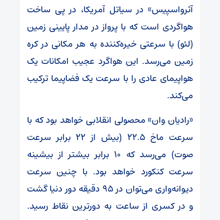
آئرواسپیس» در سیاتل آمریکا، در پی ساخت
هواگردی است که با پرواز در مدار پایینی زمین
(لئو) با سرعتی خیره‌کننده به هر مکانی در کره
زمین می‌رسد. این هواگرد عجیب امکانات یک
هواپیمای عادی را با سرعت یک فضاپیما ترکیب
می‌کند.
«رادیان وان» محصولی انقلابی خواهد بود که با
سرعت ماخ ۲۲.۵ (بیش از ۲۲ برابر سرعت
صوت) می‌رسد که ۱۰ برابر بیشتر از بیشینه
سرعت کنکورد خواهد بود. با چنین سرعت
دیوانه‌واری می‌توان در ۹۵ دقیقه دور دنیا گشت
و در کسری از ساعت به دورترین نقاط رسید.