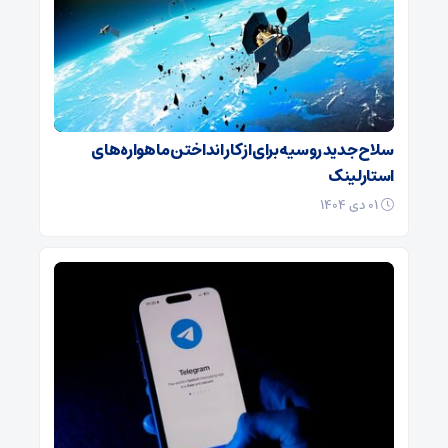
سلاح جدید روسیه برای از کار انداختن ماهواره‌های
استارلینک
۰۱ دی ۱۴۰۴