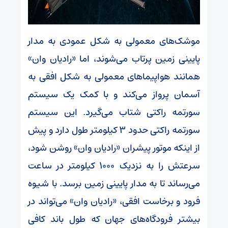
موشک‌های معمولی به شکل عمودی به مدار
پایینی زمین پرتاب می‌شوند، اما «رادیان وان»‌
همانند هواپیماهای معمولی به شکل افقی به
آسمان پرواز می‌کند و با کمک یک سیستم
سورتمه راکتی شتاب می‌گیرد. این سیستم
سورتمه‌ راکتی حدود ۳ کیلومتر طول دارد و پیش
از اینکه موتور پیشران «رادیان وان» روشن شود،
سرعتش را به نزدیک ۱۰۰۰ کیلومتر در ساعت
می‌رساند تا به مدار پایینی زمین برسد. با شیوه
فرود و برخاست افقی، «رادیان وان»‌ می‌تواند در
بیشتر فرودگاه‌های جهان که طول باند کافی