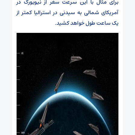
برای مثال با این سرعت سفر از نیویورک در
آمریکای شمالی به سیدنی در استرالیا کمتر از
یک ساعت طول خواهد کشید.