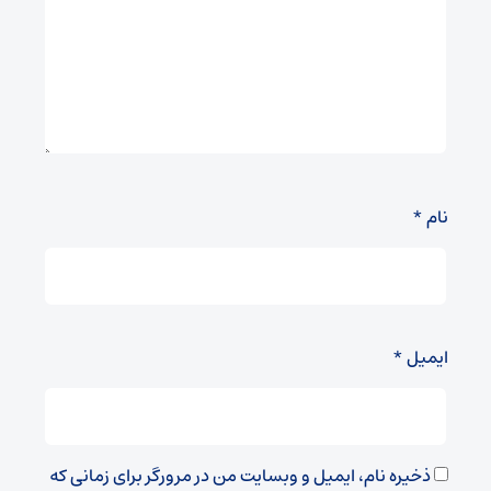
نام
*
ایمیل
*
ذخیره نام، ایمیل و وبسایت من در مرورگر برای زمانی که