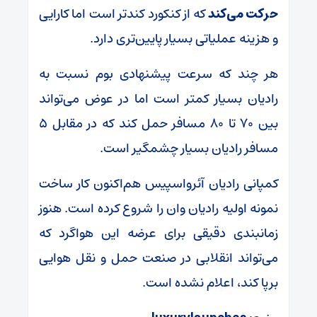
حرکت می‌کند
که از کنکورد کندتر است اما کارایی
و هزینه‌ عملیاتی بسیار پایین‌تری دارد.
هر چند که سرعت پیشنهادی بوم نسبت به
رادیان بسیار کمتر است اما در عوض می‌تواند
بین ۷۰ تا ۸۰ مسافر حمل کند که در مقابل ۵
مسافر رادیان بسیار چشمگیر است.
کمپانی رادیان آئرواسپیس هم‌اکنون کار ساخت
نمونه اولیه رادیان وان را شروع کرده است. هنوز
زمانبندی دقیقی برای عرضه این هواگرد که
می‌تواند انقلابی در صنعت حمل و نقل هوایی
برپا کند، اعلام نشده است.