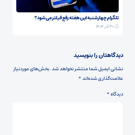
تلگرام چهارشنبه این هفته رفع فیلتر می‌شود؟
۳۰ آذر ۱۴۰۴
دیدگاهتان را بنویسید
نشانی ایمیل شما منتشر نخواهد شد.
بخش‌های موردنیاز
علامت‌گذاری شده‌اند
*
دیدگاه
*