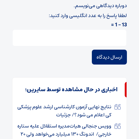
دوباره دیدگاهی می‌نویسم.
لطفا پاسخ را به عدد انگلیسی وارد کنید:
13 − 1 =
اخباری در حال مشاهده توسط سایرین؛
نتایج نهایی آزمون کارشناسی ارشد علوم پزشکی
کی اعلام می شود؟/ جزئیات
وویس جنجالی هیات‌مدیره استقلال علیه ستاره
خارجی/ اندونگ ۱۳۰ میلیارد می‌خواهد ولی ۲۰