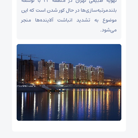
تهویه طبیعی تهران در منطقه ۲۲ با توسعه
بلندمرتبه‌سازی‌ها در حال کور شدن است که این
موضوع به تشدید انباشت آلاینده‌ها منجر
می‌شود.