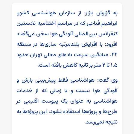
به گزارش بازار، از سازمان هواشناسی کشور،
ابراهیم فتاحی که در مراسم اختتامیه نخستین
کنفرانس بین‌المللی آلودگی هوا سخن می‌گفت،
افزود: با افزایش بلندمرتبه سازی‌ها در منطقه
۲۲، میانگین سرعت بادهای محلی تهران حدود
۱.۵ تا ۲ متر بر ثانیه کاهش یافته است.
وی گفت: هواشناسی فقط پیش‌بینی بارش و
آلودگی هوا نیست و تا زمانی که از خدمات
هواشناسی به عنوان یک پیوست اقلیمی در
طرح‌ها و پروژه‌ها استفاده نشود، این پروژه‌ها به
نتیجه نمی‌رسد.