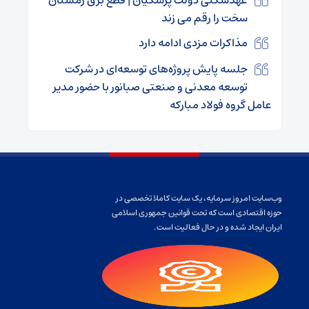
عهدشکنی دولت پزشکیان | قطع برق زمستان
سخت را رقم می زند
مذاکرات مزدی ادامه دارد
جلسه پایش پروژه‌های توسعه‌ای در شرکت
توسعه معدنی و صنعتی صبانور با حضور مدیر
عامل گروه فولاد مبارکه
وب‌سایت امروز سرمایه، یک سایت کاملا تخصصی در
حوزه اقتصادی است که تحت قوانین جمهوری اسلامی
ایران ایجاد شده و در حال فعالیت است.