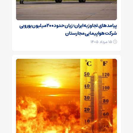
پیامدهای تجاوز به ایران؛ زیان حدود ۲۰۰ میلیون یورویی
شرکت هواپیمایی مجارستان
۱۵ مرداد ۱۴۰۵