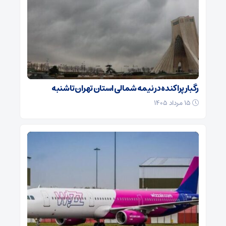
رگبار پراکنده در نیمه شمالی استان تهران تا شنبه
۱۵ مرداد ۱۴۰۵