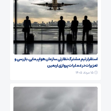
استقرار تیم مشترک نظارتی سازمان هواپیمایی، بازرسی و
تعزیرات در عملیات پروازی اربعین
۱۵ مرداد ۱۴۰۵