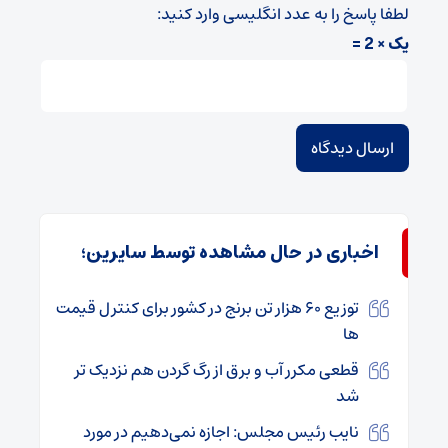
لطفا پاسخ را به عدد انگلیسی وارد کنید:
یک × 2 =
اخباری در حال مشاهده توسط سایرین؛
توزیع ۶۰ هزار تن برنج در کشور برای کنترل قیمت
ها
قطعی مکرر آب و برق از رگ گردن هم نزدیک تر
شد
نایب رئیس مجلس: اجازه نمی‌دهیم در مورد