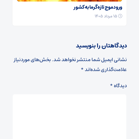
ورود موج تازه گرما به کشور
۱۵ مرداد ۱۴۰۵
دیدگاهتان را بنویسید
نشانی ایمیل شما منتشر نخواهد شد.
بخش‌های موردنیاز
علامت‌گذاری شده‌اند
*
دیدگاه
*