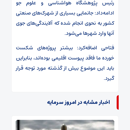
رئیس پژوهشگاه هواشناسی و علوم جو
ادامه‌داد: جانمایی بسیاری از شهرک‌های صنعتی
کشور به نحوی انجام شده که آلایندگی‌های جوی
آنها وارد شهرها می‌شود.
فتاحی اضافه‌کرد: بیشتر پروژه‌های شکست
خورده ما فاقد پیوست اقلیمی بوده‌اند، بنابراین
باید این موضوع بیش از گذشته مورد توجه قرار
گیرد.
اخبار مشابه در امروز سرمایه