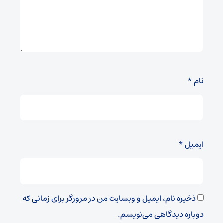
نام
*
ایمیل
*
ذخیره نام، ایمیل و وبسایت من در مرورگر برای زمانی که
دوباره دیدگاهی می‌نویسم.