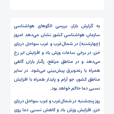
به گزارش بازار، بررسی الگوهای هواشناسی
سازمان هواشناسی کشور نشان می‌دهد امروز
(چهارشنبه) در شمال‌غرب و غرب سواحل دریای
خزر، در برخی ساعات وزش باد و افزایش ابر رخ
می‌دهد و در مناطق مرتفع، رگبار باران گاهی
همراه با رعدوبرق پیش‌بینی می‌شود. در سایر
مناطق کشور، جو آرام و پایدار همراه با افزایش
نسبی دما حاکم خواهد بود.
روز پنجشنبه در شمال‌غرب و غرب سواحل دریای
خزر، افزایش وزش باد و کاهش نسبی دما روی