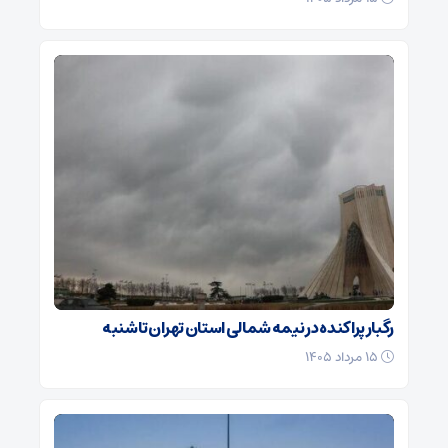
رگبار پراکنده در نیمه شمالی استان تهران تا شنبه
۱۵ مرداد ۱۴۰۵