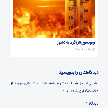
ورود موج تازه گرما به کشور
۱۵ مرداد ۱۴۰۵
دیدگاهتان را بنویسید
نشانی ایمیل شما منتشر نخواهد شد.
بخش‌های موردنیاز
علامت‌گذاری شده‌اند
*
دیدگاه
*