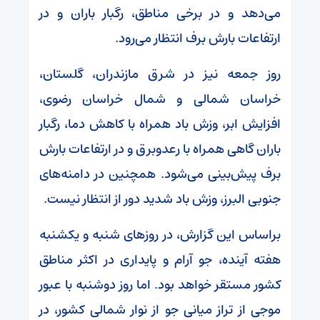
می‌دهد و در برخی مناطق، رگبار باران و در
ارتفاعات بارش برف انتظار می‌رود.
روز جمعه نیز در شرق مازندران، گلستان،
خراسان شمالی و شمال خراسان رضوی،
افزایش ابر، وزش باد همراه با کاهش دما، رگبار
باران گاهی همراه با رعدوبرق و در ارتفاعات بارش
برف پیش‌بینی می‌شود. همچنین در دامنه‌های
جنوبی البرز، وزش باد شدید دور از انتظار نیست.
براساس این گزارش، در روزهای شنبه و یکشنبه
هفته آینده، جو آرام و پایداری در اکثر مناطق
کشور مستقر خواهد بود. اما روز دوشنبه با عبور
موجی از تراز میانی جو از نوار شمالی کشور، در