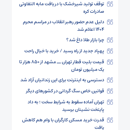
توقف تولید شیرخشک با دریافت مابه التفاوتی
صادرات کره
دلیل عدم حضور رهبر انقلاب در مراسم محرم
۱۴۰۴ اعلام شد
چرا بازار طلا داغ شد؟
پهپاد جدید از راه رسید / خرید با خیال راحت
قیمت بلیت قطار تهران ــ مشهد از ۸۵۰ هزار تا
یک میلیون تومان
دسترسی به اینترنت برای این زندانیان آزاد شد
قوانین خاص سگ گردانی در کشورهای دیگر
تهران آماده سقوط به شرایط سخت ؛ به داد
پایتخت نشینان برسید
قدرت خرید مسکن کارگران با وام هم کاهش
یافت