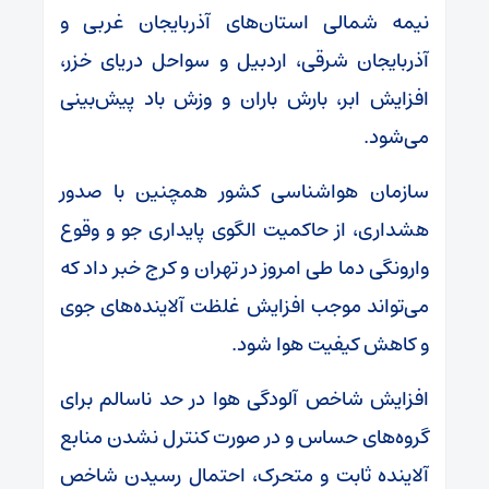
نیمه شمالی استان‌های آذربایجان غربی و
آذربایجان شرقی، اردبیل و سواحل دریای خزر،
افزایش ابر، بارش باران و وزش باد پیش‌بینی
می‌شود.
سازمان هواشناسی کشور همچنین با صدور
هشداری، از حاکمیت الگوی پایداری جو و وقوع
وارونگی دما طی امروز در تهران و کرج خبر داد که
می‌تواند موجب افزایش غلظت آلاینده‌های جوی
و کاهش کیفیت هوا شود.
افزایش شاخص آلودگی هوا در حد ناسالم برای
گروه‌های حساس و در صورت کنترل نشدن منابع
آلاینده ثابت و متحرک، احتمال رسیدن شاخص