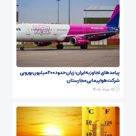
پیامدهای تجاوز به ایران؛ زیان حدود ۲۰۰ میلیون یورویی
شرکت هواپیمایی مجارستان
۱۵ مرداد ۱۴۰۵