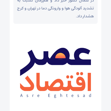
در شمال کشور خبر داد و هم‌زمان نسبت به
تشدید آلودگی هوا و وارونگی دما در تهران و کرج
هشدار داد.