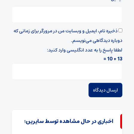
ذخیره نام، ایمیل و وبسایت من در مرورگر برای زمانی که
دوباره دیدگاهی می‌نویسم.
لطفا پاسخ را به عدد انگلیسی وارد کنید:
13 + 10 =
اخباری در حال مشاهده توسط سایرین؛