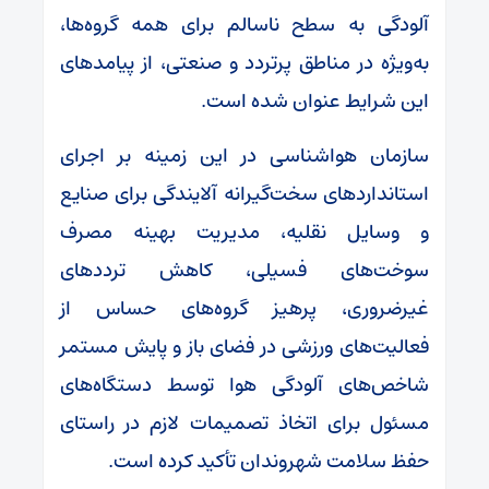
آلودگی به سطح ناسالم برای همه گروه‌ها،
به‌ویژه در مناطق پرتردد و صنعتی، از پیامدهای
این شرایط عنوان شده است.
سازمان هواشناسی در این زمینه بر اجرای
استانداردهای سخت‌گیرانه آلایندگی برای صنایع
و وسایل نقلیه، مدیریت بهینه مصرف
سوخت‌های فسیلی، کاهش ترددهای
غیرضروری، پرهیز گروه‌های حساس از
فعالیت‌های ورزشی در فضای باز و پایش مستمر
شاخص‌های آلودگی هوا توسط دستگاه‌های
مسئول برای اتخاذ تصمیمات لازم در راستای
حفظ سلامت شهروندان تأکید کرده است.