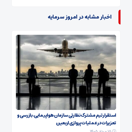
اخبار مشابه در امروز سرمایه
استقرار تیم مشترک نظارتی سازمان هواپیمایی، بازرسی و
تعزیرات در عملیات پروازی اربعین
۱۵ مرداد ۱۴۰۵