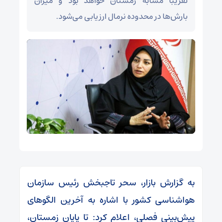
تقریباً مشابه زمستان خواهد بود و میزان
بارش‌ها در محدوده نرمال ارزیابی می‌شود.
به گزارش بازار، سحر تاجبخش رئیس سازمان
هواشناسی کشور با اشاره به آخرین الگوهای
پیش‌بینی فصلی، اعلام کرد: تا پایان زمستان،