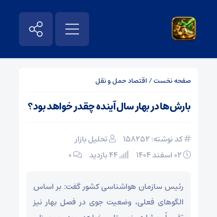
صفحه نخست
/
اقتصاد حمل و نقل
بارش‌ها در بهار سال آینده چقدر خواهد بود؟
کد نوشته: 158252
تحلیل بازار
۰۲ اسفند ۱۴۰۴
44 بازدید
۰
رئیس سازمان هواشناسی کشور گفت: بر اساس
الگوهای فعلی، وضعیت جوی در فصل بهار نیز