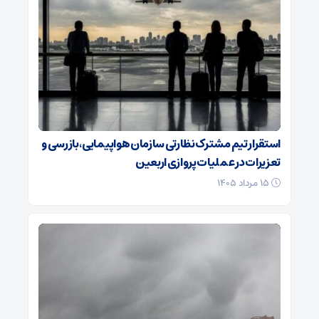
استقرار تیم مشترک نظارتی سازمان هواپیمایی، بازرسی و
تعزیرات در عملیات پروازی اربعین
۱۵ مرداد ۱۴۰۵