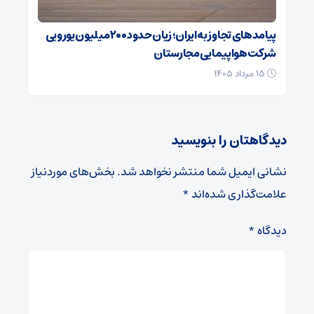
پیامدهای تجاوز به ایران؛ زیان حدود ۲۰۰ میلیون یورویی
شرکت هواپیمایی مجارستان
۱۵ مرداد ۱۴۰۵
دیدگاهتان را بنویسید
نشانی ایمیل شما منتشر نخواهد شد.
بخش‌های موردنیاز
علامت‌گذاری شده‌اند
*
دیدگاه
*