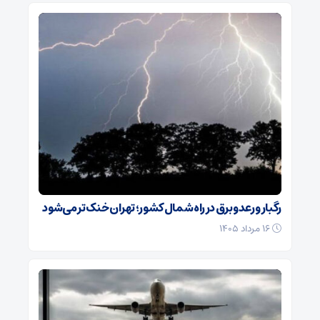
رگبار و رعدوبرق در راه شمال کشور؛ تهران خنک‌تر می‌شود
۱۶ مرداد ۱۴۰۵