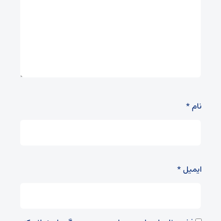
نام
*
ایمیل
*