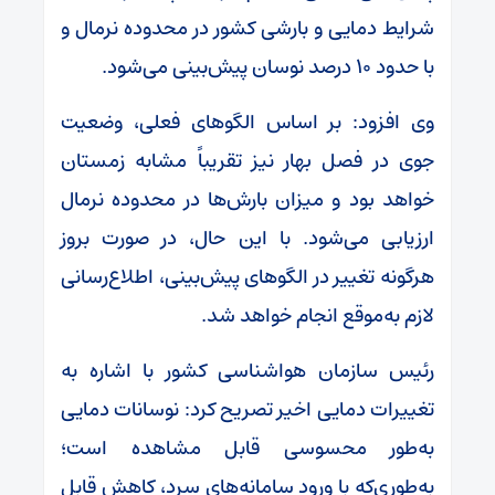
شرایط دمایی و بارشی کشور در محدوده نرمال و
با حدود ۱۰ درصد نوسان پیش‌بینی می‌شود.
وی افزود: بر اساس الگوهای فعلی، وضعیت
جوی در فصل بهار نیز تقریباً مشابه زمستان
خواهد بود و میزان بارش‌ها در محدوده نرمال
ارزیابی می‌شود. با این حال، در صورت بروز
هرگونه تغییر در الگوهای پیش‌بینی، اطلاع‌رسانی
لازم به‌موقع انجام خواهد شد.
رئیس سازمان هواشناسی کشور با اشاره به
تغییرات دمایی اخیر تصریح کرد: نوسانات دمایی
به‌طور محسوسی قابل مشاهده است؛
به‌طوری‌که با ورود سامانه‌های سرد، کاهش قابل