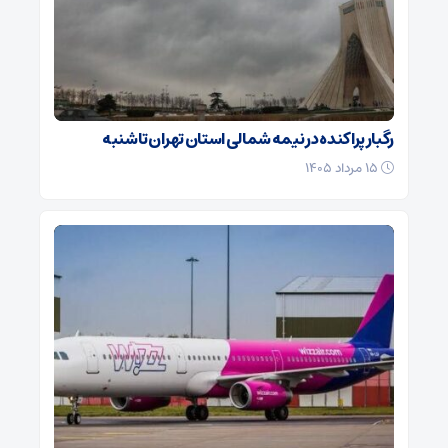
رگبار پراکنده در نیمه شمالی استان تهران تا شنبه
۱۵ مرداد ۱۴۰۵