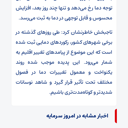
توجه دما رخ می‌دهد و تنها چند روز بعد، افزایش
محسوس و قابل توجهی در دما به ثبت می‌رسد.
تاجبخش خاطرنشان کرد: طی روزهای گذشته در
برخی شهرهای کشور، رکوردهای دمایی ثبت شده
است که این موضوع از پیامدهای تغییر اقلیم به
شمار می‌رود. این پدیده موجب شده روند
یکنواخت و معمول تغییرات دما در فصول
مختلف تحت تأثیر قرار گیرد و شاهد نوسانات
شدیدتر و کوتاه‌مدت‌تری باشیم.
اخبار مشابه در امروز سرمایه