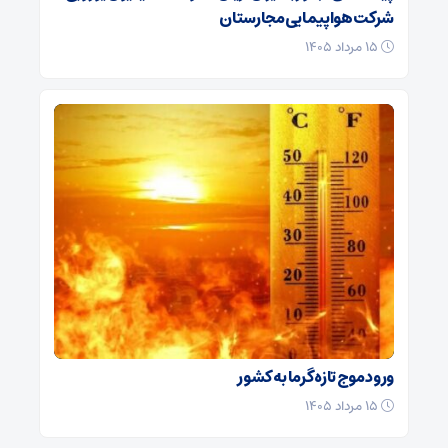
شرکت هواپیمایی مجارستان
۱۵ مرداد ۱۴۰۵
ورود موج تازه گرما به کشور
۱۵ مرداد ۱۴۰۵