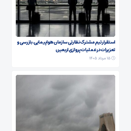
استقرار تیم مشترک نظارتی سازمان هواپیمایی، بازرسی و
تعزیرات در عملیات پروازی اربعین
۱۵ مرداد ۱۴۰۵