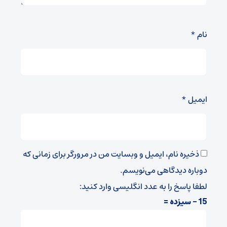
نام
*
ایمیل
*
ذخیره نام، ایمیل و وبسایت من در مرورگر برای زمانی که
دوباره دیدگاهی می‌نویسم.
لطفا پاسخ را به عدد انگلیسی وارد کنید:
15 − سیزده =