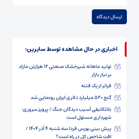
اخباری در حال مشاهده توسط سایرین؛
تولید ماهانه شیرخشک صنعتی ۱۲ هزارتن مازاد
بر نیاز بازار
فراتر از یک فتنه
گنج ۵۲۰ میلیارد دلاری ایران رونمایی شد
بلاتکلیفی آسیب دیدگان جنگ / پرویز سروری:
شهرداری مسئول است
پیش بینی بورس فردا سه شنبه ۴ آذر ۱۴۰۴ /
افت شاخص کل در راه است؟