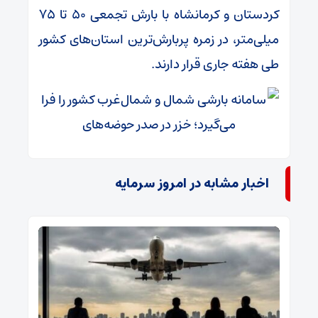
کردستان و کرمانشاه با بارش تجمعی ۵۰ تا ۷۵
میلی‌متر، در زمره پربارش‌ترین استان‌های کشور
طی هفته جاری قرار دارند.
اخبار مشابه در امروز سرمایه