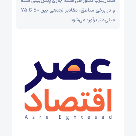
شمال‌غرب کشور طی هفته جاری پیش‌بینی شده
و در برخی مناطق، مقادیر تجمعی بین ۵۰ تا ۷۵
میلی‌متر برآورد می‌شود.