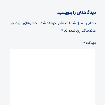
دیدگاهتان را بنویسید
نشانی ایمیل شما منتشر نخواهد شد.
بخش‌های موردنیاز
علامت‌گذاری شده‌اند
*
دیدگاه
*