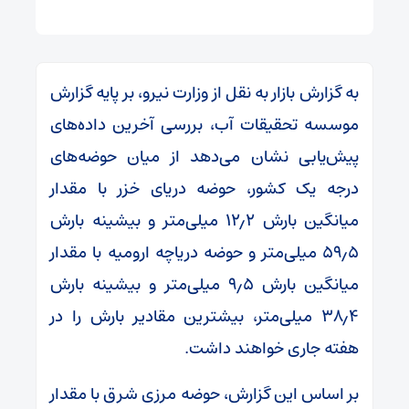
به گزارش بازار به نقل از وزارت نیرو، بر پایه گزارش
موسسه تحقیقات آب، بررسی آخرین داده‌های
پیش‌یابی نشان می‌دهد از میان حوضه‌های
درجه یک کشور، حوضه دریای خزر با مقدار
میانگین بارش ۱۲٫۲ میلی‌متر و بیشینه بارش
۵۹٫۵ میلی‌متر و حوضه دریاچه ارومیه با مقدار
میانگین بارش ۹٫۵ میلی‌متر و بیشینه بارش
۳۸٫۴ میلی‌متر، بیشترین مقادیر بارش را در
هفته جاری خواهند داشت.
بر اساس این گزارش، حوضه مرزی شرق با مقدار