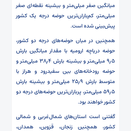
میانگین صفر میلی‌متر و بیشینه نقطه‌ای صفر
میلی‌متر، کم‌باران‌ترین حوضه درجه یک کشور
پیش‌بینی شده است.
همچنین در میان حوضه‌های درجه دو کشور،
حوضه دریاچه ارومیه با مقدار میانگین بارش
۹٫۵ میلی‌متر و بیشینه بارش ۳۸٫۴ میلی‌متر و
حوضه رودخانه‌های بین سفیدرود و هراز با
متوسط بارش ۲۵٫۹ میلی‌متر و بیشینه بارش
۵۹٫۵ میلی‌متر، پرباران‌ترین حوضه‌های درجه دو
کشور خواهند بود.
گفتنی است استان‌های شمال‌غربی و شمالی
کشور، همچنین زنجان، قزوین، همدان،