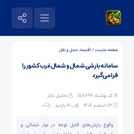
صفحه نخست
/
اقتصاد حمل و نقل
سامانه بارشی شمال و شمال‌غرب کشور را
فرا می‌گیرد
کد نوشته: 158699
تحلیل بازار
۰۳ اسفند ۱۴۰۴
40 بازدید
۰
وقوع بارش‌های قابل توجه در نوار شمالی و