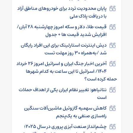
پایان محدودیت تردد برای خودروهای مناطق آزاد
با دریافت پلاک ملی
قیمت طلا، دلار و سکه امروز چهارشنبه ۲۸ آبان/
افزایش شدید قیمت ها + جدول
دیش اینترنت استارلینک برای این افراد رایگان
شد /به‌همراه ۳۰ روز مهلت تست
آخرین اخبار جنگ ایران و اسرائیل امروز ۲۶ خرداد
۱۴۰۴/ اسرائیل تا این ساعت به کدام شهر‌ها
حمله کرده است؟
نتانیاهو: تغییر نظام ایران یکی از اهداف حملات
است
کاهش سهمیه گازوئیل ماشین‌آلات سنگین
راه‌سازی صنفی به یک‌پنجم
چشم‌انداز صنعت آبزی‌ پروری در سال ۲۰۲۵؛