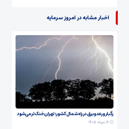
اخبار مشابه در امروز سرمایه
رگبار و رعدوبرق در راه شمال کشور؛ تهران خنک‌تر می‌شود
۱۶ مرداد ۱۴۰۵