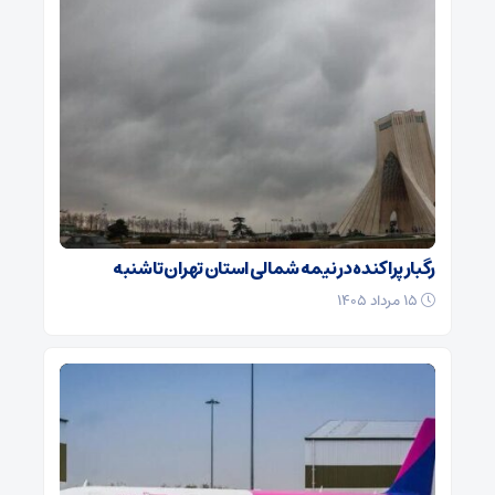
رگبار پراکنده در نیمه شمالی استان تهران تا شنبه
۱۵ مرداد ۱۴۰۵