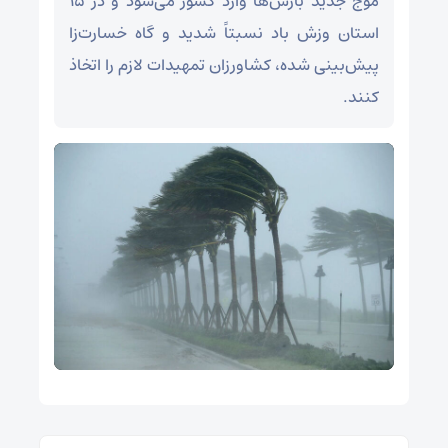
موج جدید بارش‌ها وارد کشور می‌شود و در ۱۵
استان وزش باد نسبتاً شدید و گاه خسارت‌زا
پیش‌بینی شده، کشاورزان تمهیدات لازم را اتخاذ
کنند.