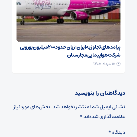
پیامدهای تجاوز به ایران؛ زیان حدود ۲۰۰ میلیون یورویی
شرکت هواپیمایی مجارستان
۱۵ مرداد ۱۴۰۵
دیدگاهتان را بنویسید
نشانی ایمیل شما منتشر نخواهد شد.
بخش‌های موردنیاز
علامت‌گذاری شده‌اند
*
دیدگاه
*