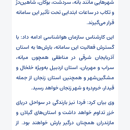
شهرهایی مانند بانه، سردشت، بوکان، شاهین‌دژ
و تکاب در ساعات ابتدایی تحت تأثیر این سامانه
قرار می‌گیرند.
این کارشناس سازمان هواشناسی ادامه داد: با
گسترش فعالیت این سامانه، بارش‌ها به استان
آذربایجان شرقی در مناطقی همچون میانه،
سراب و مهربان، استان اردبیل به‌ویژه خلخال و
مشگین‌شهر و همچنین استان زنجان از جمله
قیدار، خرم‌دره و شهر زنجان خواهد رسید.
وی بیان کرد: فردا نیز بارندگی در سواحل دریای
خزر تداوم خواهد داشت و استان‌های گیلان و
مازندران همچنان درگیر بارش خواهند بود. از