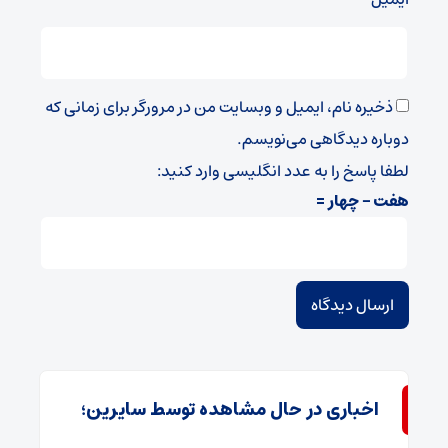
ذخیره نام، ایمیل و وبسایت من در مرورگر برای زمانی که
دوباره دیدگاهی می‌نویسم.
لطفا پاسخ را به عدد انگلیسی وارد کنید:
هفت − چهار =
اخباری در حال مشاهده توسط سایرین؛