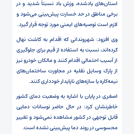
استان‌های یادشده، وزش باد نسبتاً شدید و در
برخی مناطق در حد خسارت پیش‌بینی می‌شود و
لازم است توصیه‌های ایمنی مورد توجه قرار گیرد.
وی افزود: شهروندانی که اقدام به کاشت نهال
کرده‌اند، نسبت به استفاده از قیم برای جلوگیری
از آسیب احتمالی اقدام کنند و مالکان خودرو نیز
از پارک وسایل نقلیه در مجاورت ساختمان‌های
نیمه‌کاره یا سازه‌های ناپایدار خودداری کنند.
اصغری در پایان با اشاره به وضعیت دمای کشور
خاطرنشان کرد: در حال حاضر نوسانات دمایی
قابل توجهی در کشور مشاهده نمی‌شود و تغییر
محسوسی در روند دما پیش‌بینی نشده است.