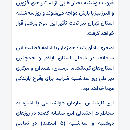
غروب دوشنبه بخش‌هایی از استان‌های قزوین
و البرز نیز با بارش مواجه می‌شوند و روز سه‌شنبه
استان تهران نیز تحت تأثیر این موج بارشی قرار
خواهد گرفت.
اصغری یادآور شد: همزمان با ادامه فعالیت این
سامانه، در شمال استان ایلام و همچنین
استان‌های کرمانشاه، لرستان، همدان و مرکزی
نیز طی روز سه‌شنبه شرایط برای وقوع بارندگی
مهیا خواهد بود.
این کارشناس سازمان هواشناسی با اشاره به
مخاطرات احتمالی این سامانه گفت: در روزهای
دوشنبه و سه‌شنبه (۵ اسفند) در تمامی