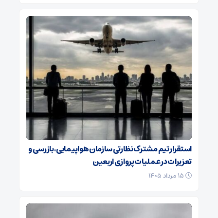
استقرار تیم مشترک نظارتی سازمان هواپیمایی، بازرسی و
تعزیرات در عملیات پروازی اربعین
۱۵ مرداد ۱۴۰۵