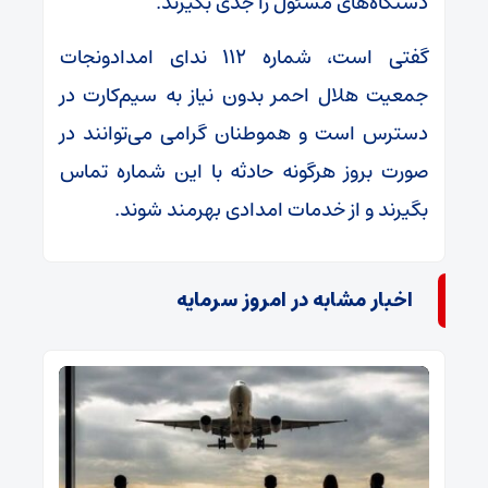
دستگاه‌های مسئول را جدی بگیرند.
گفتی است، شماره ۱۱۲ ندای امدادونجات
جمعیت هلال احمر بدون نیاز به سیم‌کارت در
دسترس است و هموطنان گرامی می‌توانند در
صورت بروز هرگونه حادثه با این شماره تماس
بگیرند و از خدمات امدادی بهرمند شوند.
اخبار مشابه در امروز سرمایه