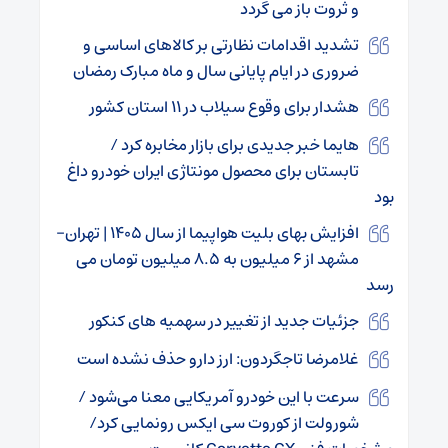
و ثروت باز می گردد
تشدید اقدامات نظارتی بر کالاهای اساسی و
ضروری در ایام پایانی سال و ماه مبارک رمضان
هشدار برای وقوع سیلاب در ۱۱ استان کشور
هایما خبر جدیدی برای بازار مخابره کرد /
تابستان برای محصول مونتاژی ایران خودرو داغ
بود
افزایش بهای بلیت هواپیما از سال ۱۴۰۵ | تهران-
مشهد از ۶ میلیون به ۸.۵ میلیون تومان می
رسد
جزئیات جدید از تغییر در سهمیه های کنکور
غلامرضا تاجگردون: ارز دارو حذف نشده است
سرعت با این خودرو آمریکایی معنا می‌شود /
شورولت از کوروت سی ایکس رونمایی کرد/