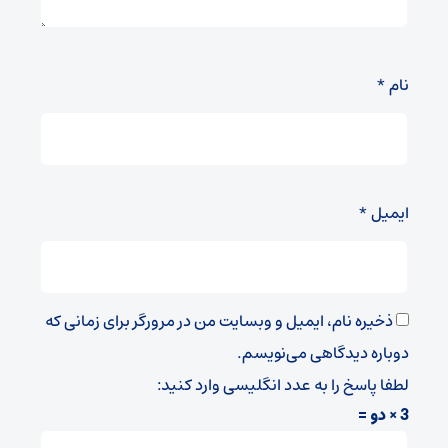
نام
*
ایمیل
*
ذخیره نام، ایمیل و وبسایت من در مرورگر برای زمانی که
دوباره دیدگاهی می‌نویسم.
لطفا پاسخ را به عدد انگلیسی وارد کنید:
3 × دو =