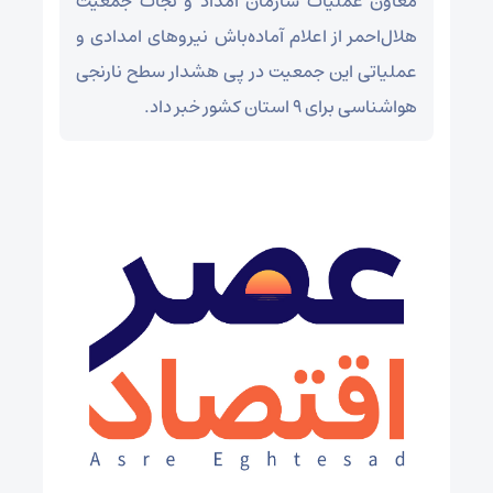
معاون عملیات سازمان امداد و نجات جمعیت
هلال‌احمر از اعلام آماده‌باش نیروهای امدادی و
عملیاتی این جمعیت در پی هشدار سطح نارنجی
هواشناسی برای ۹ استان کشور خبر داد.