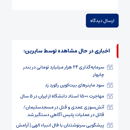
اخباری در حال مشاهده توسط سایرین؛
سرمایه‌گذاری ۲۴ هزار میلیارد تومانی در بندر
چابهار
سود ماینرهای بیت‌کوین رکورد زد
مهاجرت ۱۵۰۰ استاد دانشگاه از ایران در ۵ سال
آتش‌سوزی عمدی و قتل در مسجدسلیمان/
قاتل در عملیات پلیس آگاهی دستگیر شد
پیشگویی سرنوشتتان با فال انبیاء الهی | آرامش