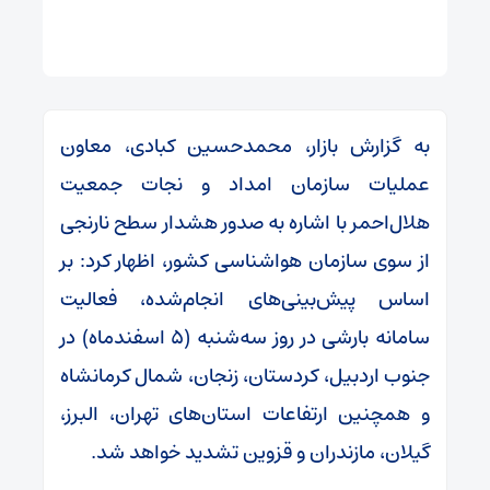
به گزارش بازار، محمدحسین کبادی، معاون
عملیات سازمان امداد و نجات جمعیت
هلال‌احمر با اشاره به صدور هشدار سطح نارنجی
از سوی سازمان هواشناسی کشور، اظهار کرد: بر
اساس پیش‌بینی‌های انجام‌شده، فعالیت
سامانه بارشی در روز سه‌شنبه (۵ اسفندماه) در
جنوب اردبیل، کردستان، زنجان، شمال کرمانشاه
و همچنین ارتفاعات استان‌های تهران، البرز،
گیلان، مازندران و قزوین تشدید خواهد شد.