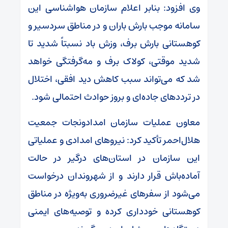
وی افزود: بنابر اعلام سازمان هواشناسی این
سامانه موجب بارش باران و در مناطق سردسیر و
کوهستانی بارش برف، وزش باد نسبتاً شدید تا
شدید موقتی، کولاک برف و مه‌گرفتگی خواهد
شد که می‌تواند سبب کاهش دید افقی، اختلال
در ترددهای جاده‌ای و بروز حوادث احتمالی شود.
معاون عملیات سازمان امدادونجات جمعیت
هلال‌احمر تأکید کرد: نیروهای امدادی و عملیاتی
این سازمان در استان‌های درگیر در حالت
آماده‌باش قرار دارند و از شهروندان درخواست
می‌شود از سفرهای غیرضروری به‌ویژه در مناطق
کوهستانی خودداری کرده و توصیه‌های ایمنی