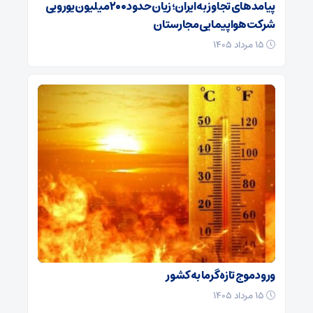
پیامدهای تجاوز به ایران؛ زیان حدود ۲۰۰ میلیون یورویی
شرکت هواپیمایی مجارستان
۱۵ مرداد ۱۴۰۵
ورود موج تازه گرما به کشور
۱۵ مرداد ۱۴۰۵