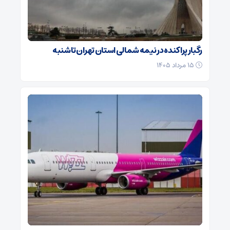
رگبار پراکنده در نیمه شمالی استان تهران تا شنبه
۱۵ مرداد ۱۴۰۵