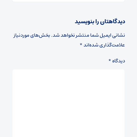
دیدگاهتان را بنویسید
نشانی ایمیل شما منتشر نخواهد شد.
بخش‌های موردنیاز
علامت‌گذاری شده‌اند
*
دیدگاه
*