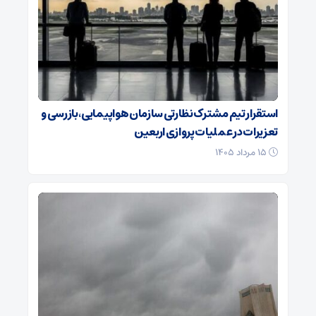
استقرار تیم مشترک نظارتی سازمان هواپیمایی، بازرسی و
تعزیرات در عملیات پروازی اربعین
۱۵ مرداد ۱۴۰۵