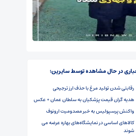
باری در حال مشاهده توسط سایرین؛
رقابتی شدن تولید مرغ با حذف ارز ترجیحی
هدیه گران قیمت پزشکیان به سلطان عمان + عکس
واکنش پرسپولیس به خبر مصدومیت ارونوف
کالاهای اساسی در نمایشگاه‌های بهاره عرضه می
شوند