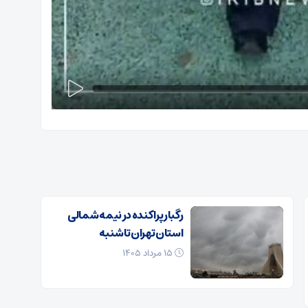
رگبار پراکنده در نیمه شمالی
استان تهران تا شنبه
۱۵ مرداد ۱۴۰۵