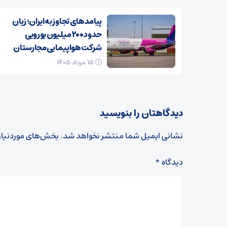
پیامدهای تجاوز به ایران؛ زیان
حدود ۲۰۰ میلیون یورویی
شرکت هواپیمایی مجارستان
۱۵ مرداد ۱۴۰۵
دیدگاهتان را بنویسید
نشانی ایمیل شما منتشر نخواهد شد.
بخش‌های موردنیاز
دیدگاه
*