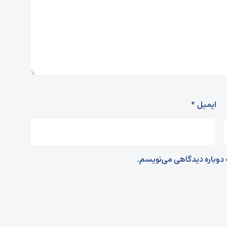
ایمیل
*
ه دوباره دیدگاهی می‌نویسم.