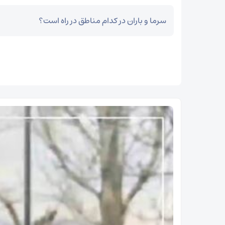
سرما و باران در کدام مناطق در راه است؟