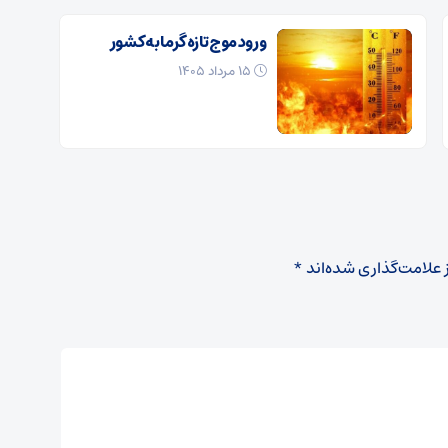
ورود موج تازه گرما به کشور
۱۵ مرداد ۱۴۰۵
 علامت‌گذاری شده‌اند
*