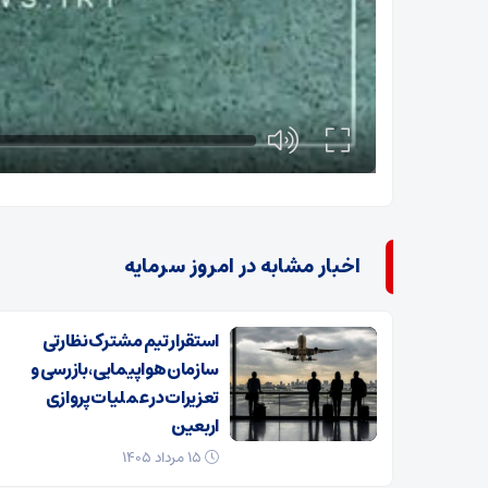
اخبار مشابه در امروز سرمایه
استقرار تیم مشترک نظارتی
سازمان هواپیمایی، بازرسی و
تعزیرات در عملیات پروازی
اربعین
۱۵ مرداد ۱۴۰۵