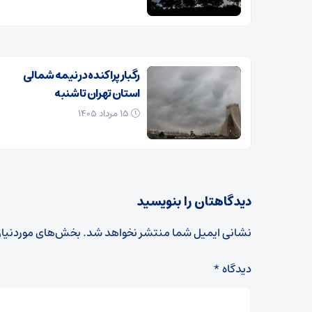
رگبار پراکنده در نیمه شمالی
استان تهران تا شنبه
۱۵ مرداد ۱۴۰۵
دیدگاهتان را بنویسید
نشانی ایمیل شما منتشر نخواهد شد.
بخش‌های موردنیاز
دیدگاه
*