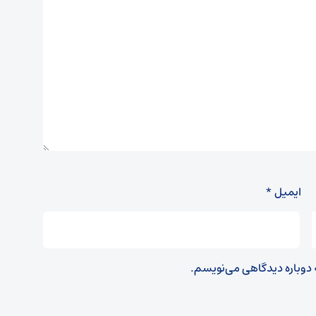
ایمیل
*
ه دوباره دیدگاهی می‌نویسم.