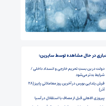
باری در حال مشاهده توسط سایرین؛
دولت در بن بستِ تحریم خارجی و انسداد داخلی /
شرایط بدتر می‌شود
فرش یلدایی بورس در آخرین روز معاملاتی پاییز (۲۸
آذر)
پیروزی الاهلی قبل از مصاف با استقلال در آسیا