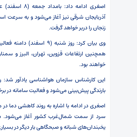
اصغری ادامه داد
آذربایجان شرقی نیز آغاز می‌شود و به سرعت است
زنجان را دربر خواهد گرفت.
وی بیان کرد: روز شنبه (۹ ا
همچنین ارتفاعات قزوین، تهران، البرز و سمنا
خواهند بود.
بارندگی پیش‌بینی می‌شود و فعالیت سامانه در ب
اصغری در ادامه با اشاره به روند کاهشی دما در ه
سرد از سمت شمال‌غرب کشور آغاز می‌شود. با
یخبندان‌های شبانه و صبحگاهی بار دیگر در بسیا