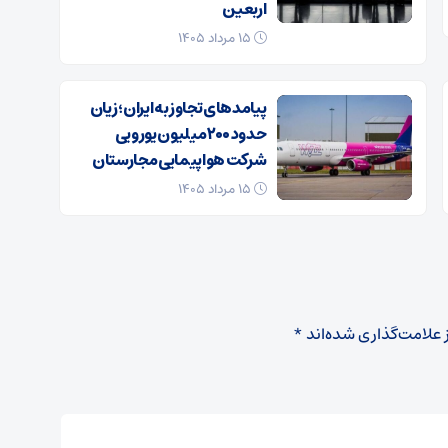
اربعین
۱۵ مرداد ۱۴۰۵
پیامدهای تجاوز به ایران؛ زیان
حدود ۲۰۰ میلیون یورویی
شرکت هواپیمایی مجارستان
۱۵ مرداد ۱۴۰۵
 علامت‌گذاری شده‌اند
*