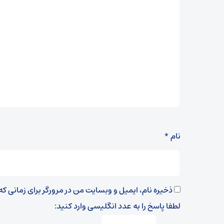
نام
*
ذخیره نام، ایمیل و وبسایت من در مرورگر برای زمانی ک
لطفا پاسخ را به عدد انگلیسی وارد کنید: