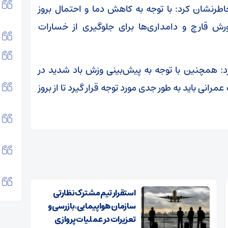
خاطرنشان کرد: با توجه به کاهش دما و احتمال بروز
ورش قارچ و دامداری‌ها برای جلوگیری از خسارات
: همچنین با توجه به پیش‌بینی وزش باد شدید در
انی باید به طور جدی مورد توجه قرار گیرد تا از بروز
استقرار تیم مشترک نظارتی
سازمان هواپیمایی، بازرسی و
تعزیرات در عملیات پروازی