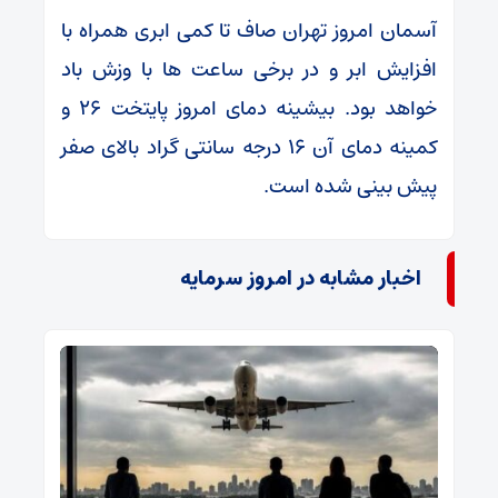
آسمان امروز تهران صاف تا کمی ابری همراه با
افزایش ابر و در برخی ساعت ها با وزش باد
خواهد بود. بیشینه دمای امروز پایتخت ۲۶ و
کمینه دمای آن ۱۶ درجه سانتی گراد بالای صفر
پیش بینی شده است.
اخبار مشابه در امروز سرمایه