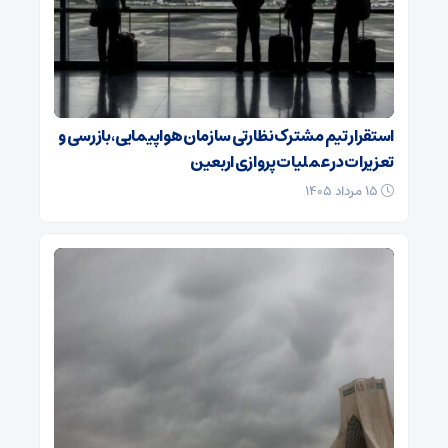
استقرار تیم مشترک نظارتی سازمان هواپیمایی، بازرسی و
تعزیرات در عملیات پروازی اربعین
۱۵ مرداد ۱۴۰۵