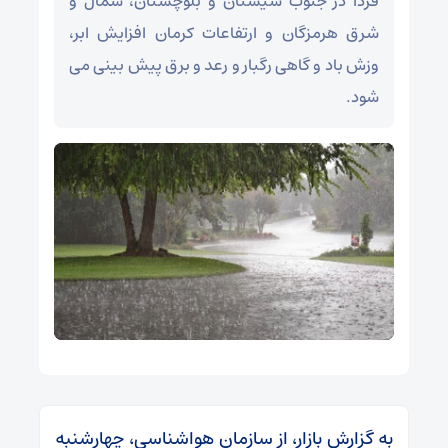
فردا در جنوب سیستان و بلوچستان، شمال و
شرق هرمزگان و ارتفاعات کرمان افزایش ابر،
وزش باد و گاهی رگبار و رعد و برق پیش بینی می
شود.
به گزارش بازار، از سازمان هواشناسی، چهارشنبه