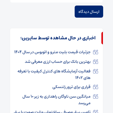
اخباری در حال مشاهده توسط سایرین؛
جزئیات قیمت بلیت مترو و اتوبوس در سال ۱۴۰۴
بهترین بانک برای حساب ارزی معرفی شد
فعالیت آزمایشگاه های کنترل کیفیت با تعرفه
های ۱۴۰۲
قراری برای ترور زلنسکی
میانگین سن ناوگان راهداری به زیر ۱۰ سال
می‌رسد
تامین برق مصرفی ساختمان وزارت صمت با برق