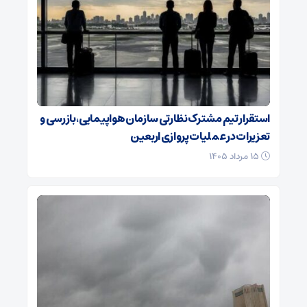
استقرار تیم مشترک نظارتی سازمان هواپیمایی، بازرسی و
تعزیرات در عملیات پروازی اربعین
۱۵ مرداد ۱۴۰۵