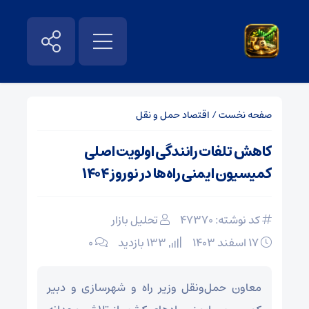
صفحه نخست
/
اقتصاد حمل و نقل
کاهش تلفات رانندگی اولویت اصلی
کمیسیون ایمنی راه‌ها در نوروز ۱۴۰۴
کد نوشته: 47370
تحلیل بازار
۱۷ اسفند ۱۴۰۳
133 بازدید
۰
معاون حمل‌ونقل وزیر راه و شهرسازی و دبیر