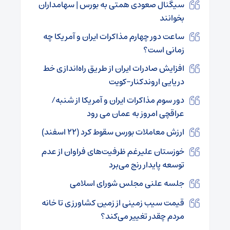
سیگنال صعودی همتی به بورس | سهامداران
بخوانند
ساعت دور چهارم مذاکرات ایران و آمریکا چه
زمانی است؟
افزایش صادرات ایران از طریق راه‌اندازی خط
دریایی اروندکنار-کویت
دور سوم مذاکرات ایران و آمریکا از شنبه/
عراقچی امروز به عمان می رود
ارزش معاملات بورس سقوط کرد (۲۲ اسفند)
خوزستان علیرغم ظرفیت‌های فراوان از عدم
توسعه پایدار رنج می‌برد
جلسه علنی مجلس شورای اسلامی
قیمت سیب زمینی از زمین کشاورزی تا خانه
مردم چقدر تغییر می‌کند؟