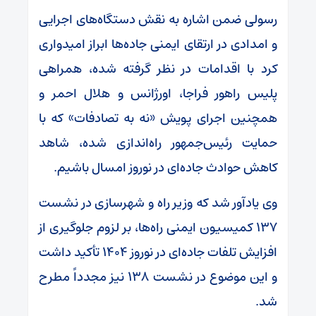
رسولی ضمن اشاره به نقش دستگاه‌های اجرایی
و امدادی در ارتقای ایمنی جاده‌ها ابراز امیدواری
کرد با اقدامات در نظر گرفته شده، همراهی
پلیس راهور فراجا، اورژانس و هلال احمر و
همچنین اجرای پویش «نه به تصادفات» که با
حمایت رئیس‌جمهور راه‌اندازی شده، شاهد
کاهش حوادث جاده‌ای در نوروز امسال باشیم.
وی یادآور شد که وزیر راه و شهرسازی در نشست
۱۳۷ کمیسیون ایمنی راه‌ها، بر لزوم جلوگیری از
افزایش تلفات جاده‌ای در نوروز ۱۴۰۴ تأکید داشت
و این موضوع در نشست ۱۳۸ نیز مجدداً مطرح
شد.