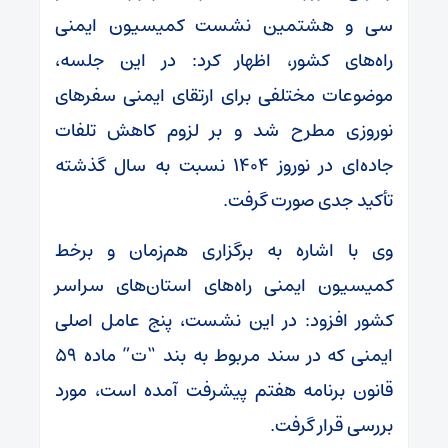
سی و هشتمین نشست کمیسیون ایمنی
راه‌های کشور، اظهار کرد: در این جلسه،
موضوعات مختلفی برای ارتقای ایمنی سفرهای
نوروزی مطرح شد و بر لزوم کاهش تلفات
جاده‌ای در نوروز ۱۴۰۴ نسبت به سال گذشته
تأکید جدی صورت گرفت.
وی با اشاره به برگزاری هم‌زمان و برخط
کمیسیون ایمنی راه‌های استان‌های سراسر
کشور افزود: در این نشست، پنج عامل اصلی
ایمنی که در سند مربوط به بند “ت” ماده ۵۹
قانون برنامه هفتم پیشرفت آمده است، مورد
بررسی قرار گرفت.