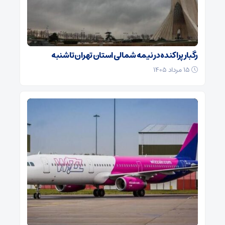
رگبار پراکنده در نیمه شمالی استان تهران تا شنبه
۱۵ مرداد ۱۴۰۵