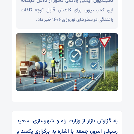
کمیسیون ایمنی راه‌های کشور از تلاش مجدانه
این کمیسیون برای کاهش قابل توجه تلفات
رانندگی در سفرهای نوروزی ۱۴۰۴ خبر داد.
به گزارش بازار از وزارت راه و شهرسازی، سعید
رسولی امروز، جمعه با اشاره به برگزاری یکصد و