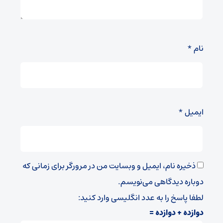
نام
*
ایمیل
*
ذخیره نام، ایمیل و وبسایت من در مرورگر برای زمانی که
دوباره دیدگاهی می‌نویسم.
لطفا پاسخ را به عدد انگلیسی وارد کنید:
دوازده + دوازده =