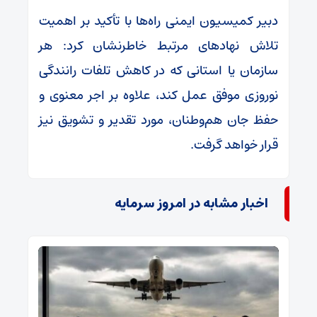
دبیر کمیسیون ایمنی راه‌ها با تأکید بر اهمیت
تلاش نهادهای مرتبط خاطرنشان کرد: هر
سازمان یا استانی که در کاهش تلفات رانندگی
نوروزی موفق عمل کند، علاوه بر اجر معنوی و
حفظ جان هم‌وطنان، مورد تقدیر و تشویق نیز
قرار خواهد گرفت.
اخبار مشابه در امروز سرمایه