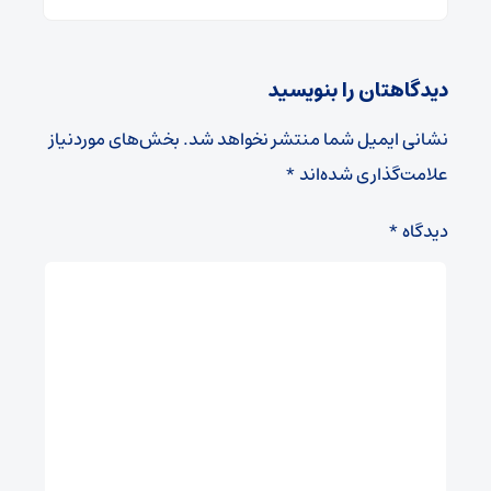
دیدگاهتان را بنویسید
نشانی ایمیل شما منتشر نخواهد شد.
بخش‌های موردنیاز
علامت‌گذاری شده‌اند
*
دیدگاه
*