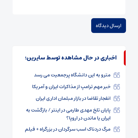
اخباری در حال مشاهده توسط سایرین؛
مترو به این دانشگاه پرجمعیت می رسد
خبر مهم ترامپ از مذاکرات ایران و آمریکا
انفجار تقاضا در بازار مبلمان اداری ایران
پایان تلخ مهدی طارمی در اینتر / بازگشت به
ایران یا ماندن در اروپا؟
مرگ دردناک اسب سرگردان در بزرگراه + فیلم