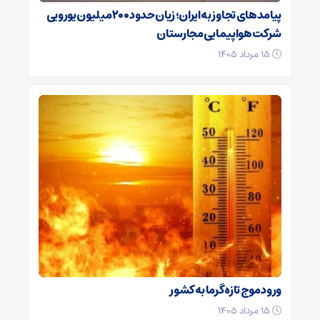
پیامدهای تجاوز به ایران؛ زیان حدود ۲۰۰ میلیون یورویی
شرکت هواپیمایی مجارستان
۱۵ مرداد ۱۴۰۵
ورود موج تازه گرما به کشور
۱۵ مرداد ۱۴۰۵