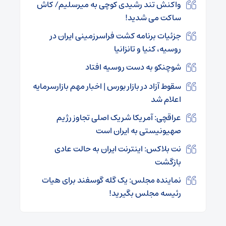
واکنش تند رشیدی کوچی به میرسلیم/ کاش
ساکت می شدید!
جزئیات برنامه کشت فراسرزمینی ایران در
روسیه، کنیا و تانزانیا
شوچنکو به دست روسیه افتاد
سقوط آزاد در بازار بورس | اخبار مهم بازارسرمایه
اعلام شد
عراقچی: آمریکا شریک اصلی تجاوز رژیم
صهیونیستی به ایران است
نت بلاکس: اینترنت ایران به حالت عادی
بازگشت
نماینده مجلس: یک گله گوسفند برای هیات
رئیسه مجلس بگیرید!