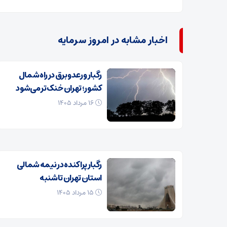
اخبار مشابه در امروز سرمایه
رگبار و رعدوبرق در راه شمال
کشور؛ تهران خنک‌تر می‌شود
۱۶ مرداد ۱۴۰۵
رگبار پراکنده در نیمه شمالی
استان تهران تا شنبه
۱۵ مرداد ۱۴۰۵