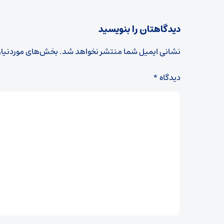
دیدگاهتان را بنویسید
نشانی ایمیل شما منتشر نخواهد شد.
بخش‌های موردنیاز
دیدگاه
*