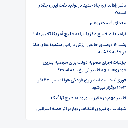
تاثیر راه‌اندازی چاه جدید در تولید نفت ایران چقدر
است؟
معمای قیمت روغن
ترامپ نام خلیج مکزیک را به خلیج آمریکا تغییر داد!
رشد ۱۲ درصدی خالص ارزش دارایی‌ صندوق‌های طلا
در هفته گذشته
جزئیات اجرای مصوبه دولت برای سهمیه بنزین‌
خودروها / چه تغییراتی رخ داده است؟
فوری / جلسه اضطراری آلودگی هوا امشب ۲۳ آذر
۱۴۰۳ برگزار می‌شود
تغییر مهم در مقررات ورود به طرح ترافیک
شهادت دو نیروی انتظامی بهار بر اثر حمله اسرائیل