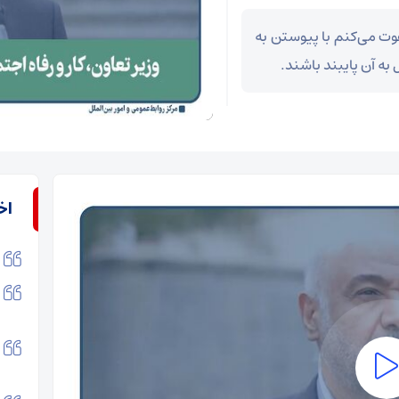
عوت می‌کنم با پیوستن به
ل به آن پایبند باشند.
اخ