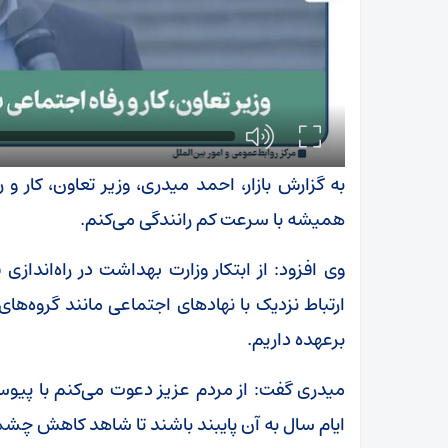
به گزارش بازار، احمد میدری، وزیر تعاون، کار 
همیشه با سرعت کم رانندگی می‌کنم.
وی افزود: از ابتکار وزارت بهداشت در راه‌اندا
ارتباط نزدیک با نهادهای اجتماعی مانند گروه‌ها
برعهده داریم.
میدری گفت: از مردم عزیز دعوت می‌کنم با پیوستن 
ایام سال به آن پایبند باشند تا شاهد کاهش چشم