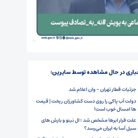
باری در حال مشاهده توسط سایرین؛
جزئیات قطار تهران – وان اعلام شد
دولت آب پاکی را روی دست کشاورزان ریخت | قیمت
ها امسال خوب است!
علت فرار ابرها مشخص شد ؛ ال نینو و بارش های
سیل آسا به ایران می‌رسد؟