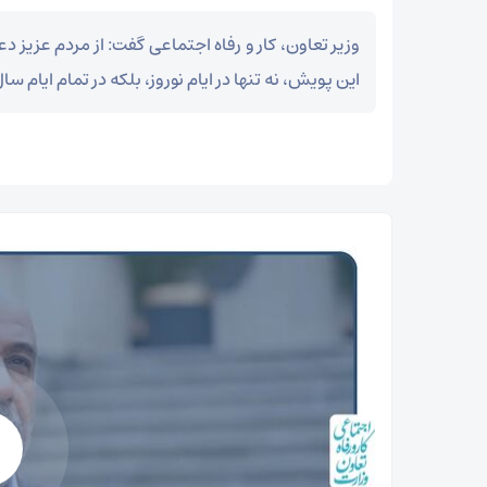
وزیر تعاون، کار و رفاه اجتماعی گفت: از مردم عزیز د
این پویش، نه‌ تنها در ایام نوروز، بلکه در تمام ایام سا