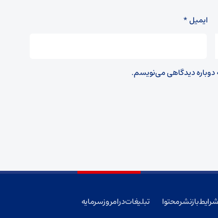
ایمیل
*
ه دوباره دیدگاهی می‌نویسم.
رایط بازنشر محتوا
تبلیغات در امروز سرمایه