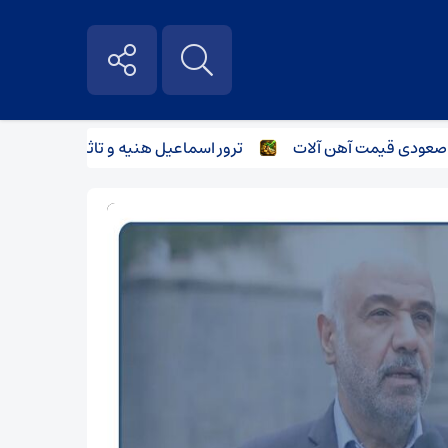
دی قیمت آهن آلات
ترور اسماعیل هنیه و تاثیر آن بر بازار آهن آل