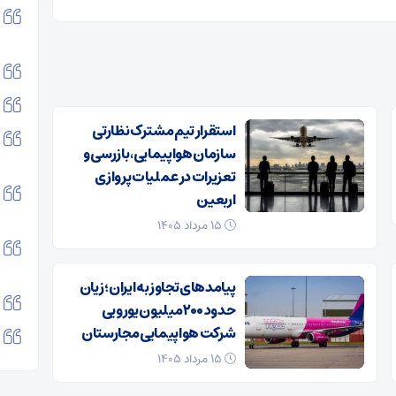
استقرار تیم مشترک نظارتی
سازمان هواپیمایی، بازرسی و
تعزیرات در عملیات پروازی
اربعین
۱۵ مرداد ۱۴۰۵
پیامدهای تجاوز به ایران؛ زیان
حدود ۲۰۰ میلیون یورویی
شرکت هواپیمایی مجارستان
۱۵ مرداد ۱۴۰۵