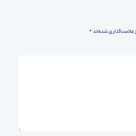
 علامت‌گذاری شده‌اند
*