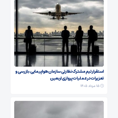
استقرار تیم مشترک نظارتی سازمان هواپیمایی، بازرسی و
تعزیرات در عملیات پروازی اربعین
۱۵ مرداد ۱۴۰۵