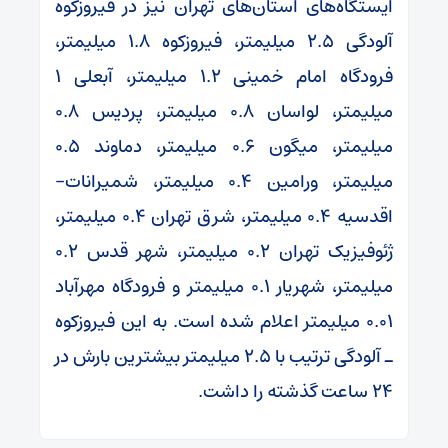
ایستگاه‌های استان‌های تهران نیز در فیروزکوه
آلودگی ۲.۵ میلیمتر، فیروزکوه ۱.۸ میلیمتر،
فرودگاه امام خمینی ۱.۲ میلیمتر، آبعلی ۱
میلیمتر، لواسان ۰.۸ میلیمتر، پردیس ۰.۸
میلیمتر، میگون ۰.۶ میلیمتر، دماوند ۰.۵
میلیمتر، ورامین ۰.۴ میلیمتر، شمیرانات-
اقدسیه ۰.۴ میلیمتر، شرق تهران ۰.۴ میلیمتر،
ژئوفیزیک تهران ۰.۲ میلیمتر، شهر قدس ۰.۲
میلیمتر، شهریار ۰.۱ میلیمتر و فرودگاه مهرآباد
۰.۰۱ میلیمتر اعلام شده است. به این فیروزکوه
ـ آلودگی ترتیب با ۲.۵ میلیمتر بیشترین بارش در
۲۴ ساعت گذشته را داشت.