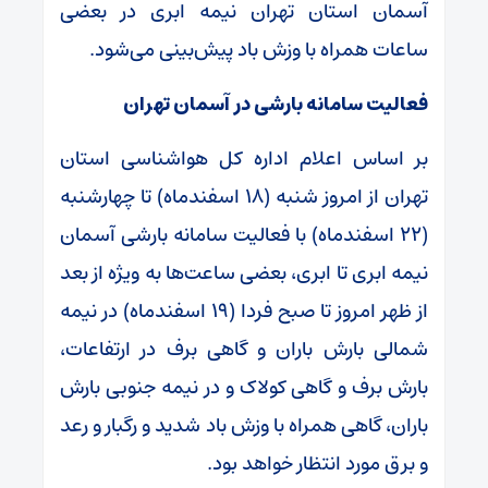
آسمان استان تهران نیمه ابری در بعضی
ساعات همراه با وزش باد پیش‌بینی می‌شود.
فعالیت سامانه بارشی در آسمان تهران
بر اساس اعلام اداره کل هواشناسی استان
تهران از امروز شنبه (۱۸ اسفندماه) تا چهارشنبه
(۲۲ اسفندماه) با فعالیت سامانه بارشی آسمان
نیمه ابری تا ابری، بعضی ساعت‌ها به ویژه از بعد
از ظهر امروز تا صبح فردا (۱۹ اسفندماه) در نیمه
شمالی بارش باران و گاهی برف در ارتفاعات،
بارش برف و گاهی کولاک و در نیمه جنوبی بارش
باران، گاهی همراه با وزش باد شدید و رگبار و رعد
و برق مورد انتظار خواهد بود.