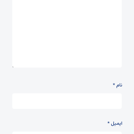
نام
*
ایمیل
*