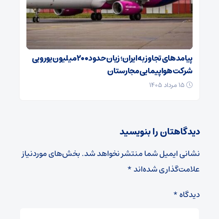
پیامدهای تجاوز به ایران؛ زیان حدود ۲۰۰ میلیون یورویی
شرکت هواپیمایی مجارستان
۱۵ مرداد ۱۴۰۵
دیدگاهتان را بنویسید
نشانی ایمیل شما منتشر نخواهد شد.
بخش‌های موردنیاز
علامت‌گذاری شده‌اند
*
دیدگاه
*