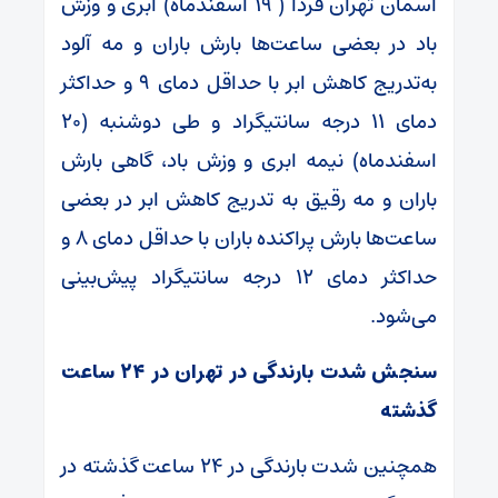
آسمان تهران فردا ( ۱۹ اسفندماه) ابری و وزش
باد در بعضی ساعت‌ها بارش باران و مه آلود
به‌تدریج کاهش ابر با حداقل دمای ۹ و حداکثر
دمای ۱۱ درجه سانتیگراد و طی ‌دوشنبه (۲۰
اسفندماه) نیمه ابری و وزش باد، گاهی بارش
باران و مه رقیق به‌ تدریج کاهش ابر در بعضی
ساعت‌ها بارش پراکنده باران با حداقل دمای ۸ و
حداکثر دمای ۱۲ درجه سانتیگراد پیش‌بینی
می‌شود.
سنجش شدت بارندگی در تهران در ۲۴ ساعت
گذشته
همچنین شدت بارندگی در ۲۴ ساعت گذشته در