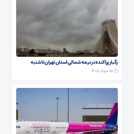
رگبار پراکنده در نیمه شمالی استان تهران تا شنبه
۱۵ مرداد ۱۴۰۵