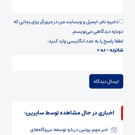
ذخیره نام، ایمیل و وبسایت من در مرورگر برای زمانی که
دوباره دیدگاهی می‌نویسم.
لطفا پاسخ را به عدد انگلیسی وارد کنید:
شانزده − ده =
اخباری در حال مشاهده توسط سایرین؛
خبر مهم پوتین درباره توسعه نیروگاه‌های