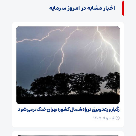
اخبار مشابه در امروز سرمایه
رگبار و رعدوبرق در راه شمال کشور؛ تهران خنک‌تر می‌شود
۱۶ مرداد ۱۴۰۵