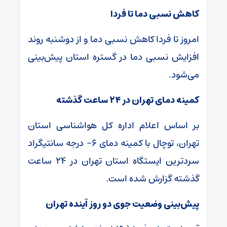
کاهش نسبی دما تا فردا
امروز تا فردا کاهش نسبی دما و از دوشنبه روند
افزایش نسبی دما در گستره استان پیش‌بینی
می‌شود.
کمینه دمای تهران در ۲۴ ساعت گذشته
بر اساس اعلام اداره کل هواشناسی استان
تهران، توچال با کمینه دمای ۶- درجه سانتیگراد
سردترین ایستگاه استان تهران در ۲۴ ساعت
گذشته گزارش شده است.
پیش‌بینی وضعیت جوی دو روز آینده تهران