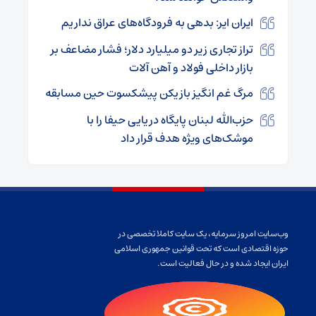
ایران ایر: بدهی به فرودگاه‌های عراق نداریم
تراز تجاری زیر دو میلیارد دلار؛ فشار مضاعف بر
بازار داخلی فولاد و آهن‌ آلات
مرگ غم انگیز بازیکن پیشکسوت حین مسابقه
حزب‌الله لبنان پایگاه دریایی حیفا را با
موشک‌های ویژه هدف قرار داد
وب‌سایت امروز سرمایه، یک سایت کاملا تخصصی در
حوزه اقتصادی است که تحت قوانین جمهوری اسلامی
ایران ایجاد شده و در حال فعالیت است.