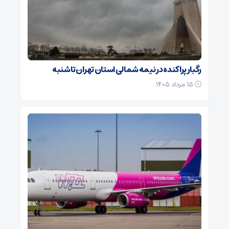
رگبار پراکنده در نیمه شمالی استان تهران تا شنبه
۱۵ مرداد ۱۴۰۵