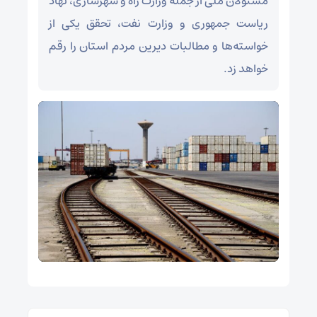
مسئولان ملی از جمله وزارت راه و شهرسازی، نهاد
ریاست جمهوری و وزارت نفت، تحقق یکی از
خواسته‌ها و مطالبات دیرین مردم استان را رقم
خواهد زد.