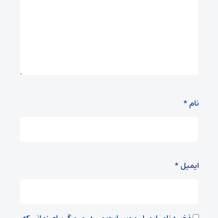
نام
*
ایمیل
*
ذخیره نام، ایمیل و وبسایت من در مرورگر برای زمانی که