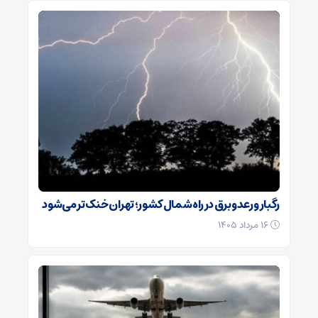
رگبار و رعدوبرق در راه شمال کشور؛ تهران خنک‌تر می‌شود
۱۶ مرداد ۱۴۰۵