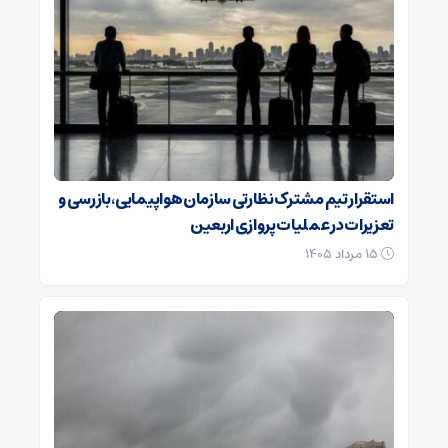
استقرار تیم مشترک نظارتی سازمان هواپیمایی، بازرسی و
تعزیرات در عملیات پروازی اربعین
۱۵ مرداد ۱۴۰۵