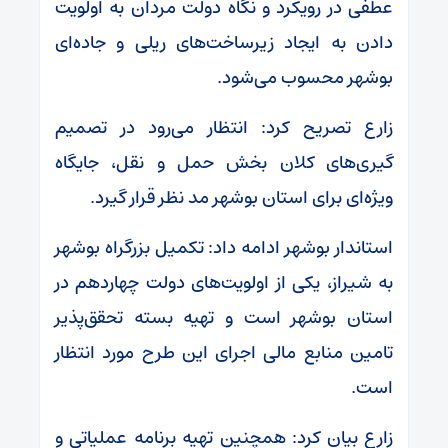
عطفی در رویکرد و نگاه دولت مردان به اولویت
دادن به ایجاد زیرساخت‌های ریلی و جاده‌ای
بوشهر محسوب می‌شود.
زارع تصریح کرد: انتظار می‌رود در تصمیم
گیری‌های کلان بخش حمل و نقل، جایگاه
ویژه‌ای برای استان بوشهر مد نظر قرار گیرد.
استاندار بوشهر ادامه داد: تکمیل بزرگراه بوشهر
به شیراز، یکی از اولویت‌های دولت چهاردهم در
استان بوشهر است و تهیه بسته تحقق‌پذیر
تامین منابع مالی اجرای این طرح مورد انتظار
است.
زارع بیان کرد: همچنین تهیه برنامه عملیاتی و