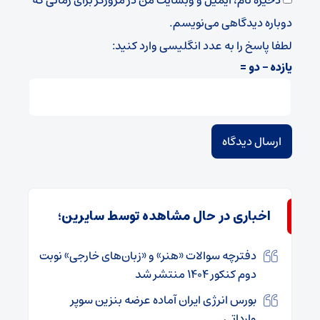
دوباره دیدگاهی می‌نویسم.
لطفا پاسخ را به عدد انگلیسی وارد کنید:
یازده − دو =
اخباری در حال مشاهده توسط سایرین؛
دفترچه سوالات «هنر» و «زبان‌های خارجی» نوبت
دوم کنکور ۱۴۰۴ منتشر شد
بورس انرژی ایران آماده عرضه بنزین سوپر
وارداتی