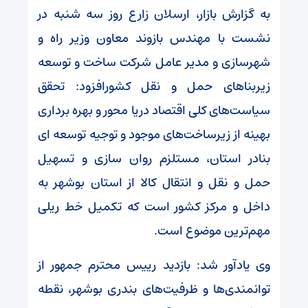
به گزارش بازار، ارسلان زارع روز سه شنبه در
نشست با مهندس بازوند معاون وزیر راه و
شهرسازی و مدیر عامل شرکت ساخت و توسعه
زیربناهای حمل و نقل کشورافزود: تحقق
سیاست‌های کلی اقتصاد دریا محور و بهره برداری
بهینه از زیرساخت‌های موجود و توجیه توسعه ای
بنادر استان، مستلزم روان سازی و تسهیل
حمل و نقل و انتقال کالا از استان بوشهر به
داخل و مرکز کشور است که تکمیل خط ریلی
مهم‌ترین موضوع است.
وی یادآور شد: بازدید رییس محترم جمهور از
توانمندی‌ها و ظرفیت‌های بندری بوشهر، نقطه