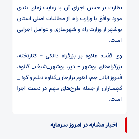
نظارت بر حسن اجرای آن با رعایت زمان بندی
مورد توافق با وزارت راه، از مطالبات اصلی استان
بوشهر از وزارت راه و شهرسازی و عوامل اجرایی
است.
وی گفت: علاوه بر بزرگراه دالکی – کنارتخته،
بزرگراه‌های بوشهر – دیر، بوشهر_شیف_ گناوه،
فیروز آباد_ جم، اهرم برازجان_گناوه دیلم و گره _
گچساران از جمله طرح‌های مهم در دست اجرا
است.
اخبار مشابه در امروز سرمایه