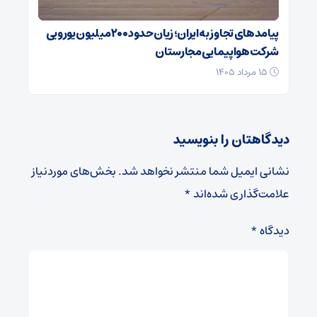
پیامدهای تجاوز به ایران؛ زیان حدود ۲۰۰ میلیون یورویی
شرکت هواپیمایی مجارستان
۱۵ مرداد ۱۴۰۵
دیدگاهتان را بنویسید
نشانی ایمیل شما منتشر نخواهد شد.
بخش‌های موردنیاز
علامت‌گذاری شده‌اند
*
دیدگاه
*