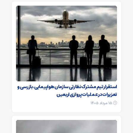
استقرار تیم مشترک نظارتی سازمان هواپیمایی، بازرسی و
تعزیرات در عملیات پروازی اربعین
۱۵ مرداد ۱۴۰۵