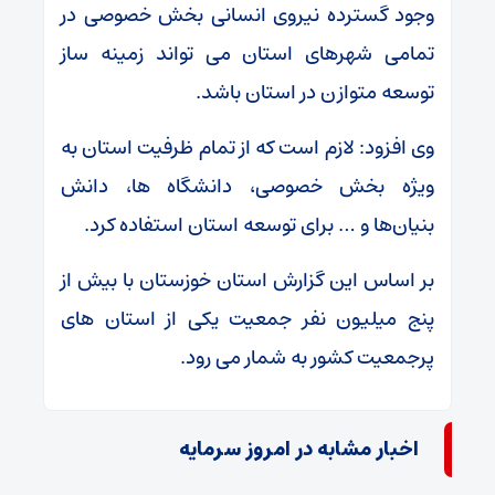
وجود گسترده نیروی انسانی بخش خصوصی در
تمامی شهرهای استان می تواند زمینه ساز
توسعه متوازن در استان باشد.
وی افزود: لازم است که از تمام ظرفیت استان به
ویژه بخش خصوصی، دانشگاه ها، دانش
بنیان‌ها و … برای توسعه استان استفاده کرد.
بر اساس این گزارش استان خوزستان با بیش از
پنج میلیون نفر جمعیت یکی از استان های
پرجمعیت کشور به شمار می رود.
اخبار مشابه در امروز سرمایه