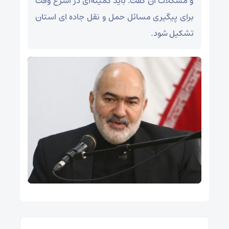
و مشکلات آن گفت: باید کمیته‌ای در اسرع وقت
برای پیگیری مسائل حمل و نقل جاده ای استان
تشکیل شود.