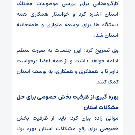
کارگروه‌هایی برای بررسی موضوعات مختلف
استان اشاره کرد و خواستار همکاری همه
دستگاه ها برای توسعه متوازن و همه‌جانبه
استان شد.
وی تصریح کرد: این جلسات به صورت منظم
ادامه خواهد داشت و از همه اعضا درخواست
دارم تا با همفکری و همکاری، به توسعه استان
کمک کنند.
بهره گیری از ظرفیت بخش خصوصی برای حل
مشکلات استان
موالی زاده بیان کرد: باید از ظرفیت بخش
خصوصی برای رفع مشکلات استان بهره برد،