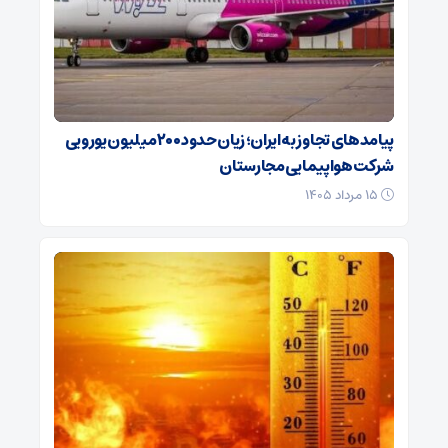
پیامدهای تجاوز به ایران؛ زیان حدود ۲۰۰ میلیون یورویی
شرکت هواپیمایی مجارستان
۱۵ مرداد ۱۴۰۵