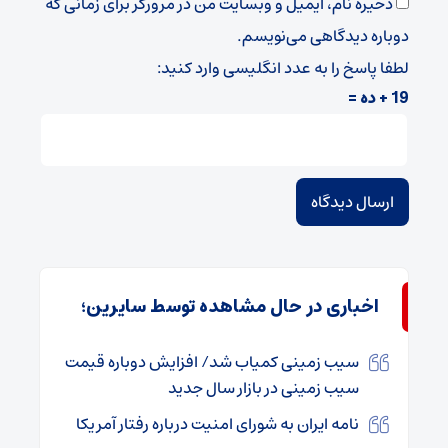
ذخیره نام، ایمیل و وبسایت من در مرورگر برای زمانی که
دوباره دیدگاهی می‌نویسم.
لطفا پاسخ را به عدد انگلیسی وارد کنید:
19 + ده =
اخباری در حال مشاهده توسط سایرین؛
سیب زمینی کمیاب شد/ افزایش دوباره قیمت
سیب زمینی در بازار سال جدید
نامه ایران به شورای امنیت درباره رفتار آمریکا