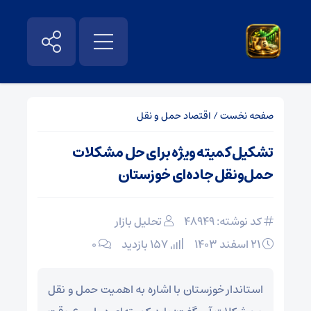
صفحه نخست
/
اقتصاد حمل و نقل
تشکیل کمیته ویژه برای حل مشکلات
حمل‌ونقل جاده‌ای خوزستان
کد نوشته: 48949
تحلیل بازار
۲۱ اسفند ۱۴۰۳
157 بازدید
۰
استاندار خوزستان با اشاره به اهمیت حمل و نقل