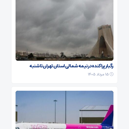
رگبار پراکنده در نیمه شمالی استان تهران تا شنبه
۱۵ مرداد ۱۴۰۵