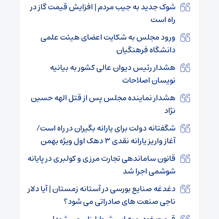
شوک جدید به جیب مردم | افزایش قیمت گاز در
راه است
ورود مجلس به شکایت اعضای هیئت علمی
دانشگاه فرهنگیان
هشدار رئیس دیوان عالی کشور به بیانیه
نویسان اصلاحات
هشدار نماینده مجلس پس از قتل الهه حسین
نژاد
شگفتانه دولت برای یارانه بگیران در راه است/
آغاز واریز یارانه نقدی ۳ دهک اول ویژه بهمن
قانون ساماندهی تجارت مرزی و کولبری در پایانه
شوشمی اجرا شد
دغدغه صنایع بورسی در آستانه زمستان | آیا دلار
ناجی صنعت های صادراتی می شود؟