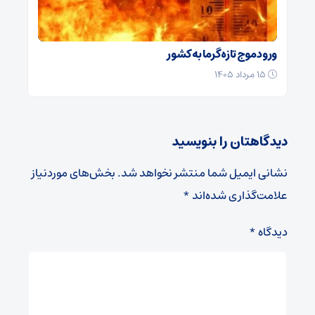
ورود موج تازه گرما به کشور
۱۵ مرداد ۱۴۰۵
دیدگاهتان را بنویسید
نشانی ایمیل شما منتشر نخواهد شد.
بخش‌های موردنیاز
علامت‌گذاری شده‌اند
*
دیدگاه
*