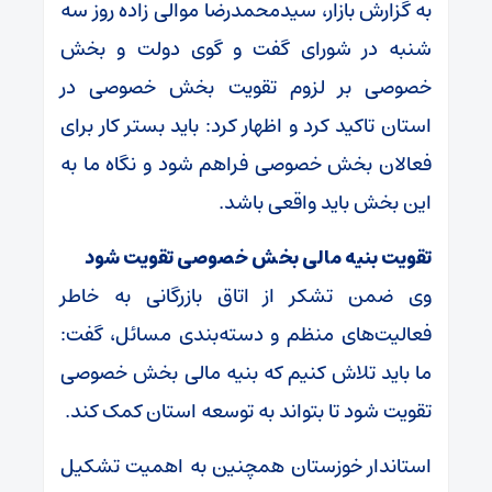
به گزارش بازار، سیدمحمدرضا موالی زاده روز سه
شنبه در شورای گفت و گوی دولت و بخش
خصوصی بر لزوم تقویت بخش خصوصی در
استان تاکید کرد و اظهار کرد: باید بستر کار برای
فعالان بخش خصوصی فراهم شود و نگاه ما به
این بخش باید واقعی باشد.
تقویت بنیه مالی بخش خصوصی تقویت شود
وی ضمن تشکر از اتاق بازرگانی به خاطر
فعالیت‌های منظم و دسته‌بندی مسائل، گفت:
ما باید تلاش کنیم که بنیه مالی بخش خصوصی
تقویت شود تا بتواند به توسعه استان کمک کند.
استاندار خوزستان همچنین به اهمیت تشکیل