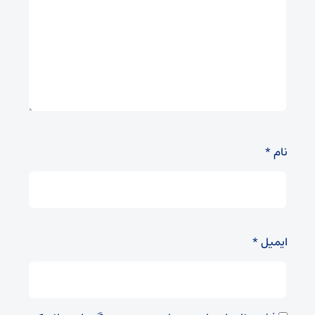
نام
*
ایمیل
*