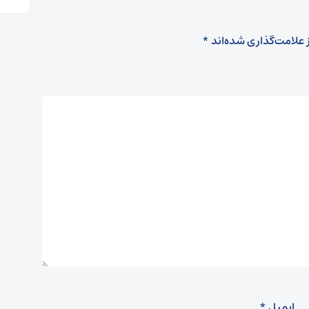
 علامت‌گذاری شده‌اند
*
ایمیل
*