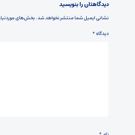
دیدگاهتان را بنویسید
نشانی ایمیل شما منتشر نخواهد شد.
بخش‌های موردنیاز
دیدگاه
*
نام
*