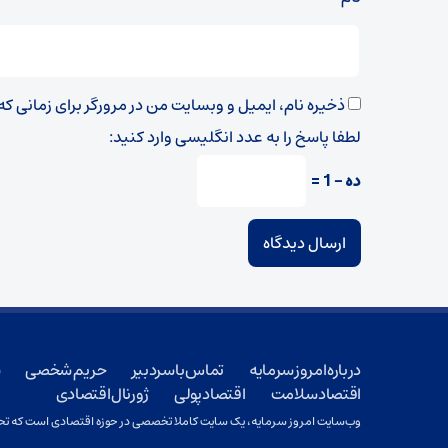
ذخیره نام، ایمیل و وبسایت من در مرورگر برای زمانی ک
لطفا پاسخ را به عدد انگلیسی وارد کنید:
ده − 1 =
درباره امروز سرمایه
تماس با سردبیر
حریم شخصی
ش
اقتصاد سلامت
اقتصاد پولی
ژورنال اقتصادی
وب‌سایت امروز سرمایه، یک سایت کاملا تخصصی در حوزه اقتصادی است که تحت