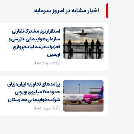
اخبار مشابه در امروز سرمایه
استقرار تیم مشترک نظارتی
سازمان هواپیمایی، بازرسی و
تعزیرات در عملیات پروازی
اربعین
۱۵ مرداد ۱۴۰۵
پیامدهای تجاوز به ایران؛ زیان
حدود ۲۰۰ میلیون یورویی
شرکت هواپیمایی مجارستان
۱۵ مرداد ۱۴۰۵