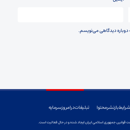
ه دوباره دیدگاهی می‌نویسم.
رایط بازنشر محتوا
تبلیغات در امروز سرمایه
 قوانین جمهوری اسلامی ایران ایجاد شده و در حال فعالیت است.