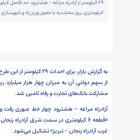
کیلومتری، روز سه‌شنبه با حضور وزیر راه و شهرسازی ب
مشارکت بانک‌های تجارت و رفاه تامین شد.
غرب آزادراه زنجان – تبریز» تشکیل می‌شود.