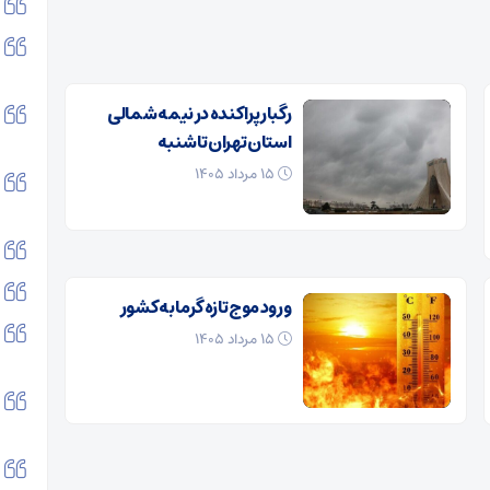
رگبار پراکنده در نیمه شمالی
استان تهران تا شنبه
۱۵ مرداد ۱۴۰۵
ورود موج تازه گرما به کشور
۱۵ مرداد ۱۴۰۵