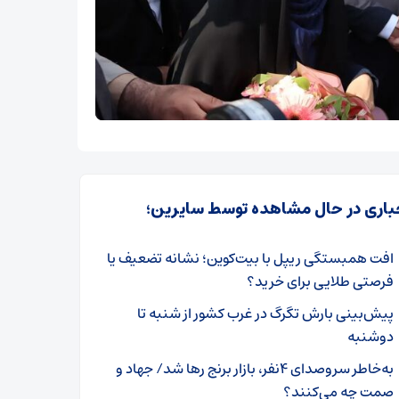
باری در حال مشاهده توسط سایرین؛
افت همبستگی ریپل با بیت‌کوین؛ نشانه تضعیف یا
فرصتی طلایی برای خرید؟
پیش‌بینی بارش تگرگ در غرب کشور از شنبه تا
دوشنبه
به‌خاطر سروصدای ۴نفر، بازار برنج رها شد/ جهاد و
صمت چه می‌کنند؟