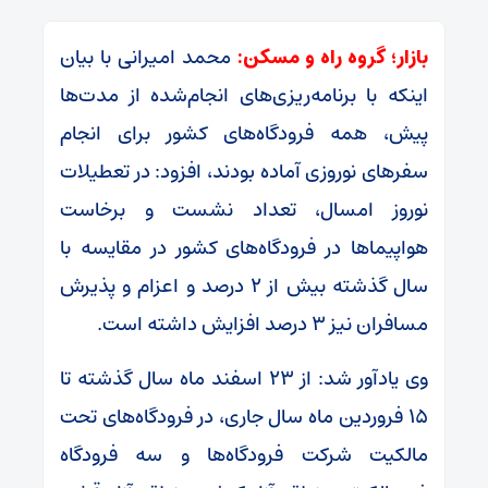
بازار؛ گروه راه و مسکن:
محمد امیرانی با بیان
اینکه با برنامه‌ریزی‌های انجام‌شده از مدت‌ها
پیش، همه فرودگاه‌های کشور برای انجام
سفرهای نوروزی آماده بودند، افزود: در تعطیلات
نوروز امسال، تعداد نشست و برخاست
هواپیماها در فرودگاه‌های کشور در مقایسه با
سال گذشته بیش از ۲ درصد و اعزام و پذیرش
مسافران نیز ۳ درصد افزایش داشته است.
وی یادآور شد: از ۲۳ اسفند ماه سال گذشته تا
۱۵ فروردین ماه سال جاری، در فرودگاه‌های تحت
مالکیت شرکت فرودگاه‌ها و سه فرودگاه