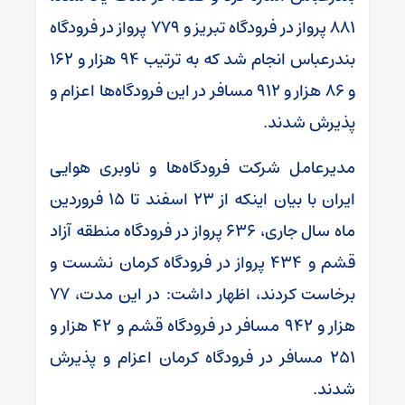
۸۸۱ پرواز در فرودگاه تبریز و ۷۷۹ پرواز در فرودگاه
بندرعباس انجام شد که به ترتیب ۹۴ هزار و ۱۶۲
و ۸۶ هزار و ۹۱۲ مسافر در این فرودگاه‌ها اعزام و
پذیرش شدند.
مدیرعامل شرکت فرودگاه‌ها و ناوبری هوایی
ایران با بیان اینکه از ۲۳ اسفند تا ۱۵ فروردین
ماه سال جاری، ۶۳۶ پرواز در فرودگاه منطقه آزاد
قشم و ۴۳۴ پرواز در فرودگاه کرمان نشست و
برخاست کردند، اظهار داشت: در این مدت، ۷۷
هزار و ۹۴۲ مسافر در فرودگاه قشم و ۴۲ هزار و
۲۵۱ مسافر در فرودگاه کرمان اعزام و پذیرش
شدند.