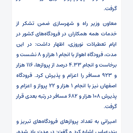
گرفت.
معاون وزیر راه و شهرسازی ضمن تشکر از
خدمات همه همکاران در فرودگاه‌های کشور در
ایام تعطیلات نوروزی، اظهار داشت: در این
مدت، فرودگاه اهواز با انجام ۱ هزار و ۸ نشست و
برخاست و انجام ۴.۳۳ درصد از پروازها، ۱۱۶ هزار
و ۹۲۳ مسافر را اعزام و پذیرش کرد. فرودگاه
اصفهان نیز با انجام ۱ هزار و ۲۲ پرواز و اعزام و
پذیرش ۱۰۸ هزار و ۶۸۲ مسافر در رتبه بعدی قرار
گرفت.
امیرانی به تعداد پروازهای فرودگاه‌های تبریز و
بندرعباس اشاره کرد و گفت: در مدت یاد شده،