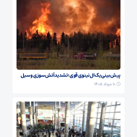
پیش‌بینی یک ال‌نینوی قوی؛ تشدید آتش‌سوزی و سیل
۱۰ مرداد ۱۴۰۵