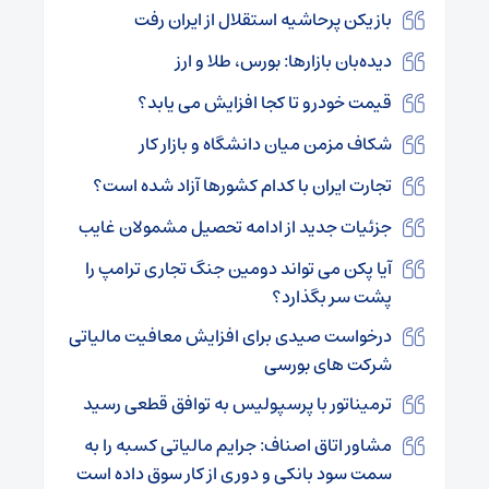
بازیکن پرحاشیه استقلال از ایران رفت
دیده‌بان بازارها: بورس، طلا و ارز
قیمت خودرو تا کجا افزایش می یابد؟
شکاف مزمن میان دانشگاه و بازار کار
تجارت ایران با کدام کشورها آزاد شده است؟
جزئیات جدید از ادامه تحصیل مشمولان غایب
آیا پکن می تواند دومین جنگ تجاری ترامپ را
پشت سر بگذارد؟
درخواست صیدی برای افزایش معافیت مالیاتی
شرکت های بورسی
ترمیناتور با پرسپولیس به توافق قطعی رسید
مشاور اتاق اصناف: جرایم مالیاتی کسبه را به
سمت سود بانکی و دوری از کار سوق داده است