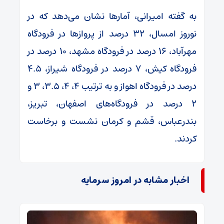
به گفته امیرانی، آمارها نشان می‌دهد که در
نوروز امسال، ۳۲ درصد از پروازها در فرودگاه
مهرآباد، ۱۶ درصد در فرودگاه مشهد، ۱۰ درصد در
فرودگاه کیش، ۷ درصد در فرودگاه شیراز، ۴.۵
درصد در فرودگاه اهواز و به ترتیب ۴، ۴، ۳.۵، ۳ و
۲ درصد در فرودگاه‌های اصفهان، تبریز،
بندرعباس، قشم و کرمان نشست و برخاست
کردند.
اخبار مشابه در امروز سرمایه