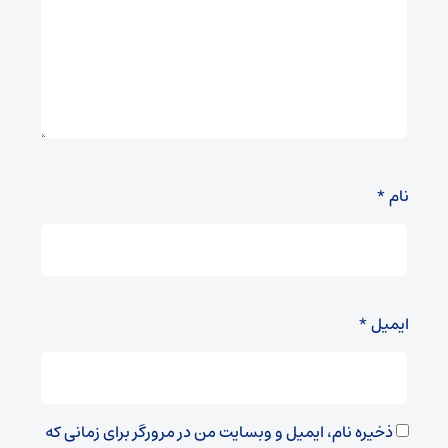
نام
*
ایمیل
*
ذخیره نام، ایمیل و وبسایت من در مرورگر برای زمانی که