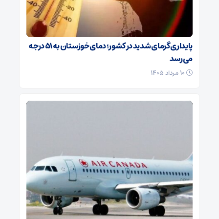
پایداری گرمای شدید در کشور؛ دمای خوزستان به ۵۱ درجه
می‌رسد
۱۰ مرداد ۱۴۰۵