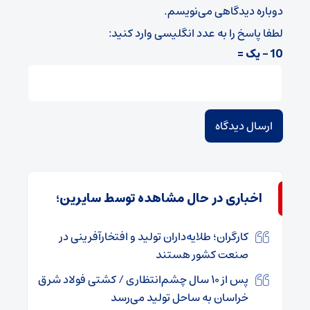
دوباره دیدگاهی می‌نویسم.
لطفا پاسخ را به عدد انگلیسی وارد کنید:
10 − یک =
اخباری در حال مشاهده توسط سایرین؛
کارگران؛ طلایه‌داران تولید و افتخارآفرینی در
صنعت کشور هستند
پس از ۱۰ سال چشم‌انتظاری / کشتی فولاد شرق
خراسان به ساحل تولید می‌رسد