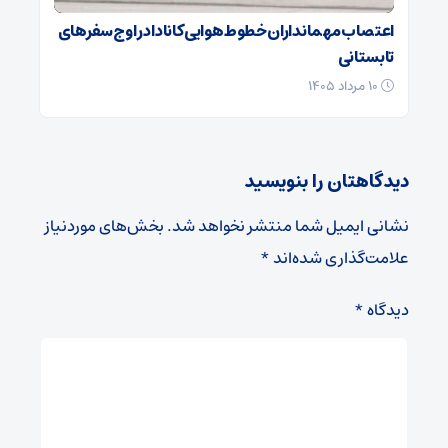
اعتصاب مهمانداران خطوط هوایی کانادا در اوج سفرهای
تابستانی
۱۰ مرداد ۱۴۰۵
دیدگاهتان را بنویسید
نشانی ایمیل شما منتشر نخواهد شد.
بخش‌های موردنیاز
علامت‌گذاری شده‌اند
*
دیدگاه
*