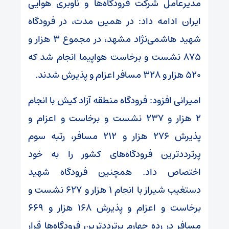
مدیرعامل شرکت فرودگاه‌ها و ناوبری هوایی
ایران ادامه داد: در همین مدت، در فرودگاه
شهید هاشمی‌نژاد مشهد، در مجموع ۳ هزار و
۸۷۵ نشست و برخاست هواپیما انجام شد که
۵۲۰ هزار و ۳۲۸ مسافر اعزام و پذیرش شدند.
امیرانی افزود: فرودگاه منطقه آزاد کیش با انجام
۲ هزار و ۲۳۷ نشست و برخاست و اعزام و
پذیرش ۲۷۶ هزار و ۲۱۲ مسافر، رتبه سوم
پرترددترین فرودگاه‌های کشور را به خود
اختصاص داد. همچنین فرودگاه شهید
دستغیب شیراز با انجام ۱ هزار و ۶۲۷ نشست و
برخاست و اعزام و پذیرش ۱۶۸ هزار و ۶۶۹
مسافر در رده چهارم پرترددترین فرودگاه‌ها قرار