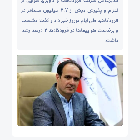
مدیرعامل شرکت فرودگاه‌ها و ناوبری هوایی از
اعزام و پذیرش بیش از ۲.۷ میلیون مسافر در
فرودگاهها طی ایام نوروز خبر داد و گفت: نشست
و برخاست هواپیماها در فرودگاه‌ها ۲ درصد رشد
داشت.