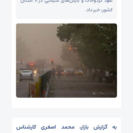
نفوذ گردوخاک و بارش‌های سیلابی در ۱۱ استان
کشور، خبر داد.
به گزارش بازار، محمد اصغری کارشناس