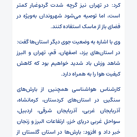
کرد: در تهران نیز گرچه شدت گردوغبار کمتر
است، اما توصیه می‌شود شهروندان به‌ویژه در
فضای باز از ماسک استفاده کنند.
وی با اشاره به وضعیت جوی دیگر استان‌ها گفت:
در استان‌های یزد، اصفهان، قم، تهران و البرز
شاهد وزش باد شدید خواهیم بود که کاهش
کیفیت هوا را به همراه دارد.
کارشناس هواشناسی همچنین از بارش‌های
سنگین در استان‌های کردستان، کرمانشاه،
آذربایجان غربی، آذربایجان شرقی، اردبیل،
سواحل غربی دریای خزر، ارتفاعات البرز و زنجان
خبر داد و افزود: بارش‌ها در استان گلستان از