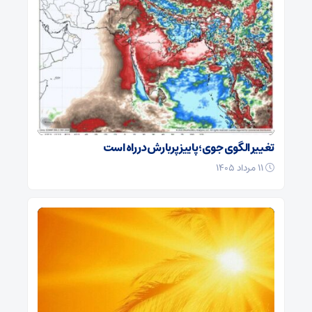
تغییر الگوی جوی؛ پاییز پربارش در راه است
۱۱ مرداد ۱۴۰۵