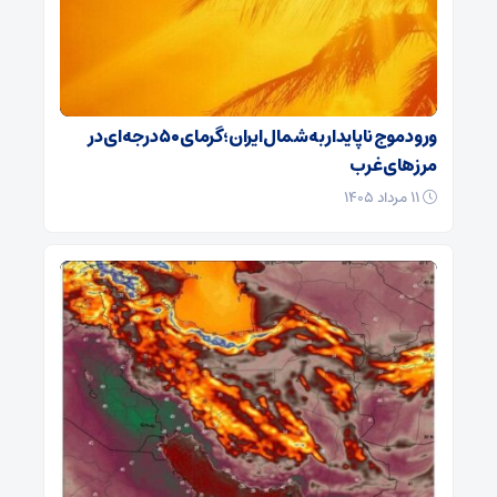
ورود موج ناپایدار به شمال ایران؛ گرمای ۵۰ درجه‌ای در
مرزهای غرب
۱۱ مرداد ۱۴۰۵