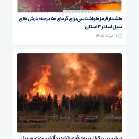
هشدار قرمز هواشناسی برای گرمای ۵۰ درجه؛ بارش‌های
سیل‌آسا در ۳ استان
۱۰ مرداد ۱۴۰۵
پیش‌بینی یک ال‌نینوی قوی؛ تشدید آتش‌سوزی و سیل