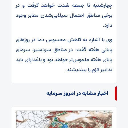
چهارشنبه تا جمعه شدت خواهد گرفت و در
برخی مناطق احتمال سیلابی‌شدن معابر وجود
دارد.
وی با اشاره به کاهش محسوس دما در روزهای
پایانی هفته گفت: در مناطق سردسیر، سرمای
پایان هفته ملموس‌تر خواهد بود و باغداران باید
تدابیر لازم را بیندیشند.
اخبار مشابه در امروز سرمایه