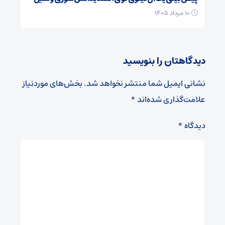
۱۰ مرداد ۱۴۰۵
دیدگاهتان را بنویسید
نشانی ایمیل شما منتشر نخواهد شد.
بخش‌های موردنیاز
علامت‌گذاری شده‌اند
*
دیدگاه
*