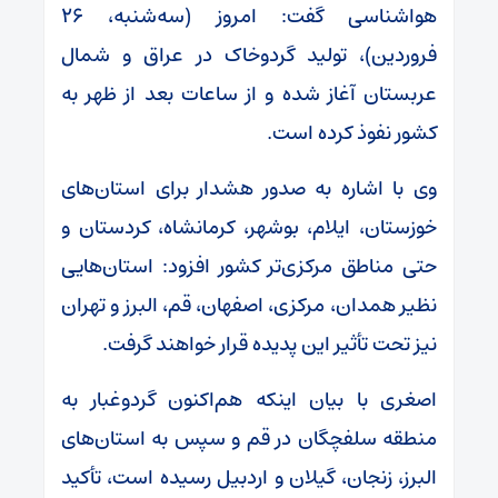
هواشناسی گفت: امروز (سه‌شنبه، ۲۶
فروردین‌)، تولید گردوخاک در عراق و شمال
عربستان آغاز شده و از ساعات بعد از ظهر به
کشور نفوذ کرده است.
وی با اشاره به صدور هشدار برای استان‌های
خوزستان، ایلام، بوشهر، کرمانشاه، کردستان و
حتی مناطق مرکزی‌تر کشور افزود: استان‌هایی
نظیر همدان، مرکزی، اصفهان، قم، البرز و تهران
نیز تحت تأثیر این پدیده قرار خواهند گرفت.
اصغری با بیان اینکه هم‌اکنون گردوغبار به
منطقه سلفچگان در قم و سپس به استان‌های
البرز، زنجان، گیلان و اردبیل رسیده است، تأکید