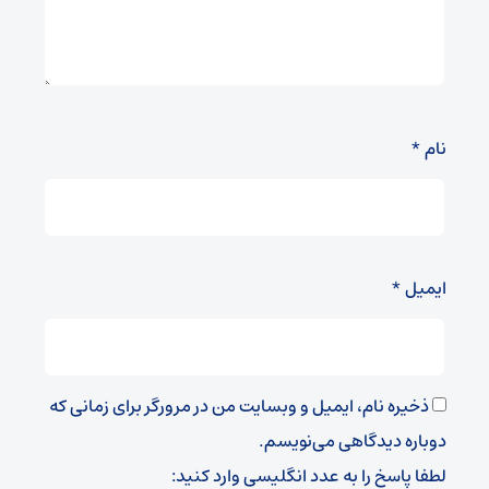
نام
*
ایمیل
*
ذخیره نام، ایمیل و وبسایت من در مرورگر برای زمانی که
دوباره دیدگاهی می‌نویسم.
لطفا پاسخ را به عدد انگلیسی وارد کنید: