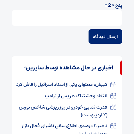
پنج × 2 =
اخباری در حال مشاهده توسط سایرین؛
کیهان، محتوای یکی از اسناد اسرائیل را فاش کرد
انتقاد وحشتناک هریس از ترامپ
قدرت نمایی خودرو در روز ریزشی شاخص بورس
(۲ اردیبهشت)
تاخیر ۱۱ درصدی اطلاع‌رسانی ناشران فعال بازار
سرمایه در پاییز