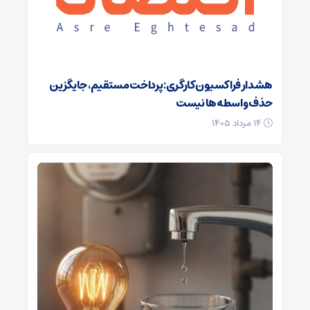
هشدار فراکسیون کارگری: پرداخت مستقیم، جایگزین
حذف واسطه‌ها نیست
۱۴ مرداد ۱۴۰۵