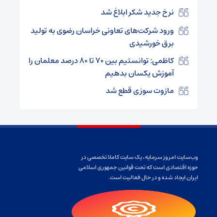
نرخ جدید شکر ابلاغ شد
ورود شرکت‌های تعاونی‌ خراسان رضوی به تولید
برق خورشیدی
کاظمی: توانستیم بین ۷۰ تا ۸۰ درصد معلمان را
آموزش یکسان بدهیم
مازوت سوزی قطع شد
وب‌سایت امروز سرمایه، یک سایت کاملا تخصصی در
حوزه اقتصادی است که تحت قوانین جمهوری اسلامی
ایران ایجاد شده و در حال فعالیت است.