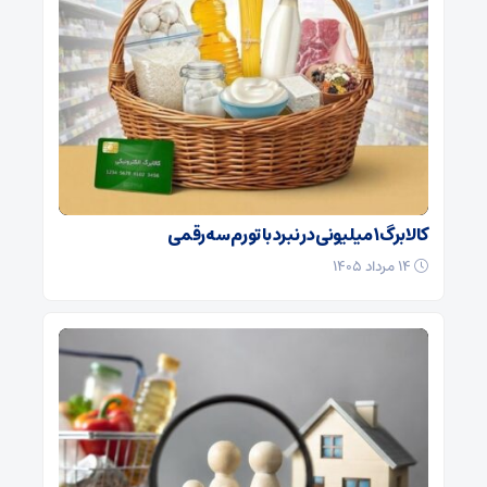
کالابرگ ۱ میلیونی در نبرد با تورم سه‌رقمی
۱۴ مرداد ۱۴۰۵