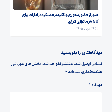
عبور از حضورمحوری و تاکید بر عملکرد در ادارات برای
کاهش ناترازی انرژی
۱۴ مرداد ۱۴۰۵
دیدگاهتان را بنویسید
نشانی ایمیل شما منتشر نخواهد شد.
بخش‌های موردنیاز
علامت‌گذاری شده‌اند
*
دیدگاه
*