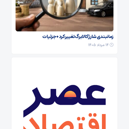
زمانبندی شارژ کالابرگ تغییر کرد + جزئیات
۱۴ مرداد ۱۴۰۵