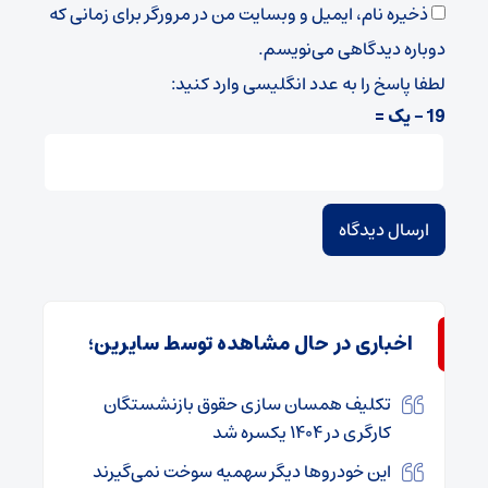
ذخیره نام، ایمیل و وبسایت من در مرورگر برای زمانی که
دوباره دیدگاهی می‌نویسم.
لطفا پاسخ را به عدد انگلیسی وارد کنید:
19 − یک =
اخباری در حال مشاهده توسط سایرین؛
تکلیف همسان سازی حقوق بازنشستگان
کارگری در ۱۴۰۴ یکسره شد
این خودروها دیگر سهمیه سوخت نمی‌گیرند