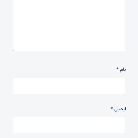
نام
*
ایمیل
*