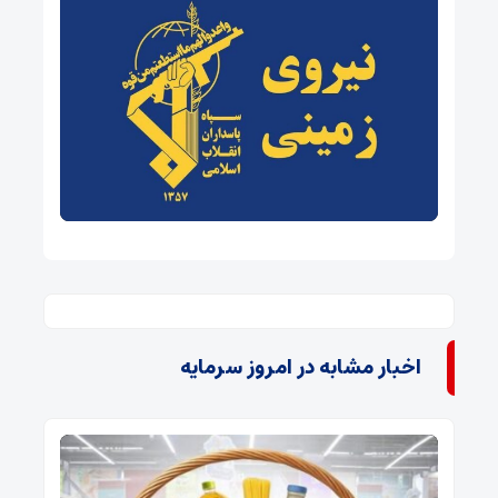
اخبار مشابه در امروز سرمایه