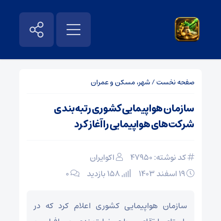
صفحه نخست
/
شهر، مسکن و عمران
سازمان هواپیمایی کشوری رتبه‌بندی
شرکت‌های هواپیمایی را آغاز کرد
کد نوشته: 47950
اکوایران
۱۹ اسفند ۱۴۰۳
158 بازدید
۰
سازمان هواپیمایی کشوری اعلام کرد که در