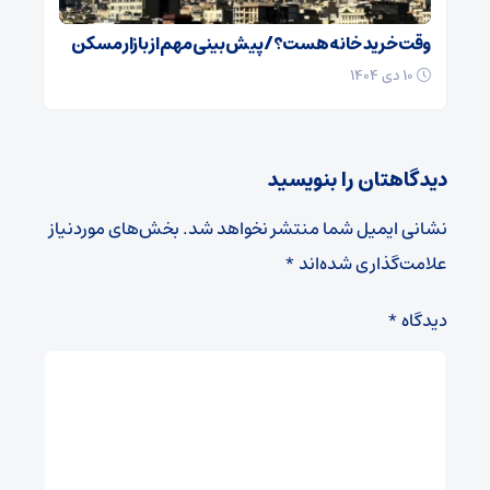
وقت خرید خانه هست؟/ پیش بینی مهم از بازار مسکن
۱۰ دی ۱۴۰۴
دیدگاهتان را بنویسید
نشانی ایمیل شما منتشر نخواهد شد.
بخش‌های موردنیاز
علامت‌گذاری شده‌اند
*
دیدگاه
*