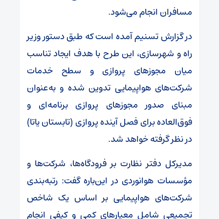
مسافران انجام می‌شود.
در گزارش تسنیم آمده است که طبق دستور وزیر
راه و شهرسازی، این طرح با هدف ایجاد تناسب
میان مجوزهای پروازی و سطح خدمات
شرکت‌های هواپیمایی تدوین شده و به‌عنوان
مبنای صدور مجوزهای پروازی برنامه‌ای و
فوق‌العاده برای فصل آینده پروازی (تابستان یاتا)
در نظر گرفته خواهد شد.
مدیرکل دفتر نظارت بر فرودگاه‌ها، شرکت‌ها و
مؤسسات هوانوردی در این‌باره گفت: رتبه‌بندی
شرکت‌های هواپیمایی بر اساس یک شاخص
تجمیعی شامل معیارهای کمی و کیفی انجام