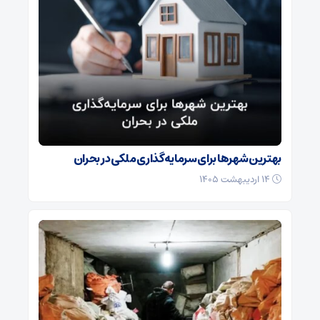
بهترین شهرها برای سرمایه‌گذاری ملکی در بحران
۱۴ اردیبهشت ۱۴۰۵