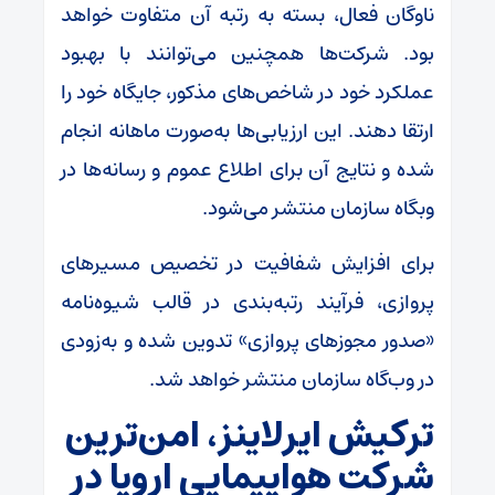
ناوگان فعال، بسته به رتبه آن متفاوت خواهد
بود. شرکت‌ها همچنین می‌توانند با بهبود
عملکرد خود در شاخص‌های مذکور، جایگاه خود را
ارتقا دهند. این ارزیابی‌ها به‌صورت ماهانه انجام
شده و نتایج آن برای اطلاع عموم و رسانه‌ها در
وبگاه سازمان منتشر می‌شود.
برای افزایش شفافیت در تخصیص مسیرهای
پروازی، فرآیند رتبه‌بندی در قالب شیوه‌نامه
«صدور مجوزهای پروازی» تدوین شده و به‌زودی
در وب‌گاه سازمان منتشر خواهد شد.
ترکیش ایرلاینز، امن‌ترین
شرکت هواپیمایی اروپا در