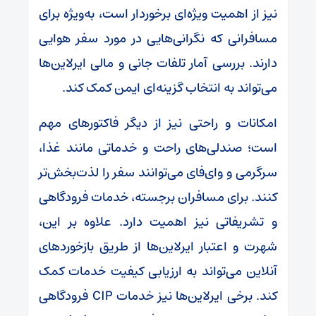
نیز از اهمیت ویژه‌ای برخوردار است، به‌ویژه برای
مسافرانی که نگرانی‌هایی در مورد سفر هوایی
دارند. بررسی آمار تلفات جانی و مالی ایرلاین‌ها
می‌تواند به انتخاب گزینه‌ای ایمن کمک کند.
امکانات و راحتی نیز از دیگر فاکتورهای مهم
است؛ صندلی‌های راحت و خدماتی مانند غذا،
سرگرمی و وای‌فای می‌توانند سفر را لذت‌بخش‌تر
کنند. برای مسافران برجسته، خدمات فرودگاهی
و تشریفاتی نیز اهمیت دارد. علاوه بر این،
شهرت و اعتبار ایرلاین‌ها از طریق بازخوردهای
آنلاین می‌تواند به ارزیابی کیفیت خدمات کمک
کند. برخی ایرلاین‌ها نیز خدمات CIP فرودگاهی