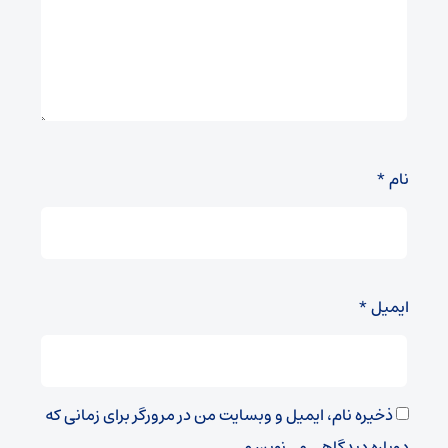
نام
*
ایمیل
*
ذخیره نام، ایمیل و وبسایت من در مرورگر برای زمانی که
دوباره دیدگاهی می‌نویسم.