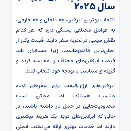
سال ۲۰۲۵
انتخاب بهترین ایرلاین، چه داخلی و چه خارجی،
به عوامل مختلفی بستگی دارد که هر کدام
نقش مهمی در تجربه سفر دارند. قیمت یکی از
اصلی‌ترین فاکتورهاست، زیرا مسافران باید
قیمت ایرلاین‌های مختلف را مقایسه کرده و
گزینه‌ای متناسب با بودجه خود انتخاب کنند.
ایرلاین‌های ارزان‌قیمت برای سفرهای کوتاه
مناسب هستند، اما ممکن است
محدودیت‌هایی در حمل بار داشته باشند، در
حالی که ایرلاین‌های درجه یک هزینه بیشتری
دارند اما خدمات بهتری ارائه می‌دهند. ایمنی