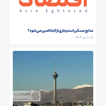
منابع مسکن استیجاری از کجا تامین می شود؟
۱۰ دی ۱۴۰۴