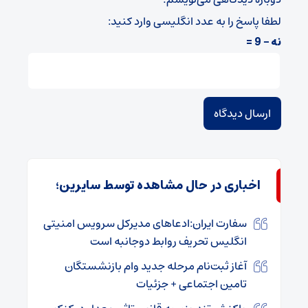
لطفا پاسخ را به عدد انگلیسی وارد کنید:
نه − 9 =
اخباری در حال مشاهده توسط سایرین؛
سفارت ایران:ادعاهای مدیرکل سرویس امنیتی
انگلیس تحریف روابط دوجانبه است
آغاز ثبت‌نام مرحله جدید وام بازنشستگان
تامین اجتماعی + جزئیات