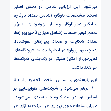
می‌شود. این ارزیابی شامل دو بخش اصلی
است: مشخصات ناوگان (شامل تعداد ناوگان،
میانگین عمر ناوگان و میزان بهره‌برداری از آن) و
سطح کیفی خدمات (شامل میزان تأخیر پروازها،
تعداد شکایات و تعداد پروازهای لغو‌شده).
همچنین، پروازهای انجام‌شده به فرودگاه‌های
کم‌برخوردار امتیاز مثبتی در رتبه‌بندی شرکت‌ها
خواهند داشت.
این رتبه‌بندی بر اساس شاخص تجمیعی از ۰ تا
۱۰۰ انجام می‌شود و شرکت‌های هواپیمایی بر
اساس آن در سه گروه دسته‌بندی می‌شوند.
میزان ساعات مجوز پروازی هر شرکت به ازای هر