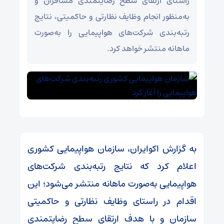
راستای ارتقای سطح رضایتمندی مسافران و
به‌منظور انجام وظایف نظارتی و حاکمیتی، نتایج
رتبه‌بندی شرکت‌های هواپیمایی را به‌صورت
ماهانه منتشر خواهد کرد.
به گزارش اکوایران، سازمان هواپیمایی کشوری
اعلام کرد که نتایج رتبه‌بندی شرکت‌های
هواپیمایی به‌صورت ماهانه منتشر می‌شود؛ این
اقدام در راستای وظایف نظارتی و حاکمیتی
سازمان و با هدف ارتقای سطح رضایتمندی