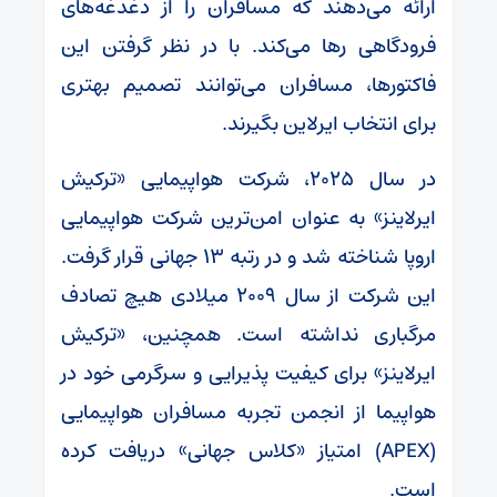
ارائه می‌دهند که مسافران را از دغدغه‌های
فرودگاهی رها می‌کند. با در نظر گرفتن این
فاکتورها، مسافران می‌توانند تصمیم بهتری
برای انتخاب ایرلاین بگیرند.
در سال ۲۰۲۵، شرکت هواپیمایی «ترکیش
ایرلاینز» به عنوان امن‌ترین شرکت هواپیمایی
اروپا شناخته شد و در رتبه ۱۳ جهانی قرار گرفت.
این شرکت از سال ۲۰۰۹ میلادی هیچ تصادف
مرگباری نداشته است. همچنین، «ترکیش
ایرلاینز» برای کیفیت پذیرایی و سرگرمی خود در
هواپیما از انجمن تجربه مسافران هواپیمایی
(APEX) امتیاز «کلاس جهانی» دریافت کرده
است.