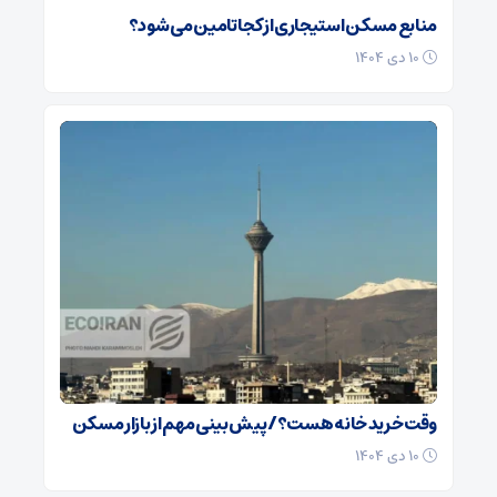
منابع مسکن استیجاری از کجا تامین می شود؟
۱۰ دی ۱۴۰۴
وقت خرید خانه هست؟/ پیش بینی مهم از بازار مسکن
۱۰ دی ۱۴۰۴