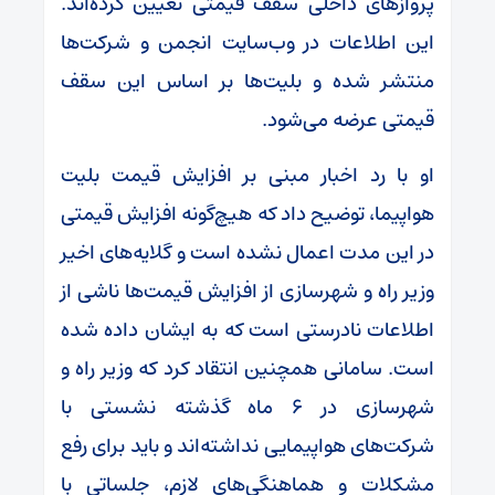
پروازهای داخلی سقف قیمتی تعیین کرده‌اند.
این اطلاعات در وب‌سایت انجمن و شرکت‌ها
منتشر شده و بلیت‌ها بر اساس این سقف
قیمتی عرضه می‌شود.
او با رد اخبار مبنی بر افزایش قیمت بلیت
هواپیما، توضیح داد که هیچ‌گونه افزایش قیمتی
در این مدت اعمال نشده است و گلایه‌های اخیر
وزیر راه و شهرسازی از افزایش قیمت‌ها ناشی از
اطلاعات نادرستی است که به ایشان داده شده
است. سامانی همچنین انتقاد کرد که وزیر راه و
شهرسازی در ۶ ماه گذشته نشستی با
شرکت‌های هواپیمایی نداشته‌اند و باید برای رفع
مشکلات و هماهنگی‌های لازم، جلساتی با