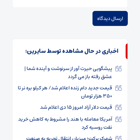
اخباری در حال مشاهده توسط سایرین؛
پیشگویی حیرت آور از سرنوشت و آینده شما |
عشق رفته باز می گردد
قیمت جدید دام زنده اعلام شد/ هر کیلو بره نر تا
۳۵۰ هزار تومان
قیمت دلار آزاد امروز ۱۵ دی اعلام شد
آمریکا معامله با هند را مشروط به کاهش خرید
نفت روسیه کرد
شهرک برکت؛ میزبان انتقال تجربه به صنعت