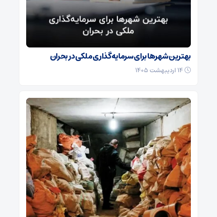
بهترین شهرها برای سرمایه‌گذاری ملکی در بحران
۱۴ اردیبهشت ۱۴۰۵