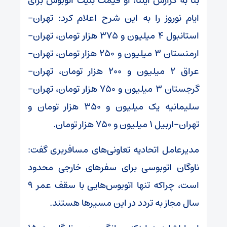
بنا به گزارش ایلنا، او قیمت بلیت اتوبوس برای
ایام نوروز را به این شرح اعلام کرد: تهران–
استانبول ۴ میلیون و ۳۷۵ هزار تومان، تهران–
ارمنستان ۳ میلیون و ۲۵۰ هزار تومان، تهران–
عراق ۲ میلیون و ۲۰۰ هزار تومان، تهران–
گرجستان ۳ میلیون و ۷۵۰ هزار تومان، تهران–
سلیمانیه یک میلیون و ۳۵۰ هزار تومان و
تهران–اربیل ۱ میلیون و ۷۵۰ هزار تومان.
مدیرعامل اتحادیه تعاونی‌های مسافربری گفت:
ناوگان اتوبوسی برای سفرهای خارجی محدود
است، چراکه تنها اتوبوس‌هایی با سقف عمر ۹
سال مجاز به تردد در این مسیرها هستند.