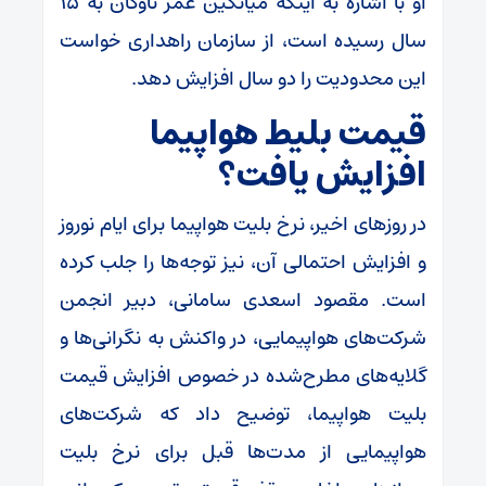
او با اشاره به اینکه میانگین عمر ناوگان به ۱۵
سال رسیده است، از سازمان راهداری خواست
این محدودیت را دو سال افزایش دهد.
قیمت بلیط هواپیما
افزایش یافت؟
در روزهای اخیر، نرخ بلیت هواپیما برای ایام نوروز
و افزایش احتمالی آن، نیز توجه‌ها را جلب کرده
است. مقصود اسعدی سامانی، دبیر انجمن
شرکت‌های هواپیمایی، در واکنش به نگرانی‌ها و
گلایه‌های مطرح‌شده در خصوص افزایش قیمت
بلیت هواپیما، توضیح داد که شرکت‌های
هواپیمایی از مدت‌ها قبل برای نرخ بلیت