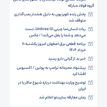
گروه فولاد مبارکه
پخش زنده تلویزیون به دلیل هشدار بمب‌گذاری
متوقف شد
ربات انسان‌نما چینی Unitree G۱، دست
می‌دهد و شما را بغل می‌کند! /عکس
برنامه قطعی برق اصفهان امروز یکشنبه ۱۱
خرداد ۱۴۰۴
خبر بد از گرانی دارو رسید
پیشنهاد محرمانه ترامپ به پوتین / اکسیوس
افشا کرد
توضیح وزارت بهداشت درباره شیوع مالاریا در
ایران
زمان معارفه ساپینتو اعلام شد