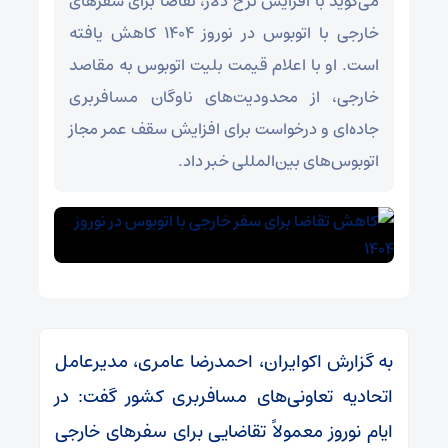
می‌گوید با افزایش نرخ دلار، تقاضا برای سفرهای
خارجی با اتوبوس در نوروز ۱۴۰۴ کاهش یافته
است. او با اعلام قیمت بلیت اتوبوس به مقاصد
خارجی، از محدودیت‌های ناوگان مسافربری
جاده‌ای و درخواست برای افزایش سقف عمر مجاز
اتوبوس‌های بین‌المللی خبر داد.
به گزارش اکوایران، احمدرضا عامری، مدیرعامل
اتحادیه تعاونی‌های مسافربری کشور گفت: در
ایام نوروز معمولاً تقاضایی برای سفرهای خارجی