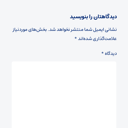
دیدگاهتان را بنویسید
نشانی ایمیل شما منتشر نخواهد شد.
بخش‌های موردنیاز
علامت‌گذاری شده‌اند
*
دیدگاه
*