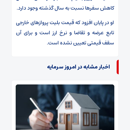
کاهش سفرها نسبت به سال گذشته وجود دارد.
او در پایان افزود که قیمت بلیت پروازهای خارجی
تابع عرضه و تقاضا و نرخ ارز است و برای آن
سقف قیمتی تعیین نشده است.
اخبار مشابه در امروز سرمایه