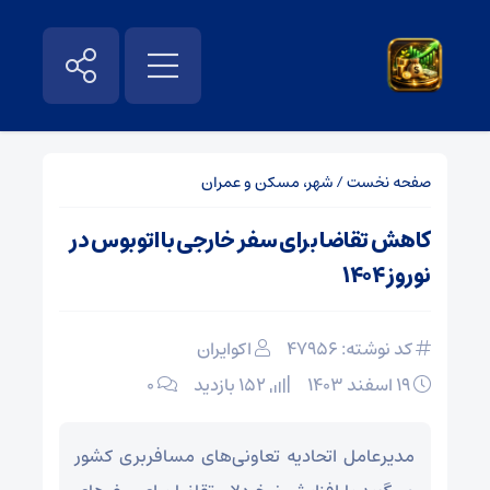
صفحه نخست
/
شهر، مسکن و عمران
کاهش تقاضا برای سفر خارجی با اتوبوس در
نوروز ۱۴۰۴
کد نوشته: 47956
اکوایران
۱۹ اسفند ۱۴۰۳
152 بازدید
۰
مدیرعامل اتحادیه تعاونی‌های مسافربری کشور