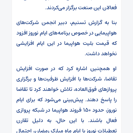
فعالان این صنعت برگزار می‌کردند.
بنا به گزارش تسنیم، دبیر انجمن شرکت‌های
هواپیمایی در خصوص برنامه‌های ایام نوروز افزود
که قیمت بلیت هواپیما در این ایام افزایشی
نخواهد داشت.
او همچنین اشاره کرد که در صورت افزایش
تقاضا، شرکت‌ها با افزایش ظرفیت‌ها و برگزاری
پروازهای فوق‌العاده، تلاش خواهند کرد تا تقاضا
را پاسخ دهند. پیش‌بینی می‌شود که برای ایام
نوروز، حدود ۱۵۰ فروند هواپیما در شبکه پروازی
فعال باشند. با این حال، به دلیل تقارن
تعطیلات نوروز با ایام ماه مبارک رمضان، احتمال