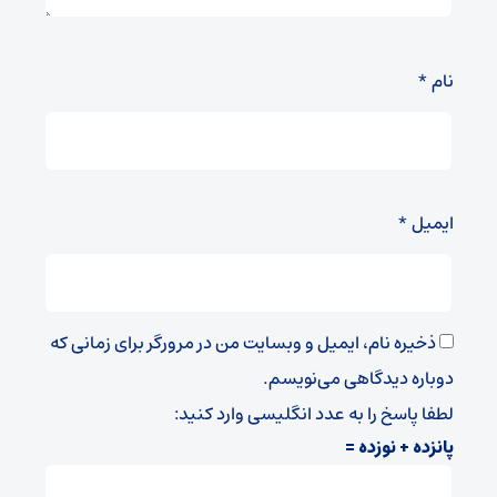
نام
*
ایمیل
*
ذخیره نام، ایمیل و وبسایت من در مرورگر برای زمانی که
دوباره دیدگاهی می‌نویسم.
لطفا پاسخ را به عدد انگلیسی وارد کنید:
پانزده + نوزده =