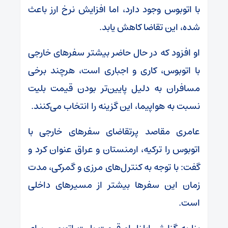
با اتوبوس وجود دارد، اما افزایش نرخ ارز باعث
شده، این تقاضا کاهش یابد.
او افزود که در حال حاضر بیشتر سفرهای خارجی
با اتوبوس، کاری و اجباری است، هرچند برخی
مسافران به دلیل پایین‌تر بودن قیمت بلیت
نسبت به هواپیما، این گزینه را انتخاب می‌کنند.
عامری مقاصد پرتقاضای سفرهای خارجی با
اتوبوس را ترکیه، ارمنستان و عراق عنوان کرد و
گفت: با توجه به کنترل‌های مرزی و گمرکی، مدت
زمان این سفرها بیشتر از مسیرهای داخلی
است.