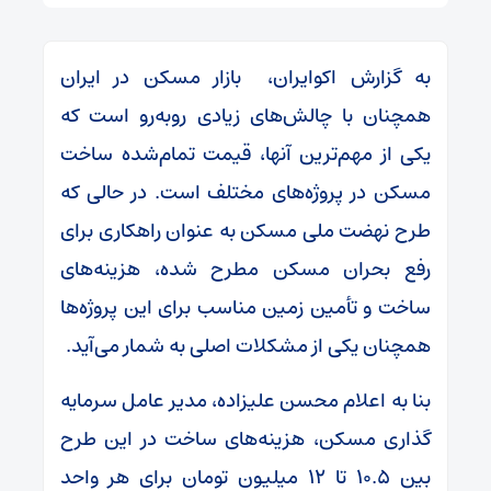
به گزارش اکوایران، بازار مسکن در ایران
همچنان با چالش‌های زیادی روبه‌رو است که
یکی از مهم‌ترین آنها، قیمت تمام‌شده ساخت
مسکن در پروژه‌های مختلف است. در حالی که
طرح نهضت ملی مسکن به عنوان راهکاری برای
رفع بحران مسکن مطرح شده، هزینه‌های
ساخت و تأمین زمین مناسب برای این پروژه‌ها
همچنان یکی از مشکلات اصلی به شمار می‌آید.
بنا به اعلام محسن علیزاده، مدیر عامل سرمایه
گذاری مسکن، هزینه‌های ساخت در این طرح
بین ۱۰.۵ تا ۱۲ میلیون تومان برای هر واحد