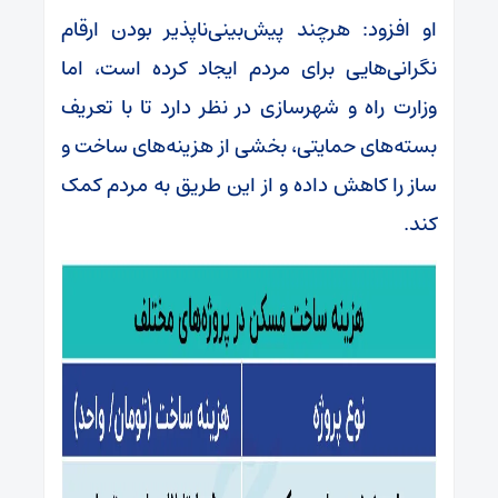
او افزود: هرچند پیش‌بینی‌ناپذیر بودن ارقام
نگرانی‌هایی برای مردم ایجاد کرده است، اما
وزارت راه و شهرسازی در نظر دارد تا با تعریف
بسته‌های حمایتی، بخشی از هزینه‌های ساخت و
ساز را کاهش داده و از این طریق به مردم کمک
کند.