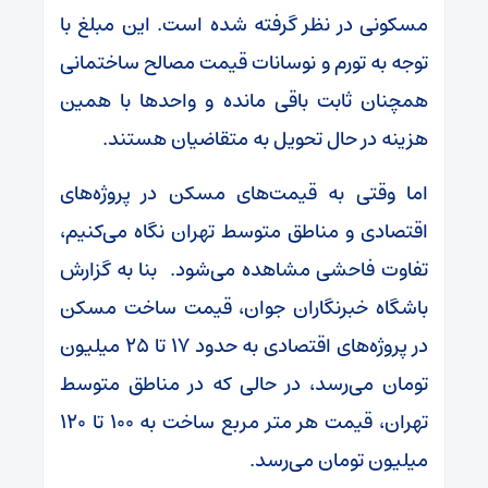
مسکونی در نظر گرفته شده است. این مبلغ با
توجه به تورم و نوسانات قیمت مصالح ساختمانی
همچنان ثابت باقی مانده و واحدها با همین
هزینه در حال تحویل به متقاضیان هستند.
اما وقتی به قیمت‌های مسکن در پروژه‌های
اقتصادی و مناطق متوسط تهران نگاه می‌کنیم،
تفاوت فاحشی مشاهده می‌شود. بنا به گزارش
باشگاه خبرنگاران جوان، قیمت ساخت مسکن
در پروژه‌های اقتصادی به حدود ۱۷ تا ۲۵ میلیون
تومان می‌رسد، در حالی که در مناطق متوسط
تهران، قیمت هر متر مربع ساخت به ۱۰۰ تا ۱۲۰
میلیون تومان می‌رسد.