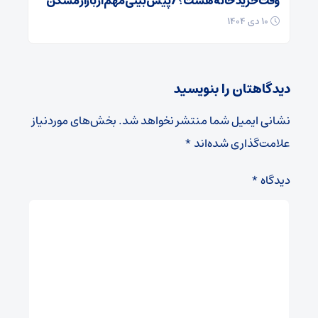
وقت خرید خانه هست؟/ پیش بینی مهم از بازار مسکن
۱۰ دی ۱۴۰۴
دیدگاهتان را بنویسید
نشانی ایمیل شما منتشر نخواهد شد.
بخش‌های موردنیاز
علامت‌گذاری شده‌اند
*
دیدگاه
*