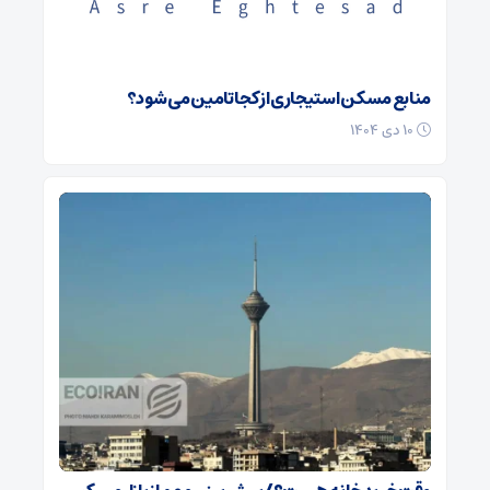
منابع مسکن استیجاری از کجا تامین می شود؟
۱۰ دی ۱۴۰۴