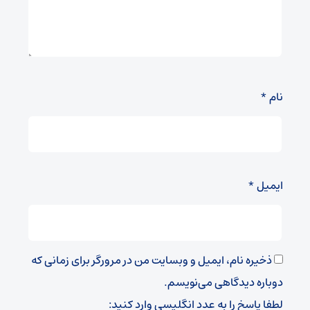
نام
*
ایمیل
*
ذخیره نام، ایمیل و وبسایت من در مرورگر برای زمانی که
دوباره دیدگاهی می‌نویسم.
لطفا پاسخ را به عدد انگلیسی وارد کنید: