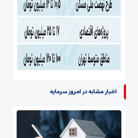
اخبار مشابه در امروز سرمایه