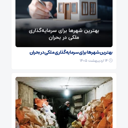
بهترین شهرها برای سرمایه‌گذاری ملکی در بحران
۱۴ اردیبهشت ۱۴۰۵