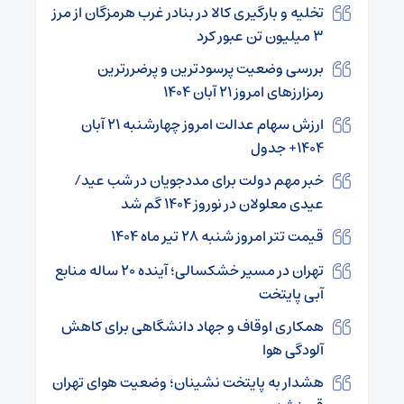
تخلیه و بارگیری کالا در بنادر غرب هرمزگان از مرز
۳ میلیون تن عبور کرد
بررسی وضعیت پرسودترین و پرضررترین
رمزارزهای امروز ۲۱ آبان ۱۴۰۴
ارزش سهام عدالت امروز چهارشنبه ۲۱ آبان
۱۴۰۴+ جدول
خبر مهم دولت برای مددجویان در شب عید/
عیدی معلولان در نوروز ۱۴۰۴ گم شد
قیمت تتر امروز شنبه ۲۸ تیر ماه ۱۴۰۴
تهران در مسیر خشکسالی؛ آینده ۲۰ ساله منابع
آبی پایتخت
همکاری اوقاف و جهاد دانشگاهی برای کاهش
آلودگی هوا
هشدار به پایتخت نشینان؛ وضعیت هوای تهران