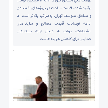
نهضت ملی مسکن بین ۱۰.۵ تا ۱۲ میلیون تومان
برآورد شده، قیمت ساخت در پروژه‌های اقتصادی
و مناطق متوسط تهران به‌مراتب بالاتر است. با
ادامه نوسانات قیمت مصالح و هزینه‌های
انشعابات، دولت به دنبال ارائه بسته‌های
حمایتی برای کاهش هزینه‌هاست.