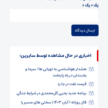
یک × یک =
اخباری در حال مشاهده توسط سایرین؛
هشدار هواشناسی به تهرانی ها/ سرما و
یخبندان در راه پایتخت
قیمت نفت در جا زد
برنامه جدید یحیی گل‌محمدی در شرایط جنگی
فال روزانه ۱ آبان ۱۴۰۳ | سختی های مسیر را