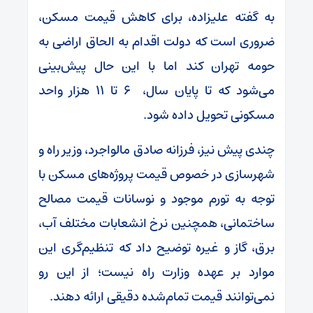
به گفته علیزاده، برای کاهش قیمت مسکن،
ضروری است که دولت اقدام به الحاق اراضی به
حومه تهران کند اما با این حال پیش‌بینی
می‌شود که تا پایان سال، ۶ تا ۱۱ هزار واحد
مسکونی تحویل داده شود.
چندی پیش نیز، فرزانه صادق مالواجرد، وزیر راه و
شهرسازی در خصوص قیمت پروژه‌های مسکن با
توجه به تورم موجود و نوسانات قیمت مصالح
ساختمانی، همچنین نرخ انشعابات مختلف آب،
برق، گاز و غیره توضیح داد که تنظیم‌گری این
موارد بر عهده وزارت راه نیست؛ از این رو
نمی‌توانند قیمت تمام‌شده دقیقی ارائه دهند.