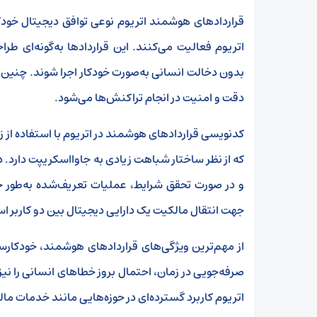
قراردادهای هوشمند اتریوم نوعی توافق دیجیتال خود
اتریوم فعالیت می‌کنند. این قراردادها به‌گونه‌ای ط
بدون دخالت انسانی به‌صورت خودکار اجرا شوند. چنین
دقت و امنیت در انجام تراکنش‌ها می‌شود
.
کدنویسی قراردادهای هوشمند در اتریوم با استفاده از ز
که از نظر ساختار شباهت زیادی به جاوااسکریپت دارد. 
و در صورت تحقق شرایط، عملیات تعریف‌شده به‌طور خودک
جهت انتقال مالکیت یک دارایی دیجیتال بین دو کاربر اس
از مهم‌ترین ویژگی‌های قراردادهای هوشمند، خودکارسا
صرفه‌جویی در زمان، احتمال بروز خطاهای انسانی را نی
اتریوم کاربرد گسترده‌ای در حوزه‌هایی مانند خدمات مالی