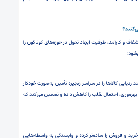
ی‌کنند؟
شفاف و کارآمد، ظرفیت ایجاد تحول در حوزه‌های گوناگون را
‌شود
:
 ردیابی کالاها را در سراسر زنجیره تأمین به‌صورت خودکار
هره‌وری، احتمال تقلب را کاهش داده و تضمین می‌کند که
 خرید و فروش را ساده‌تر کرده و وابستگی به واسطه‌هایی