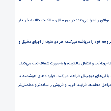
توافق را اجرا می‌کند؛ در این مثال، مالکیت کالا به خریدار
ز وجه خود را دریافت می‌کند؛ هر دو طرف از اجرای دقیق و
با ارزهای دیجیتال فراهم می‌کند. قراردادهای هوشمند با
ل معامله، فرآیند خرید و فروش را ساده‌تر و مطمئن‌تر