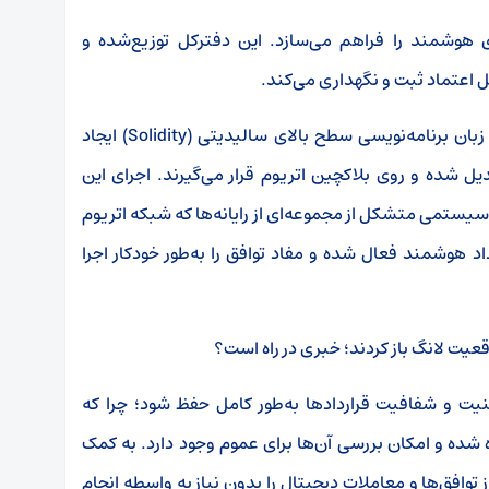
 هوشمند را فراهم می‌سازد. این دفترکل توزیع‌شده و
ل اعتماد ثبت و نگهداری می‌کند
.
 زبان برنامه‌نویسی سطح بالای سالیدیتی
(Solidity)
ایجاد
 شده و روی بلاکچین اتریوم قرار می‌گیرند. اجرای این
یستمی متشکل از مجموعه‌ای از رایانه‌ها که شبکه اتریوم
داد هوشمند فعال شده و مفاد توافق را به‌طور خودکار اجرا
یت و شفافیت قراردادها به‌طور کامل حفظ شود؛ چرا که
 شده و امکان بررسی آن‌ها برای عموم وجود دارد. به کمک
توافق‌ها و معاملات دیجیتال را بدون نیاز به واسطه انجام