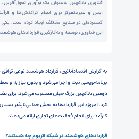
فناوری بلاکچین به‌عنوان یک نوآوری تحول‌آفرین،
ایمن و غیرمتمرکز برای انجام تراکنش‌ها و فرآین
گسترده‌ای در صنایع مختلف ایجاد کرده است. یکی 
این فناوری، توسعه و به‌کارگیری قراردادهای هوشمن
به گزارش اقتصادآنلاین، قرارداد هوشمند نوعی توافق
برنامه‌نویسی ثبت و اجرا می‌شود و بدون نیاز به واسط
دومین بلاکچین بزرگ جهان محسوب می‌شود، برای نخست
کرد. امروزه این قراردادها به بخش جدایی‌ناپذیر بسیار
کارآمد برای انجام فعالیت‌های تجاری ارائه می‌دهند
.
قراردادهای هوشمند در شبکه اتریوم چه هستند؟