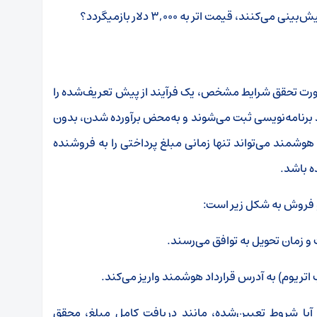
د، قیمت اتر به ۳,۰۰۰ دلار بازمیگردد؟
صورت تحقق شرایط مشخص، یک فرآیند از پیش تعریف‌شده را
کد برنامه‌نویسی ثبت می‌شوند و به‌محض برآورده شدن، بدون
هوشمند می‌تواند تنها زمانی مبلغ پرداختی را به فروشنده
ه باشد
.
و فروش به شکل زیر است
:
ه آیا شروط تعیین‌شده، مانند دریافت کامل مبلغ، محقق