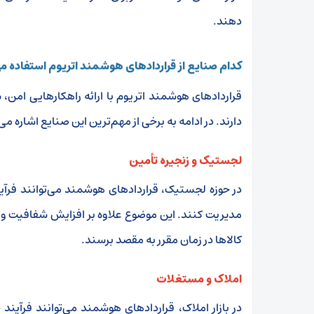
دهند
.
کدام صنایع از قراردادهای هوشمند اتریوم استفاده م
قراردادهای هوشمند اتریوم با ارائه راهکارهایی امن، 
دارند. در ادامه به برخی از مهم‌ترین این صنایع اشاره می
لجستیک و زنجیره تأمین
در حوزه لجستیک، قراردادهای هوشمند می‌توانند فرآیند
مدیریت کنند. این موضوع علاوه بر افزایش شفافیت و ب
کالاها در زمان مقرر به مقصد برسند
.
املاک و مستغلات
در بازار املاک، قراردادهای هوشمند می‌توانند فرآیند