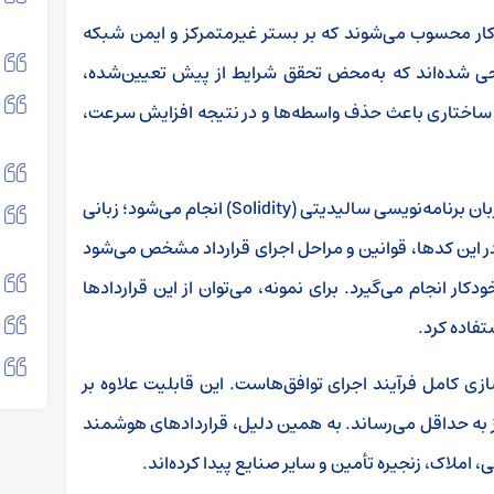
کار محسوب می‌شوند که بر بستر غیرمتمرکز و ایمن شبکه
راحی شده‌اند که به‌محض تحقق شرایط از پیش تعیین‌شده،
 ساختاری باعث حذف واسطه‌ها و در نتیجه افزایش سرعت،
بان برنامه‌نویسی سالیدیتی
(Solidity)
انجام می‌شود؛ زبانی
در این کدها، قوانین و مراحل اجرای قرارداد مشخص می‌شود
ار انجام می‌گیرد. برای نمونه، می‌توان از این قراردادها
تفاده کرد
.
زی کامل فرآیند اجرای توافق‌هاست. این قابلیت علاوه بر
ز به حداقل می‌رساند. به همین دلیل، قراردادهای هوشمند
، املاک، زنجیره تأمین و سایر صنایع پیدا کرده‌اند
.