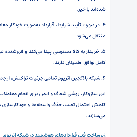
شده‌اند یا خیر.
۴. در صورت تأیید شرایط، قرارداد به‌صورت خودکار مفاد 
منتقل می‌شود.
۵. خریدار به کالا دسترسی پیدا می‌کند و فروشنده نی
کامل توافق اطمینان دارند.
۶. شبکه بلاکچین اتریوم تمامی جزئیات تراکنش، از جمله پرداخت و انتقال مالکیت، را به‌صورت شفاف ثبت می‌کند.
این سازوکار، روشی شفاف و ایمن برای انجام معاملات 
کاهش احتمال تقلب، حذف واسطه‌ها و خودکارسازی مراح
می‌سازند
.
زیرساخت فنی قراردادهای هوشمند در شبکه اتریوم