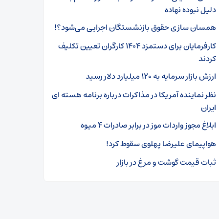
دلیل نبوده نهاده
همسان سازی حقوق بازنشستگان اجرایی می‌شود؟!
کارفرمایان برای دستمزد ۱۴۰۴ کارگران تعیین تکلیف
کردند
ارزش بازار سرمایه به ۱۲۰ میلیارد دلار رسید
نظر نماینده آمریکا در مذاکرات درباره برنامه هسته ای
ایران
ابلاغ مجوز واردات موز در برابر صادرات ۴ میوه
هواپیمای علیرضا پهلوی سقوط کرد!
ثبات قیمت گوشت و مرغ در بازار