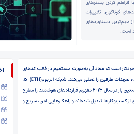
 با فراهم کردن بسترهای
دهای گوناگون، تغییرات
از مهم‌ترین دستاوردهای
د است.
 خودکار است که مفاد آن به‌صورت مستقیم در قالب کدهای
اخ
ه، تعهدات طرفین را عملی می‌کند. شبکه اتریوم
(ETH)
که
ین بار در سال
۲۰۱۳
مفهوم قراردادهای هوشمند را مطرح
ی از کسب‌وکارها تبدیل شده‌اند و راهکارهایی امن، سریع و