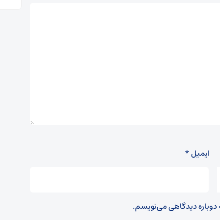
ایمیل
*
ه دوباره دیدگاهی می‌نویسم.