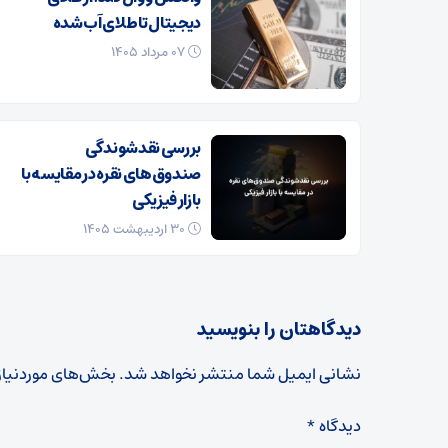
دیجیتال تا طلای آب شده
۰۷ مرداد ۱۴۰۵
بررسی نقدشوندگی
صندوق‌های نقره در مقایسه با
بازار فیزیکی
۳۰ اردیبهشت ۱۴۰۵
دیدگاهتان را بنویسید
نشانی ایمیل شما منتشر نخواهد شد.
بخش‌های موردنیاز
دیدگاه
*