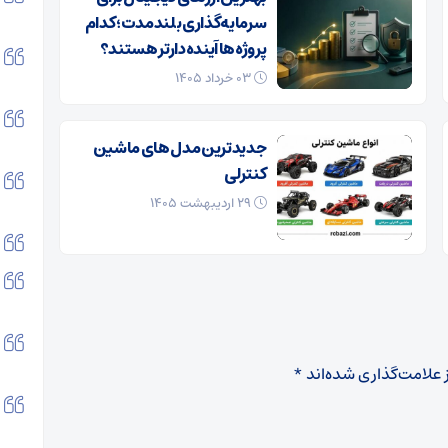
سرمایه‌گذاری بلندمدت؛ کدام
پروژه‌ها آینده‌دارتر هستند؟
۰۳ خرداد ۱۴۰۵
جدیدترین مدل های ماشین
کنترلی
۲۹ اردیبهشت ۱۴۰۵
 علامت‌گذاری شده‌اند
*