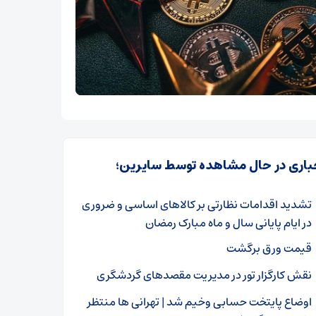
باری در حال مشاهده توسط سایرین؛
تشدید اقدامات نظارتی بر کالاهای اساسی و ضروری
در ایام پایانی سال و ماه مبارک رمضان
قیمت ورق برگشت
نقش کارگزار تور در مدیریت مقصدهای گردشگری
اوضاع پایتخت حسابی وخیم شد | تهرانی ها منتظر