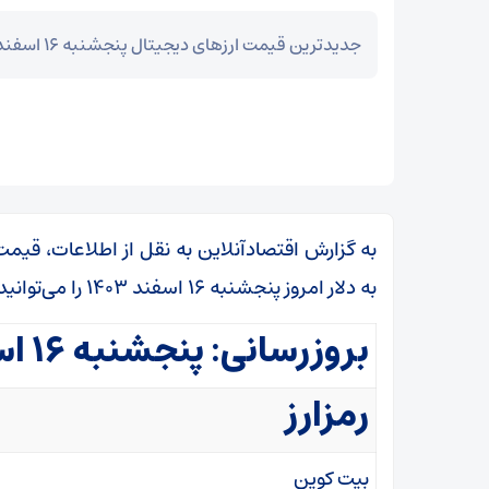
جدیدترین قیمت ارز‌های دیجیتال پنجشنبه ۱۶ اسفند ۱۴۰۳ منتشر شد.
به گزارش اقتصادآنلاین به نقل از اطلاعات، قیمت 
به دلار امروز پنجشنبه ۱۶ اسفند ۱۴۰۳ را می‌توانید در جدول زیر مشاهده نمایید.
بروزرسانی: پنجشنبه ۱۶ اسفند
رمزارز
بیت کوین