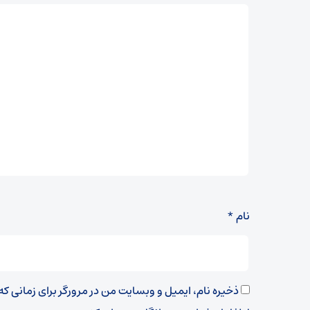
نام
*
ذخیره نام، ایمیل و وبسایت من در مرورگر برای زمانی ک