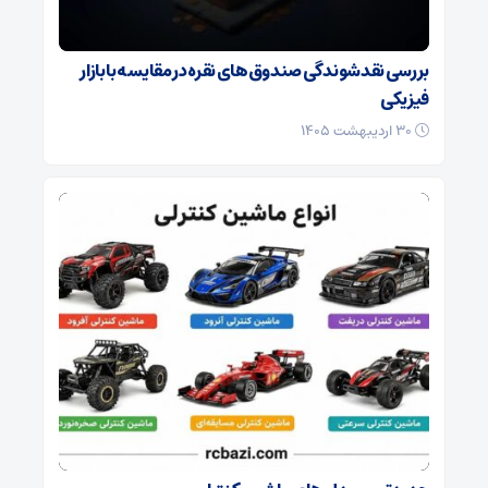
بررسی نقدشوندگی صندوق‌های نقره در مقایسه با بازار
فیزیکی
۳۰ اردیبهشت ۱۴۰۵