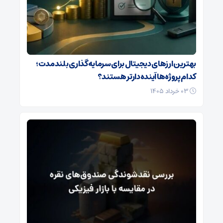
بهترین ارزهای دیجیتال برای سرمایه‌گذاری بلندمدت؛
کدام پروژه‌ها آینده‌دارتر هستند؟
۰۳ خرداد ۱۴۰۵