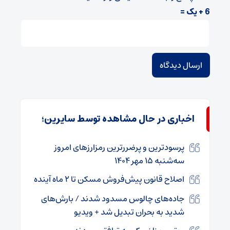
6 + یک =
اخباری در حال مشاهده توسط سایرین؛
پرسودترین و پرضررترین رمزارزهای امروز
سه‌شنبه ۱۵ مهر ۱۴۰۴
اصلاح قانون پیش‌فروش مسکن تا ۲ ماه آینده
جاده‌های چالوس مسدود شدند / بارش‌های
شدید به بحران تبدیل شد + ویدیو