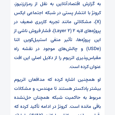
به گزارش اقتصادآنلاین به نقل از رمزارزنیوز،
کرونژ با انتشار پستی در شبکه اجتماعی ایکس
(X)، مشکلاتی مانند تجربه کاربری ضعیف در
پروژه‌های لایه ۲ (Layer 2)، فشار فروش ناشی از
این پروژه‌ها، تأثیر منفی استیبل‌کوین اتنا
(USDe) و چالش‌های موجود در نقشه راه
مقیاس‌پذیری اتریوم را از دلایل اصلی این افت
عنوان کرده است.
او همچنین اشاره کرده که مدافعان اتریوم
بیشتر پادکستر هستند تا مهندس، و مشکلات
مربوط به حاکمیت شبکه همچنان حل‌نشده
باقی مانده است. کرونژ در ادامه تأکید کرده که