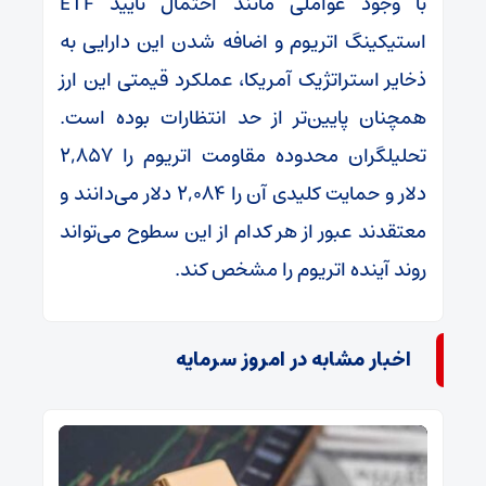
استیکینگ اتریوم و اضافه شدن این دارایی به
ذخایر استراتژیک آمریکا، عملکرد قیمتی این ارز
همچنان پایین‌تر از حد انتظارات بوده است.
تحلیلگران محدوده مقاومت اتریوم را ۲,۸۵۷
دلار و حمایت کلیدی آن را ۲,۰۸۴ دلار می‌دانند و
معتقدند عبور از هر کدام از این سطوح می‌تواند
روند آینده اتریوم را مشخص کند.
اخبار مشابه در امروز سرمایه