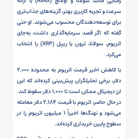
رقبایی مانند سولانا و اولانچ (AVAX) با ارائه
سرعت و تجربه کاربری بهتر، گزینه‌های جذاب‌تری
برای توسعه‌دهندگان محسوب می‌شوند. او حتی
گفته که اگر قصد سرمایه‌گذاری داشت، به‌جای
اتریوم، سولانا، ترون یا ریپل (XRP) را انتخاب
می‌کرد.
با کاهش اخیر قیمت اتریوم به محدوده ۲,۰۰۰
دلار، برخی تحلیلگران پیش‌بینی کرده‌اند که این
ارز دیجیتال ممکن است تا ۱,۰۰۰ دلار سقوط کند.
در حال حاضر، اتریوم با قیمت ۲,۱۸۴ دلار معامله
می‌شود و نهنگ‌ها اخیراً ۱ میلیون اتریوم را در
سطوح پایین خریداری کرده‌اند.