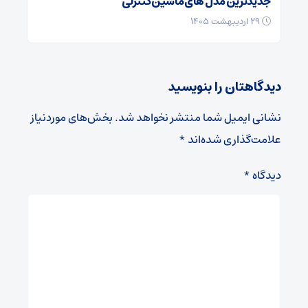
جدیدترین مدل های ماشین کنترلی
۲۹ اردیبهشت ۱۴۰۵
دیدگاهتان را بنویسید
نشانی ایمیل شما منتشر نخواهد شد.
بخش‌های موردنیاز
علامت‌گذاری شده‌اند
*
دیدگاه
*