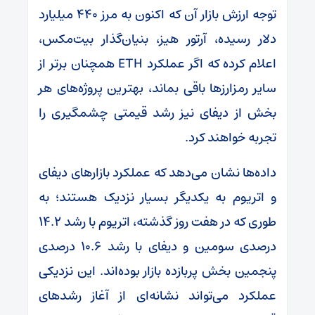
توجه ارزش بازار آن که اکنون به مرز ۴۴۰ میلیارد
دلار رسیده، آرتور هیز، بنیان‌گذار بیت‌مکس،
اعلام کرده که اگر عملکرد ETH همچنان برتر از
سایر رمزارز‌ها باقی بماند، بهترین پروژه‌های هر
بخش از دیفای نیز رشد قیمتی چشمگیری را
تجربه خواهند کرد.
داده‌ها نشان می‌دهد که عملکرد بازار‌های دیفای
و اتریوم به یکدیگر بسیار نزدیک هستند؛ به
طوری که در هفت روز گذشته، اتریوم با رشد ۱۴.۲
درصدی سومین و دیفای با رشد ۱۰.۶ درصدی
پنجمین بخش پربازده بازار بوده‌اند. این نزدیکی
عملکرد می‌تواند نشانه‌ای از آغاز رشد‌های