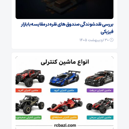
بررسی نقدشوندگی صندوق‌های نقره در مقایسه با بازار
فیزیکی
۳۰ اردیبهشت ۱۴۰۵