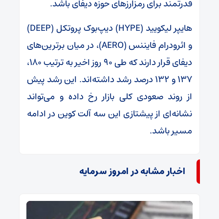
قدرتمند برای رمزارز‌های حوزه دیفای باشد.
هایپر لیکویید (HYPE) دیپ‌بوک پروتکل (DEEP)
و ائرودرام فایننس (AERO)، در میان برترین‌های
دیفای قرار دارند که طی ۹۰ روز اخیر به ترتیب ۱۸۰،
۱۳۷ و ۱۳۲ درصد رشد داشته‌اند. این رشد پیش
از روند صعودی کلی بازار رخ داده و می‌تواند
نشانه‌ای از پیشتازی این سه آلت کوین در ادامه
مسیر باشد.
اخبار مشابه در امروز سرمایه