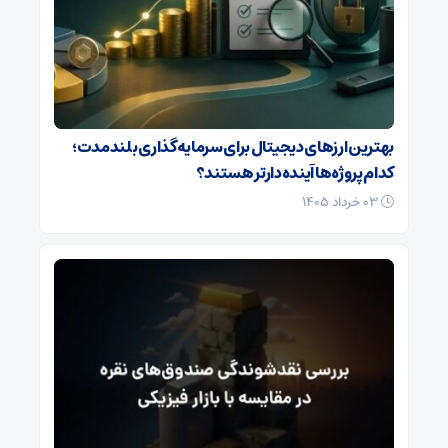
بهترین ارزهای دیجیتال برای سرمایه‌گذاری بلندمدت؛
کدام پروژه‌ها آینده‌دارتر هستند؟
۰۳ خرداد ۱۴۰۵