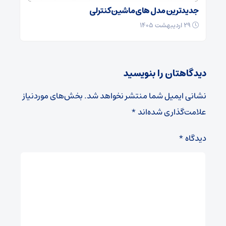
جدیدترین مدل های ماشین کنترلی
۲۹ اردیبهشت ۱۴۰۵
دیدگاهتان را بنویسید
نشانی ایمیل شما منتشر نخواهد شد.
بخش‌های موردنیاز
علامت‌گذاری شده‌اند
*
دیدگاه
*