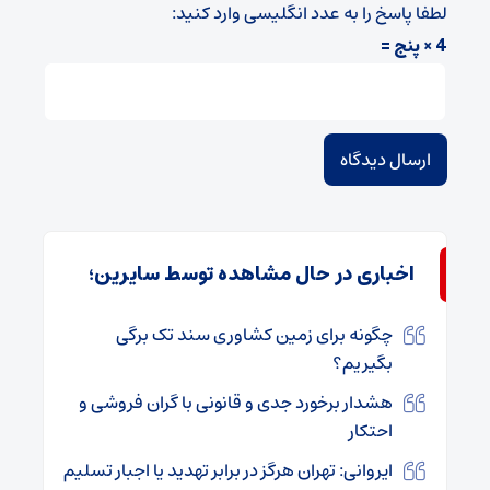
لطفا پاسخ را به عدد انگلیسی وارد کنید:
4 × پنج =
اخباری در حال مشاهده توسط سایرین؛
چگونه برای زمین کشاوری سند تک برگی
بگیریم؟
هشدار برخورد جدی و قانونی با گران فروشی و
احتکار
ایروانی: تهران هرگز در برابر تهدید یا اجبار تسلیم