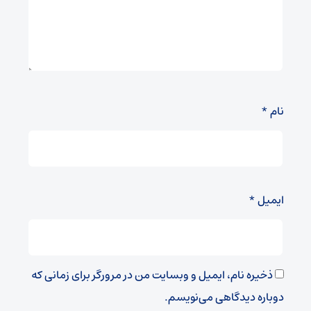
نام
*
ایمیل
*
ذخیره نام، ایمیل و وبسایت من در مرورگر برای زمانی که
دوباره دیدگاهی می‌نویسم.