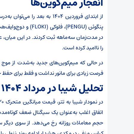
انفجار میم‌کوین‌ها
از ابتدای فروردین ۱۴۰۴ به بعد را
را ناامید کرده است.
در حالی که میم‌کوین‌های جدید به‌شدت از موج
فرصت زیادی برای مانور نداشت و فقط برای حفظ ج
تحلیل شیبا در مرداد ۱۴۰۴
اتفاق اغلب به‌عنوان یک سیگنال ضعف کوتاه‌مدت
کراس منفی در مکدی، هشدار ادامه روند نزولی را به