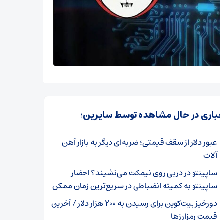
باری در حال مشاهده توسط سایرین؛
عبور دلار از سقف قیمتی؛ ضربه‌ای دیگر به بازار آهن
آلات
ساپینتو در دربی روی نیمکت می‌نشیند؟ احضار
ساپینتو به کمیته انضباطی در سریع‌ترین زمان ممکن
دورخیز بیت‌کوین برای رسیدن به ۲۰۰ هزار دلار / آخرین
قیمت رمزارز‌ها