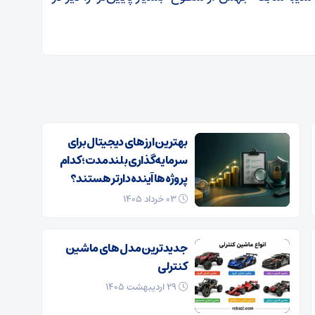
بهترین ارزهای دیجیتال برای
سرمایه‌گذاری بلندمدت؛ کدام
پروژه‌ها آینده‌دارتر هستند؟
۰۳ خرداد ۱۴۰۵
جدیدترین مدل های ماشین
کنترلی
۲۹ اردیبهشت ۱۴۰۵