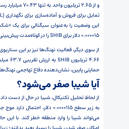
و از ۲.۶۵ تریلیون
این وضعیت را به‌عنوان سیگنالی برای یک «ش
۰.۰۰۰۰۱۵ دلار برای SHIB را در کوتاه‌مدت پیش‌بینی کرده‌اند.
از سوی دیگر، فعالیت نهنگ‌ها نیز بر این سناریوی 
۴.۶۶ تری
حمایتی پایین، نشان‌دهنده دفاع تهاجمی نهنگ‌ها 
آیا شیبا صفر می‌شود؟
از لحاظ تحلیل تکنیکال، شیبا در حال از دست
به زیر سطح ۰.۰۰۰۰۱۱۵ دلار، احتم
می‌تواند شیبا را وارد منطقه خطر کند. با این 
امکان صفر شدن شیبا را بسیار بعید بدانند؛ زیرا