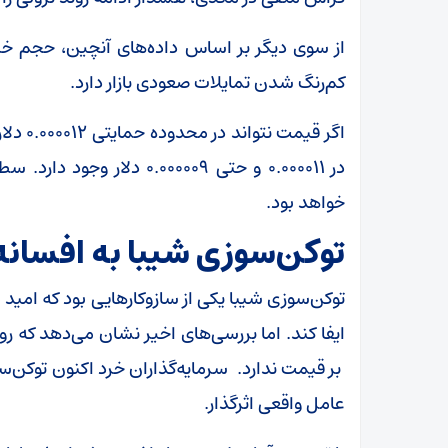
کم‌رنگ شدن تمایلات صعودی بازار دارد.
اگر قی
در ۰.۰۰۰۰۱۱ و حتی ۰.۰۰۰۰۰۹
خواهد بود.
توکن‌سوزی شیبا به افسانه
توکن‌سوزی شیبا یکی از سازوکار‌هایی بود که ام
ایفا کند. اما بررسی‌های اخیر نشان می‌دهد که رون
بر قیمت ندارد. سرمایه‌گذاران خرد اکنون توکن‌س
عامل واقعی اثرگذار.