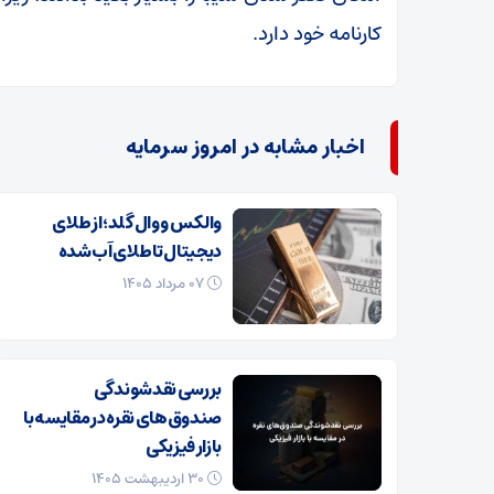
کارنامه خود دارد.
اخبار مشابه در امروز سرمایه
والکس و وال گلد؛ از طلای
دیجیتال تا طلای آب شده
۰۷ مرداد ۱۴۰۵
بررسی نقدشوندگی
صندوق‌های نقره در مقایسه با
بازار فیزیکی
۳۰ اردیبهشت ۱۴۰۵