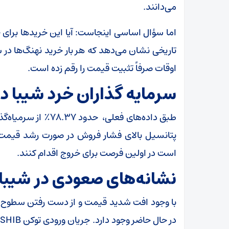
می‌دانند.
اما سؤال اساسی اینجاست: آیا این خرید‌ها برا
تاریخی نشان می‌دهد که هر بار خرید نهنگ‌ها در
اوقات صرفاً تثبیت قیمت را رقم زده است.
سرمایه گذاران خرد شیبا در
طبق داده‌های فعلی، 
پتانسیل بالای فشار فروش در صورت رشد قیمت 
است در اولین فرصت برای خروج اقدام کنند.
نشانه‌های صعودی در شیبا
با وجود افت شدید قیمت و از دست رفتن سطوح ح