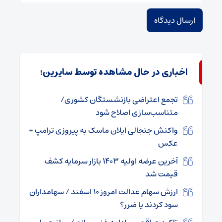
اخباری در حال مشاهده توسط سایرین؛
تجمع اعتراضی بازنشستگان کشوری/
متناسب‌سازی اصلاح شود
واکنش جنجالی ایلان ماسک به پیروزی ترامپ +
عکس
آخرین عرضه اولیه ۱۴۰۳ بازار سرمایه کشف
قیمت شد
ارزش سهام عدالت امروز ۱۰ اسفند / سهامداران
سود کردند یا ضرر؟