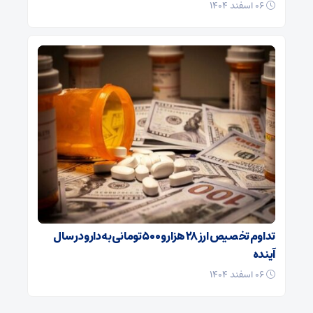
۰۶ اسفند ۱۴۰۴
تداوم تخصیص ارز ۲۸ هزار و ۵۰۰ تومانی به دارو در سال
آینده
۰۶ اسفند ۱۴۰۴