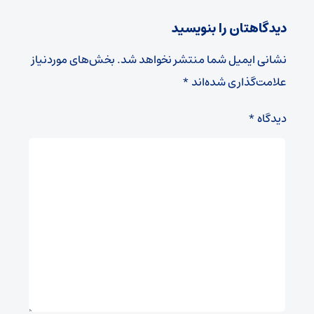
دیدگاهتان را بنویسید
نشانی ایمیل شما منتشر نخواهد شد.
بخش‌های موردنیاز
علامت‌گذاری شده‌اند
*
دیدگاه
*