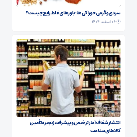
سردی و گرمی خوراکی‌ها؛ باورهای غلط رایج چیست؟
۰۶ اسفند ۱۴۰۴
انتشار شفاف آمار ترخیص و پیشرفت زنجیره تأمین
کالاهای سلامت