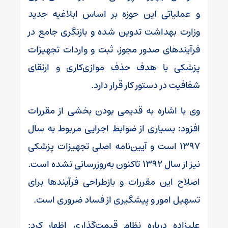
و عملیاتی این حوزه بر اساس ابلاغیه جدید
وزارت بهداشت تدوین شده و بازنگری جامع در
فرآیندهای صدور مجوز، ثبت و واردات تجهیزات
پزشکی با هدف حذف موازی‌کاری و ارتقای
شفافیت در دستور کار قرار دارد.
وی با اشاره به قدیمی بودن بخشی از مقررات
افزود: بسیاری از ضوابط اجرایی مربوط به سال
۱۳۹۷ است و آیین‌نامه اصلی تجهیزات پزشکی
نیز از سال ۱۳۹۲ تاکنون به‌روزرسانی نشده است.
اصلاح این مقررات و بازطراحی فرآیندها برای
تسهیل امور و پیشگیری از فساد ضروری است.
علیزاده درباره نظام قیمت‌گذاری اظهار کرد: