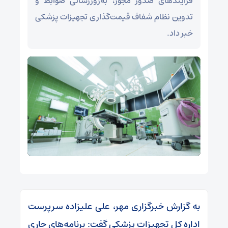
فرآیندهای صدور مجوز، به‌روزرسانی ضوابط و
تدوین نظام شفاف قیمت‌گذاری تجهیزات پزشکی
خبر داد.
به گزارش خبرگزاری مهر، علی علیزاده سرپرست
اداره کل تجهیزات پزشکی گفت: برنامه‌های جاری