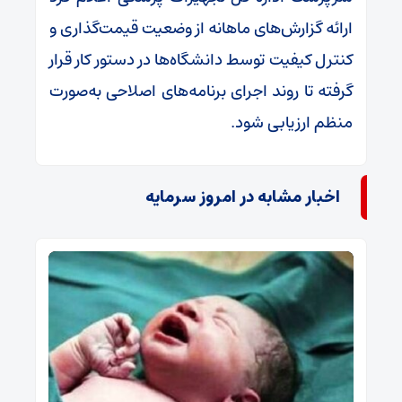
ارائه گزارش‌های ماهانه از وضعیت قیمت‌گذاری و
کنترل کیفیت توسط دانشگاه‌ها در دستور کار قرار
گرفته تا روند اجرای برنامه‌های اصلاحی به‌صورت
منظم ارزیابی شود.
اخبار مشابه در امروز سرمایه