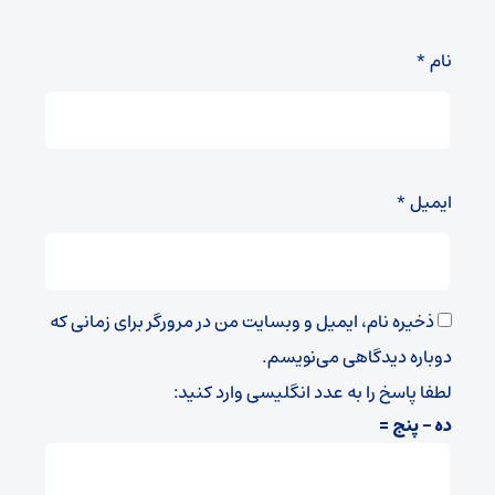
نام
*
ایمیل
*
ذخیره نام، ایمیل و وبسایت من در مرورگر برای زمانی که
دوباره دیدگاهی می‌نویسم.
لطفا پاسخ را به عدد انگلیسی وارد کنید:
ده − پنج =