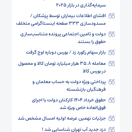
سرمایه‌گذاری در بازار ۲۰۲۵
افشای اطلاعات بیماران توسط پزشکان /
مسدودسازی ۳۳۳ صفحه اینستاگرامی متخلف
دولت و تامین اجتماعی پرونده متناسب‌سازی
حقوق را بستند
بازار سهام رکورد زد / بورس دوباره اوج گرفت
معامله ۳۵.۸ هزار میلیارد تومان کالا و محصول
در بورس کالا
پرداختی ویژه دولت به حساب معلمان و
فرهنگیان بازنشسته
حقوق خرداد ۱۴۰۴ کارکنان دولت با اجرای
فوق‌العاده خاص ویژه شد
جزئیات نهمین عرضه اولیه امسال مشخص شد
دزد جدید آب تهران شناسایی شد !