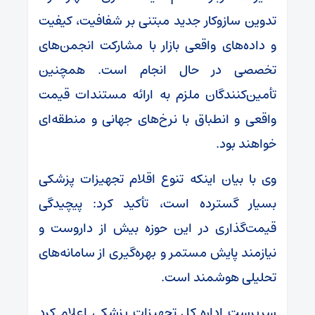
تدوین سازوکار جدید مبتنی بر شفافیت، کیفیت
و داده‌های واقعی بازار با مشارکت انجمن‌های
تخصصی در حال انجام است. همچنین
تأمین‌کنندگان ملزم به ارائه مستندات قیمت
واقعی و انطباق با نرخ‌های جهانی و منطقه‌ای
خواهند بود.
وی با بیان اینکه تنوع اقلام تجهیزات پزشکی
بسیار گسترده است، تأکید کرد: پیچیدگی
قیمت‌گذاری در این حوزه بیش از داروست و
نیازمند پایش مستمر و بهره‌گیری از سامانه‌های
تحلیلی هوشمند است.
سرپرست اداره کل تجهیزات پزشکی اعلام کرد